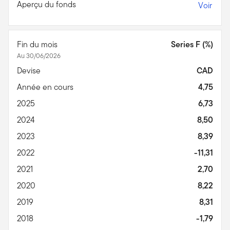
Aperçu du fonds
Voir
Fin du mois
Series F (%)
Au 30/06/2026
Devise
CAD
Année en cours
4,75
2025
6,73
2024
8,50
2023
8,39
2022
-11,31
2021
2,70
2020
8,22
2019
8,31
2018
-1,79