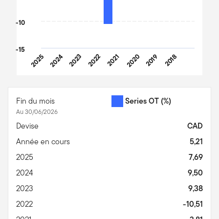
-10
-15
2025
2024
2023
2022
2021
2020
2019
2018
End of interactive chart.
Fin du mois
Series OT
(%)
Au 30/06/2026
Devise
CAD
Année en cours
5,21
2025
7,69
2024
9,50
2023
9,38
2022
-10,51