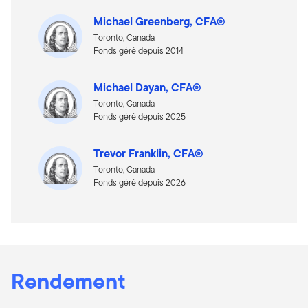
Michael Greenberg, CFA®
Toronto, Canada
Fonds géré depuis 2014
Michael Dayan, CFA®
Toronto, Canada
Fonds géré depuis 2025
Trevor Franklin, CFA®
Toronto, Canada
Fonds géré depuis 2026
Rendement