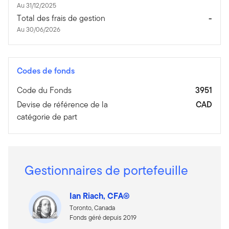
Au 31/12/2025
Total des frais de gestion
-
Au 30/06/2026
Codes de fonds
Code du Fonds
3951
Devise de référence de la
CAD
catégorie de part
Gestionnaires de portefeuille
Ian Riach, CFA®
Toronto, Canada
Fonds géré depuis 2019