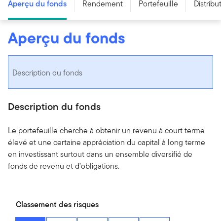
Aperçu du fonds
Rendement
Portefeuille
Distribu
Aperçu du fonds
Description du fonds
Description du fonds
Le portefeuille cherche à obtenir un revenu à court terme
élevé et une certaine appréciation du capital à long terme
en investissant surtout dans un ensemble diversifié de
fonds de revenu et d’obligations.
Classement des risques