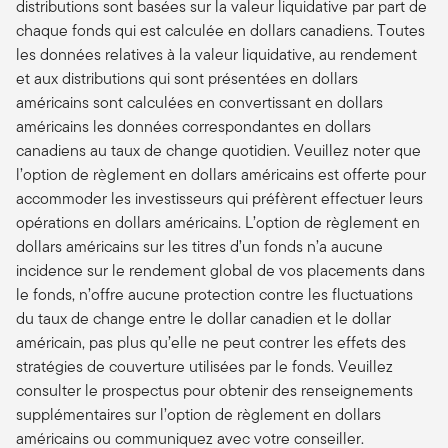
distributions sont basées sur la valeur liquidative par part de
chaque fonds qui est calculée en dollars canadiens. Toutes
les données relatives à la valeur liquidative, au rendement
et aux distributions qui sont présentées en dollars
américains sont calculées en convertissant en dollars
américains les données correspondantes en dollars
canadiens au taux de change quotidien. Veuillez noter que
l’option de règlement en dollars américains est offerte pour
accommoder les investisseurs qui préfèrent effectuer leurs
opérations en dollars américains. L’option de règlement en
dollars américains sur les titres d’un fonds n’a aucune
incidence sur le rendement global de vos placements dans
le fonds, n’offre aucune protection contre les fluctuations
du taux de change entre le dollar canadien et le dollar
américain, pas plus qu’elle ne peut contrer les effets des
stratégies de couverture utilisées par le fonds. Veuillez
consulter le prospectus pour obtenir des renseignements
supplémentaires sur l’option de règlement en dollars
américains ou communiquez avec votre conseiller.