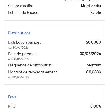
Classe d’actifs
Multi-actifs
Echelle de Risque
Faible
Distributions
Distribution par part
$0,0000
Au 30/06/2026
Date de paiement
30/06/2026
Au 30/06/2026
Fréquence de distribution
Monthly
Montant de réinvestissement
$11,0833
Au 30/06/2026
Frais
RFG
0,00%