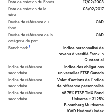
Date de création du Fonds
17/02/2003
Date de création de la
03/02/2017
série
Devise de référence du
CAD
fond
Devise de référence de la
CAD
catégorie de part
1
Benchmark
Indice personnalisé de
revenu diversifié Franklin
Quotentiel
Indice de référence
Indice des obligations
secondaire
universelles FTSE Canada
Indice de référence
Volet d’actions de l’indice
secondaire
de référence personnalisé
Indice de référence
68.75% FTSE TMX Bond
secondaire
Universe + 31.25%
Bloomberg Multiverse
(CAD Hedged) Index