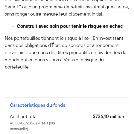
Série T† ou d’un programme de retraits systématiques, et ce,
sans ronger outre mesure leur placement initial.
Construit avec soin pour tenir le risque en échec
Nos portefeuilles tiennent le risque à l’œil. En investissant
dans des obligations d’État, de sociétés et à rendement
élevé, ainsi que dans des titres productifs de dividendes du
monde entier, nous visons à réduire le risque du
portefeuille.
Caractéristiques du fonds
Actif net total
$736,10 million
Au 30/06/2026 (Mise à jour
mensuelle)