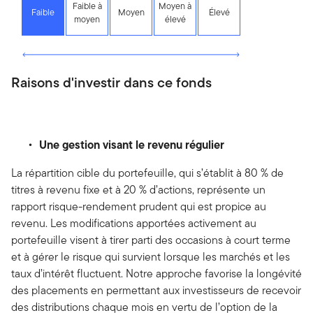
Faible à
Moyen à
Faible
Moyen
Élevé
moyen
élevé
Raisons d'investir dans ce fonds
Une gestion visant le revenu régulier
La répartition cible du portefeuille, qui s’établit à 80 % de
titres à revenu fixe et à 20 % d’actions, représente un
rapport risque-rendement prudent qui est propice au
revenu. Les modifications apportées activement au
portefeuille visent à tirer parti des occasions à court terme
et à gérer le risque qui survient lorsque les marchés et les
taux d’intérêt fluctuent. Notre approche favorise la longévité
des placements en permettant aux investisseurs de recevoir
des distributions chaque mois en vertu de l’option de la