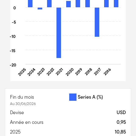
0
-5
-10
-15
-20
2025
2024
2023
2022
2021
2020
2019
2018
2017
2016
End of interactive chart.
Fin du mois
Series A
(%)
Au 30/06/2026
Devise
USD
Année en cours
0,95
2025
10,85