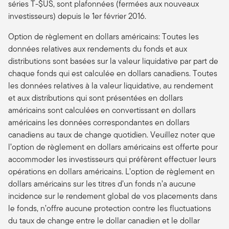
séries T-$US, sont plafonnées (fermées aux nouveaux
investisseurs) depuis le 1er février 2016.
Option de règlement en dollars américains: Toutes les
données relatives aux rendements du fonds et aux
distributions sont basées sur la valeur liquidative par part de
chaque fonds qui est calculée en dollars canadiens. Toutes
les données relatives à la valeur liquidative, au rendement
et aux distributions qui sont présentées en dollars
américains sont calculées en convertissant en dollars
américains les données correspondantes en dollars
canadiens au taux de change quotidien. Veuillez noter que
l’option de règlement en dollars américains est offerte pour
accommoder les investisseurs qui préfèrent effectuer leurs
opérations en dollars américains. L’option de règlement en
dollars américains sur les titres d’un fonds n’a aucune
incidence sur le rendement global de vos placements dans
le fonds, n’offre aucune protection contre les fluctuations
du taux de change entre le dollar canadien et le dollar