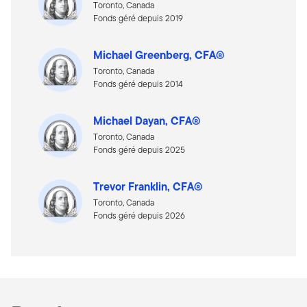
Toronto, Canada
Fonds géré depuis 2019
Michael Greenberg, CFA®
Toronto, Canada
Fonds géré depuis 2014
Michael Dayan, CFA®
Toronto, Canada
Fonds géré depuis 2025
Trevor Franklin, CFA®
Toronto, Canada
Fonds géré depuis 2026