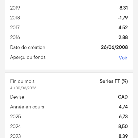
2019
8,31
2018
-1,79
2017
4,52
2016
2,88
Date de création
26/06/2008
Aperçu du fonds
Voir
Fin du mois
Series FT (%)
Au 30/06/2026
Devise
CAD
Année en cours
4,74
2025
6,73
2024
8,50
2023
8,39