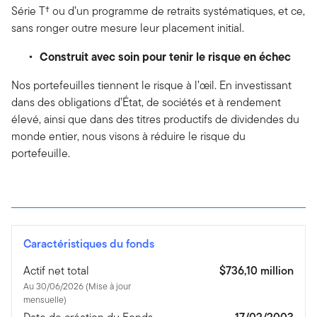
Série T† ou d’un programme de retraits systématiques, et ce,
sans ronger outre mesure leur placement initial.
Construit avec soin pour tenir le risque en échec
Nos portefeuilles tiennent le risque à l’œil. En investissant
dans des obligations d’État, de sociétés et à rendement
élevé, ainsi que dans des titres productifs de dividendes du
monde entier, nous visons à réduire le risque du
portefeuille.
Caractéristiques du fonds
Actif net total
$736,10 million
Au 30/06/2026 (Mise à jour
mensuelle)