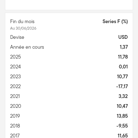
Fin du mois
Series F (%)
Au 30/06/2026
Devise
USD
Année en cours
1,37
2025
11,78
2024
0,01
2023
10,77
2022
-17,17
2021
3,32
2020
10,47
2019
13,85
2018
-9,55
2017
11,65