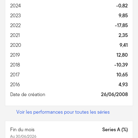
2024
-0,82
2023
9,85
2022
-17,85
2021
2,35
2020
9,41
2019
12,80
2018
-10,39
2017
10,65
2016
4,93
Date de création
26/06/2008
Voir les performances pour toutes les séries
Fin du mois
Series A (%)
Au 30/06/2026