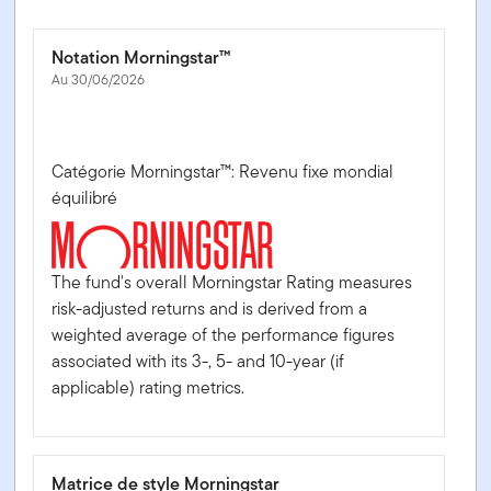
Notation Morningstar™
Au 30/06/2026
Catégorie Morningstar™: Revenu fixe mondial
équilibré
The fund's overall Morningstar Rating measures
risk-adjusted returns and is derived from a
weighted average of the performance figures
associated with its 3-, 5- and 10-year (if
applicable) rating metrics.
Matrice de style Morningstar