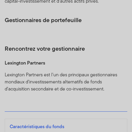
capital-investissement et d’autres actifs privés.
Gestionnaires de portefeuille
Rencontrez votre gestionnaire
Lexington Partners
Lexington Partners est l'un des principaux gestionnaires
mondiaux d'investissements alternatifs de fonds
d'acquisition secondaire et de co-investissement.
Caractéristiques du fonds