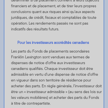
déterminer si ce placement convient à leurs objectifs
financiers et de placement, et de tirer leurs propres
conclusions quant aux risques ainsi qu’aux aspects
juridiques, de crédit, fiscaux et comptables de toute
opération. Les rendements passés ne sont pas
indicatifs des résultats futurs.
Pour les investisseurs accrédités canadiens
Les parts du Fonds de placements secondaires
Franklin Lexington sont vendues aux termes de
dispenses de notice d’offre aux investisseurs
canadiens qualifiés. Chaque investisseur doit être
admissible en vertu d’une dispense de notice d’offre
en vigueur dans son territoire de résidence pour
acheter des parts. En règle générale, l’investisseur doit
être un « investisseur admissible » (au sens des lois sur
les valeurs mobilières) et acheter des parts du Fonds
à titre de contrepartiste.