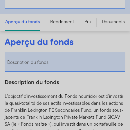
Fonds de placements secondaires Franklin Lexington -
Series A - USD
Aperçu du fonds
Rendement
Prix
Documents
Aperçu du fonds
Description du fonds
Description du fonds
L'objectif d'investissement du Fonds nourricier est d'investir
la quasi-totalité de ses actifs investissables dans les actions
de Franklin Lexington PE Secondaries Fund, un fonds sous-
jacents de Franklin Lexington Private Markets Fund SICAV
SA (le « Fonds maître »), qui investit dans un portefeuille de