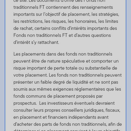
ce site. Les documents d’offre des Fonds non
traditionnels FT contiennent des renseignements
importants sur l’objectif de placement, les stratégies,
les restrictions, les risques, les honoraires, les limites
de rachat, certains conflits d’intérêts importants des
Fonds non traditionnels FT et d’autres questions
d’intérêt s’y rattachant.
Les placements dans des fonds non traditionnels
peuvent être de nature spéculative et comporter un
risque important de perte totale ou substantielle de
votre placement. Les fonds non traditionnels peuvent
présenter un faible degré de liquidité et ne sont pas
soumis aux mêmes exigences réglementaires que les
fonds communs de placement proposés par
prospectus. Les investisseurs éventuels devraient
consulter leurs propres conseillers juridiques, fiscaux,
en placement et financiers indépendants avant
d’acheter des parts de fonds non traditionnels, afin de