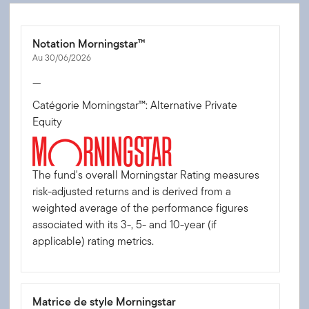
Notation Morningstar™
Au 30/06/2026
—
Catégorie Morningstar™: Alternative Private
Equity
The fund's overall Morningstar Rating measures
risk-adjusted returns and is derived from a
weighted average of the performance figures
associated with its 3-, 5- and 10-year (if
applicable) rating metrics.
Matrice de style Morningstar