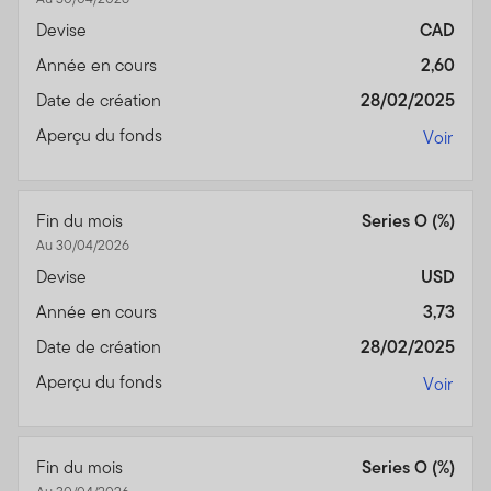
Devise
CAD
Année en cours
2,60
Date de création
28/02/2025
Aperçu du fonds
Voir
Fin du mois
Series O (%)
Au 30/04/2026
Devise
USD
Année en cours
3,73
Date de création
28/02/2025
Aperçu du fonds
Voir
Fin du mois
Series O (%)