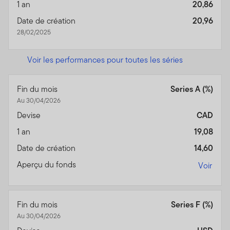
1 an
20,86
Date de création
20,96
28/02/2025
Voir les performances pour toutes les séries
Fin du mois
Series A (%)
Au 30/04/2026
Devise
CAD
1 an
19,08
Date de création
14,60
Aperçu du fonds
Voir
Fin du mois
Series F (%)
Au 30/04/2026