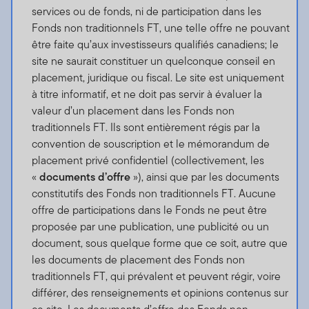
services ou de fonds, ni de participation dans les
Fonds non traditionnels FT, une telle offre ne pouvant
être faite qu’aux investisseurs qualifiés canadiens; le
site ne saurait constituer un quelconque conseil en
placement, juridique ou fiscal. Le site est uniquement
à titre informatif, et ne doit pas servir à évaluer la
valeur d’un placement dans les Fonds non
traditionnels FT. Ils sont entièrement régis par la
convention de souscription et le mémorandum de
placement privé confidentiel (collectivement, les
«
documents d’offre
»), ainsi que par les documents
constitutifs des Fonds non traditionnels FT. Aucune
offre de participations dans le Fonds ne peut être
proposée par une publication, une publicité ou un
document, sous quelque forme que ce soit, autre que
les documents de placement des Fonds non
traditionnels FT, qui prévalent et peuvent régir, voire
différer, des renseignements et opinions contenus sur