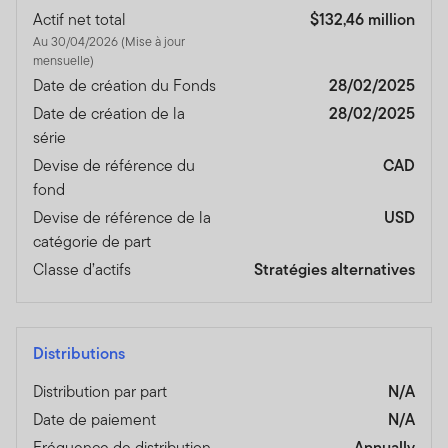
Actif net total
$132,46 million
Au 30/04/2026 (Mise à jour
mensuelle)
Date de création du Fonds
28/02/2025
Date de création de la
28/02/2025
série
Devise de référence du
CAD
fond
Devise de référence de la
USD
catégorie de part
Classe d’actifs
Stratégies alternatives
Distributions
Distribution par part
N/A
Date de paiement
N/A
Fréquence de distribution
Annually