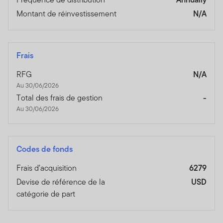
Montant de réinvestissement
N/A
Frais
RFG
N/A
Au 30/06/2026
Total des frais de gestion
-
Au 30/06/2026
Codes de fonds
Frais d’acquisition
6279
Devise de référence de la
USD
catégorie de part