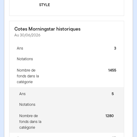
STYLE
Cotes Morningstar historiques
Au 30/06/2026
Ans
3
Notations
Nombre de
1455
fonds dans la
catégorie
Ans
5
Notations
Nombre de
1280
fonds dans la
catégorie