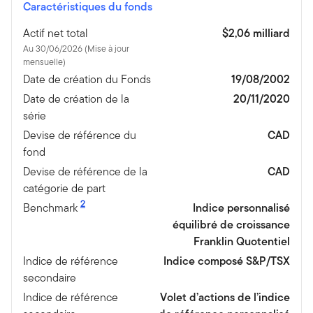
Caractéristiques du fonds
Actif net total
$2,06 milliard
Au 30/06/2026 (Mise à jour
mensuelle)
Date de création du Fonds
19/08/2002
Date de création de la
20/11/2020
série
Devise de référence du
CAD
fond
Devise de référence de la
CAD
catégorie de part
2
Benchmark
Indice personnalisé
équilibré de croissance
Franklin Quotentiel
Indice de référence
Indice composé S&P/TSX
secondaire
Indice de référence
Volet d’actions de l’indice