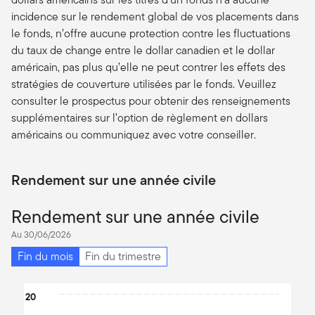
incidence sur le rendement global de vos placements dans
le fonds, n’offre aucune protection contre les fluctuations
du taux de change entre le dollar canadien et le dollar
américain, pas plus qu’elle ne peut contrer les effets des
stratégies de couverture utilisées par le fonds. Veuillez
consulter le prospectus pour obtenir des renseignements
supplémentaires sur l’option de règlement en dollars
américains ou communiquez avec votre conseiller.
Rendement sur une année civile
Rendement sur une année civile
Au 30/06/2026
Fin du mois
Fin du trimestre
Chart
20