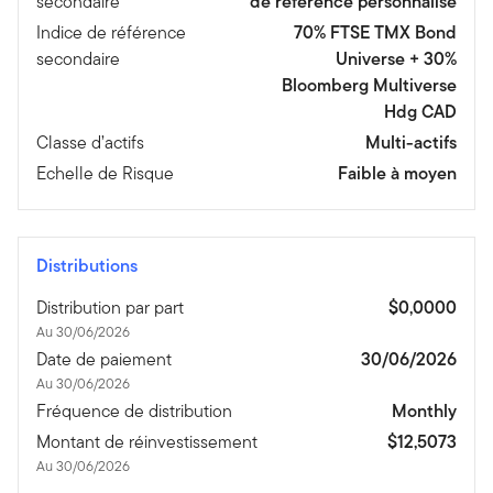
secondaire
de référence personnalisé
Indice de référence
70% FTSE TMX Bond
secondaire
Universe + 30%
Bloomberg Multiverse
Hdg CAD
Classe d’actifs
Multi-actifs
Echelle de Risque
Faible à moyen
Distributions
Distribution par part
$0,0000
Au 30/06/2026
Date de paiement
30/06/2026
Au 30/06/2026
Fréquence de distribution
Monthly
Montant de réinvestissement
$12,5073
Au 30/06/2026