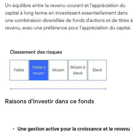
Un équilibre entre le revenu courant et l’appréciation du
capital à long terme en investissant essentiellement dans
une combinaison diversifiée de fonds d’actions et de titres à
revenu, avec une préférence pour l’appréciation du capital.
Classement des risques
Faible à
Moyen à
Faible
Moyen
Élevé
moyen
élevé
Raisons d'investir dans ce fonds
Une gestion active pour la croissance et le revenu