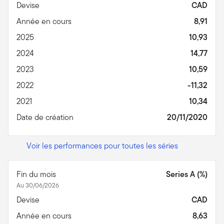
Devise
CAD
Année en cours
8,91
2025
10,93
2024
14,77
2023
10,59
2022
-11,32
2021
10,34
Date de création
20/11/2020
Voir les performances pour toutes les séries
Fin du mois
Series A (%)
Au 30/06/2026
Devise
CAD
Année en cours
8,63