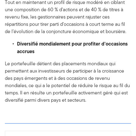
Tout en maintenant un profil de risque modéré en ciblant
une composition de 60 % d’actions et de 40 % de titres à
revenu fixe, les gestionnaires peuvent rajuster ces
répartitions pour tirer parti d’occasions à court terme au fil
de l’évolution de la conjoncture économique et boursière.
Diversifié mondialement pour profiter d’occasions
accrues
Le portefeuille détient des placements mondiaux qui
permettent aux investisseurs de participer à la croissance
des pays émergents et à des occasions de revenu
mondiales, ce qui a le potentiel de réduire le risque au fil du
temps. Il en résulte un portefeuille activement géré qui est
diversifié parmi divers pays et secteurs.