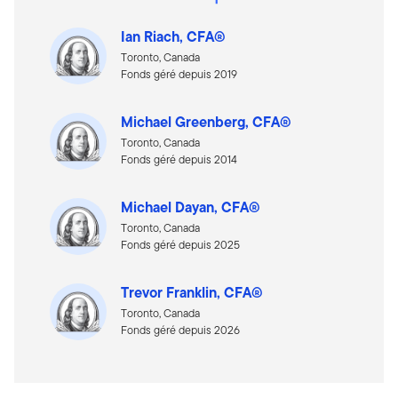
Ian Riach, CFA®
Toronto, Canada
Fonds géré depuis 2019
Michael Greenberg, CFA®
Toronto, Canada
Fonds géré depuis 2014
Michael Dayan, CFA®
Toronto, Canada
Fonds géré depuis 2025
Trevor Franklin, CFA®
Toronto, Canada
Fonds géré depuis 2026