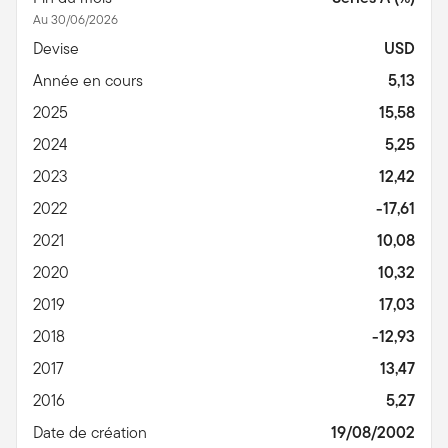
Au 30/06/2026
Devise
USD
Année en cours
5,13
2025
15,58
2024
5,25
2023
12,42
2022
-17,61
2021
10,08
2020
10,32
2019
17,03
2018
-12,93
2017
13,47
2016
5,27
Date de création
19/08/2002