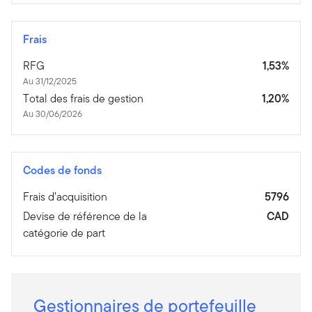
Frais
RFG
1,53%
Au 31/12/2025
Total des frais de gestion
1,20%
Au 30/06/2026
Codes de fonds
Frais d’acquisition
5796
Devise de référence de la
CAD
catégorie de part
Gestionnaires de portefeuille