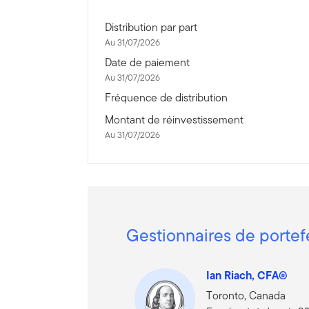
Distribution par part
Au 31/07/2026
Date de paiement
Au 31/07/2026
Fréquence de distribution
Montant de réinvestissement
Au 31/07/2026
Gestionnaires de portef
Ian Riach, CFA®
Toronto, Canada