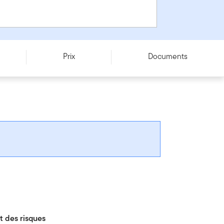
Prix
Documents
 des risques