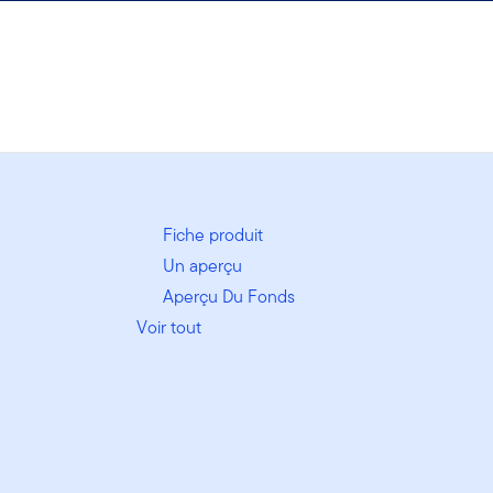
Fiche produit
Un aperçu
Aperçu Du Fonds
Voir tout