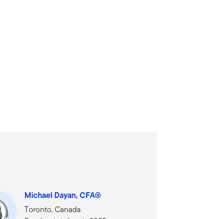
Michael Dayan, CFA®
Toronto, Canada