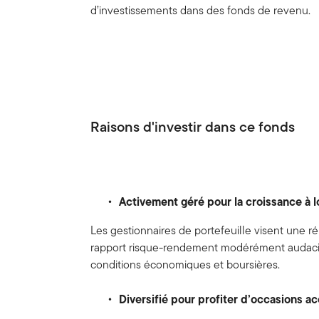
d’investissements dans des fonds de revenu.
Raisons d'investir dans ce fonds
Activement géré pour la croissance à 
Les gestionnaires de portefeuille visent une rép
rapport risque-rendement modérément audacieux
conditions économiques et boursières.
Diversifié pour profiter d’occasions a