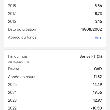
2018
-5,86
2017
8,73
2016
3,16
Date de création
19/08/2002
Aperçu du fonds
Voir
Fin du mois
Series FT (%)
Au 30/06/2026
Devise
CAD
Année en cours
11,82
2025
14,49
2024
19,56
2023
12,97
2022
-10,50