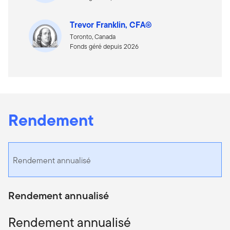
Trevor Franklin, CFA®
Toronto, Canada
Fonds géré depuis 2026
Rendement
Rendement annualisé
Rendement annualisé
Rendement annualisé