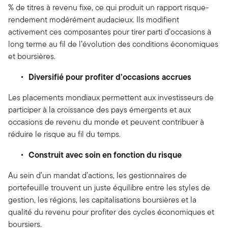
% de titres à revenu fixe, ce qui produit un rapport risque-
rendement modérément audacieux. Ils modifient
activement ces composantes pour tirer parti d’occasions à
long terme au fil de l’évolution des conditions économiques
et boursières.
Diversifié pour profiter d’occasions accrues
Les placements mondiaux permettent aux investisseurs de
participer à la croissance des pays émergents et aux
occasions de revenu du monde et peuvent contribuer à
réduire le risque au fil du temps.
Construit avec soin en fonction du risque
Au sein d’un mandat d’actions, les gestionnaires de
portefeuille trouvent un juste équilibre entre les styles de
gestion, les régions, les capitalisations boursières et la
qualité du revenu pour profiter des cycles économiques et
boursiers.