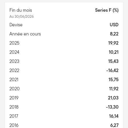
Fin du mois
Series F (%)
Au 30/06/2026
Devise
USD
Année en cours
8,22
2025
19,92
2024
10,21
2023
15,43
2022
-16,42
2021
15,75
2020
11,92
2019
21,03
2018
-13,30
2017
16,14
2016
6,27