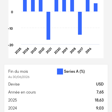
0
-10
-20
2025
2024
2023
2022
2021
2020
2019
2018
2017
2016
End of interactive chart.
Fin du mois
Series A
(%)
Au 30/06/2026
Devise
USD
Année en cours
7,65
2025
18,63
2024
9,03