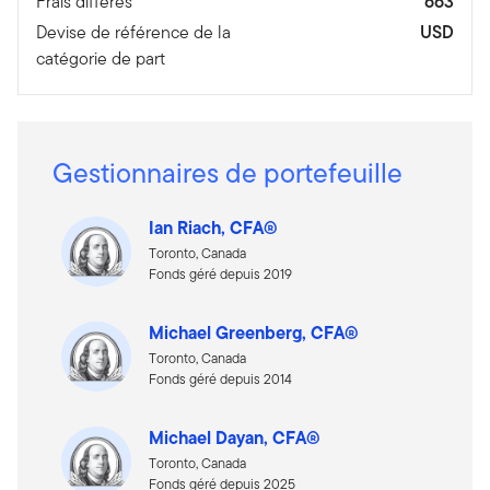
Frais différés
663
Devise de référence de la
USD
catégorie de part
Gestionnaires de portefeuille
Ian Riach, CFA®
Toronto, Canada
Fonds géré depuis 2019
Michael Greenberg, CFA®
Toronto, Canada
Fonds géré depuis 2014
Michael Dayan, CFA®
Toronto, Canada
Fonds géré depuis 2025