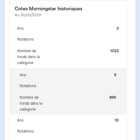
Cotes Morningstar historiques
Au 30/06/2026
Ans
3
Notations
Nombre de
1023
fonds dans la
catégorie
Ans
5
Notations
Nombre de
890
fonds dans la
catégorie
Ans
10
Notations