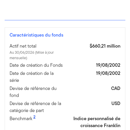
Caractéristiques du fonds
Actif net total
$660,21 million
Au 30/06/2026 (Mise à jour
mensuelle)
Date de création du Fonds
19/08/2002
Date de création de la
19/08/2002
série
Devise de référence du
CAD
fond
Devise de référence de la
USD
catégorie de part
2
Benchmark
Indice personnalisé de
croissance Franklin