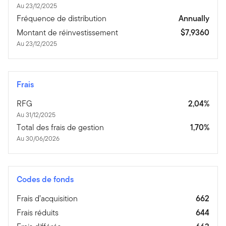
Au 23/12/2025
Fréquence de distribution
Annually
Montant de réinvestissement
$7,9360
Au 23/12/2025
Frais
RFG
2,04%
Au 31/12/2025
Total des frais de gestion
1,70%
Au 30/06/2026
Codes de fonds
Frais d’acquisition
662
Frais réduits
644