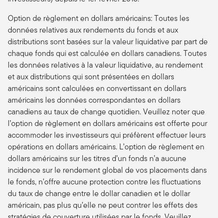
Option de règlement en dollars américains: Toutes les
données relatives aux rendements du fonds et aux
distributions sont basées sur la valeur liquidative par part de
chaque fonds qui est calculée en dollars canadiens. Toutes
les données relatives à la valeur liquidative, au rendement
et aux distributions qui sont présentées en dollars
américains sont calculées en convertissant en dollars
américains les données correspondantes en dollars
canadiens au taux de change quotidien. Veuillez noter que
l’option de règlement en dollars américains est offerte pour
accommoder les investisseurs qui préfèrent effectuer leurs
opérations en dollars américains. L’option de règlement en
dollars américains sur les titres d’un fonds n’a aucune
incidence sur le rendement global de vos placements dans
le fonds, n’offre aucune protection contre les fluctuations
du taux de change entre le dollar canadien et le dollar
américain, pas plus qu’elle ne peut contrer les effets des
stratégies de couverture utilisées par le fonds. Veuillez