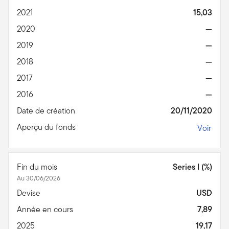
2021
15,03
2020
—
2019
—
2018
—
2017
—
2016
—
Date de création
20/11/2020
Aperçu du fonds
Voir
Fin du mois
Series I (%)
Au 30/06/2026
Devise
USD
Année en cours
7,89
2025
19,17