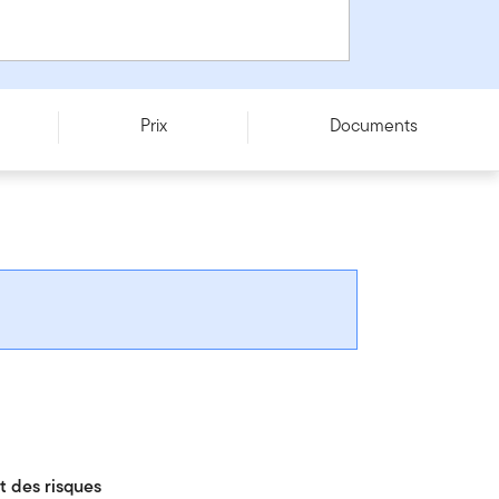
Prix
Documents
 des risques