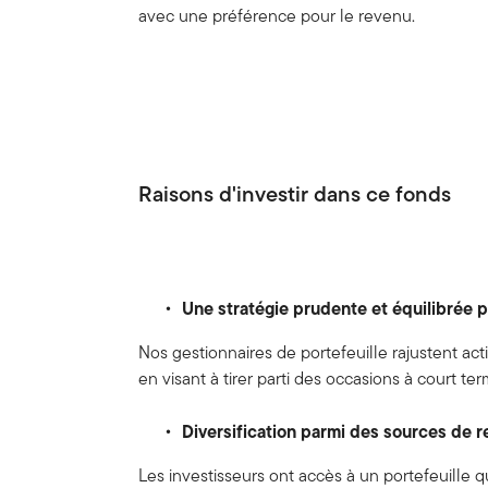
avec une préférence pour le revenu.
Raisons d'investir dans ce fonds
Une stratégie prudente et équilibrée 
Nos gestionnaires de portefeuille rajustent acti
en visant à tirer parti des occasions à court te
Diversification parmi des sources de 
Les investisseurs ont accès à un portefeuille 