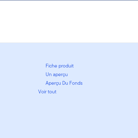
Fiche produit
Un aperçu
Aperçu Du Fonds
Voir tout