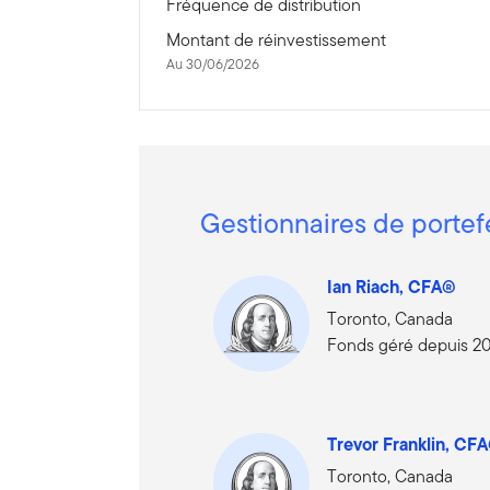
Fréquence de distribution
Montant de réinvestissement
Au 30/06/2026
Gestionnaires de portef
Ian Riach, CFA®
Toronto, Canada
Fonds géré depuis 2
Trevor Franklin, CF
Toronto, Canada