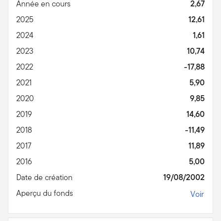
Année en cours
2,67
2025
12,61
2024
1,61
2023
10,74
2022
-17,88
2021
5,90
2020
9,85
2019
14,60
2018
-11,49
2017
11,89
2016
5,00
Date de création
19/08/2002
Aperçu du fonds
Voir