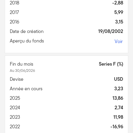
2018
-2,88
2017
5,99
2016
3,15
Date de création
19/08/2002
Aperçu du fonds
Voir
Fin du mois
Series F (%)
Au 30/06/2026
Devise
USD
Année en cours
3,23
2025
13,86
2024
2,74
2023
11,98
2022
-16,96