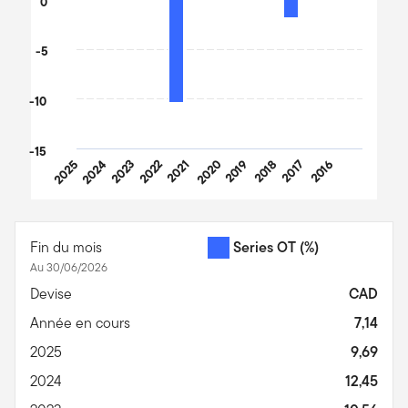
0
-5
-10
-15
2025
2024
2023
2022
2021
2020
2019
2018
2017
2016
End of interactive chart.
Fin du mois
Series OT
(%)
Au 30/06/2026
Devise
CAD
Année en cours
7,14
2025
9,69
2024
12,45