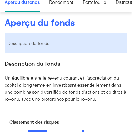
Aperçu du fonds
Rendement
Portefeuille
Distribu
Aperçu du fonds
Description du fonds
Description du fonds
Un équilibre entre le revenu courant et l’appréciation du
capital à long terme en investissant essentiellement dans
une combinaison diversifiée de fonds d’actions et de titres à
revenu, avec une préférence pour le revenu.
Classement des risques