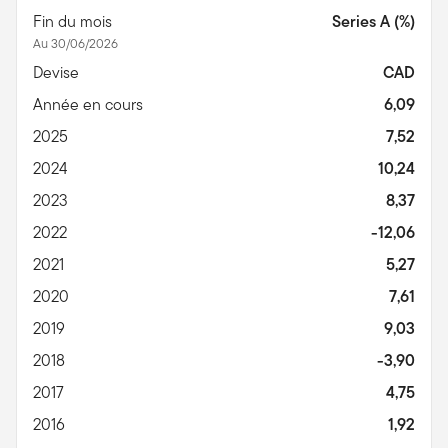
Fin du mois
Series A (%)
Au 30/06/2026
Devise
CAD
Année en cours
6,09
2025
7,52
2024
10,24
2023
8,37
2022
-12,06
2021
5,27
2020
7,61
2019
9,03
2018
-3,90
2017
4,75
2016
1,92