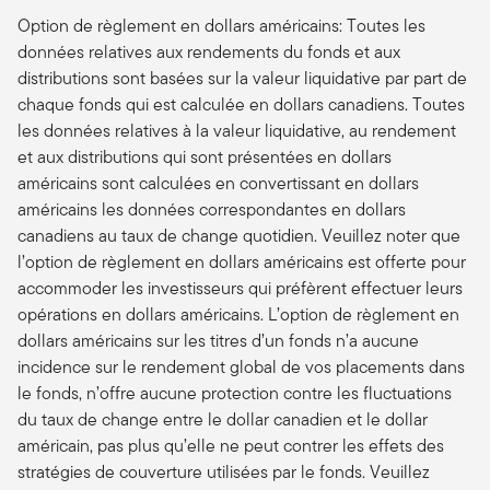
Option de règlement en dollars américains: Toutes les
données relatives aux rendements du fonds et aux
distributions sont basées sur la valeur liquidative par part de
chaque fonds qui est calculée en dollars canadiens. Toutes
les données relatives à la valeur liquidative, au rendement
et aux distributions qui sont présentées en dollars
américains sont calculées en convertissant en dollars
américains les données correspondantes en dollars
canadiens au taux de change quotidien. Veuillez noter que
l’option de règlement en dollars américains est offerte pour
accommoder les investisseurs qui préfèrent effectuer leurs
opérations en dollars américains. L’option de règlement en
dollars américains sur les titres d’un fonds n’a aucune
incidence sur le rendement global de vos placements dans
le fonds, n’offre aucune protection contre les fluctuations
du taux de change entre le dollar canadien et le dollar
américain, pas plus qu’elle ne peut contrer les effets des
stratégies de couverture utilisées par le fonds. Veuillez