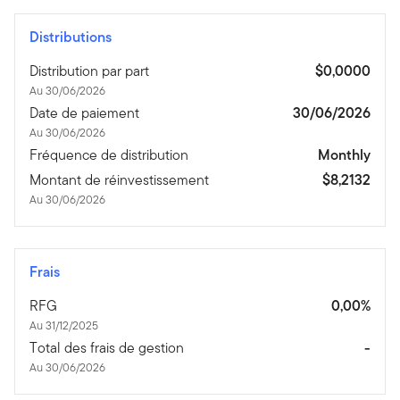
Distributions
Distribution par part
$0,0000
Au 30/06/2026
Date de paiement
30/06/2026
Au 30/06/2026
Fréquence de distribution
Monthly
Montant de réinvestissement
$8,2132
Au 30/06/2026
Frais
RFG
0,00%
Au 31/12/2025
Total des frais de gestion
-
Au 30/06/2026