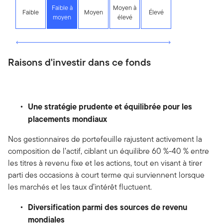
Faible à
Moyen à
Faible
Moyen
Élevé
moyen
élevé
Raisons d'investir dans ce fonds
Une stratégie prudente et équilibrée pour les
placements mondiaux
Nos gestionnaires de portefeuille rajustent activement la
composition de l’actif, ciblant un équilibre 60 %-40 % entre
les titres à revenu fixe et les actions, tout en visant à tirer
parti des occasions à court terme qui surviennent lorsque
les marchés et les taux d’intérêt fluctuent.
Diversification parmi des sources de revenu
mondiales