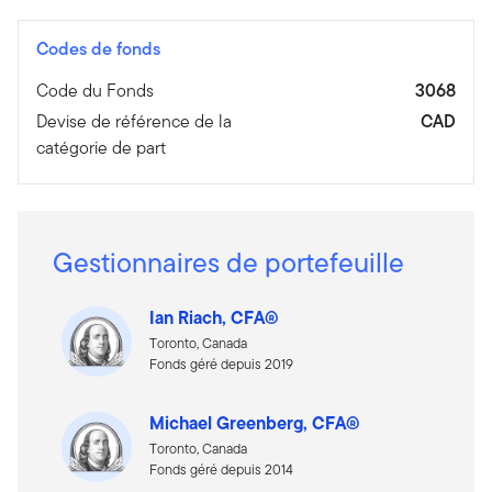
Codes de fonds
Code du Fonds
3068
Devise de référence de la
CAD
catégorie de part
Gestionnaires de portefeuille
Ian Riach, CFA®
Toronto, Canada
Fonds géré depuis 2019
Michael Greenberg, CFA®
Toronto, Canada
Fonds géré depuis 2014