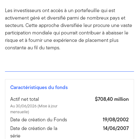
Les investisseurs ont accès à un portefeuille qui est
activement géré et diversifié parmi de nombreux pays et
secteurs. Cette approche diversifiée leur procure une vaste
participation mondiale qui pourrait contribuer à abaisser le
risque et à fournir une expérience de placement plus
constante au fil du temps.
Caractéristiques du fonds
Actif net total
$708,40 million
Au 30/06/2026 (Mise à jour
mensuelle)
Date de création du Fonds
19/08/2002
Date de création de la
14/06/2007
série