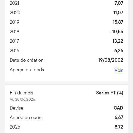
2021
7,07
2020
11,07
2019
15,87
2018
-10,55
2017
13,22
2016
6,26
Date de création
19/08/2002
Aperçu du fonds
Voir
Fin du mois
Series FT (%)
Au 30/06/2026
Devise
CAD
Année en cours
6,67
2025
8,72