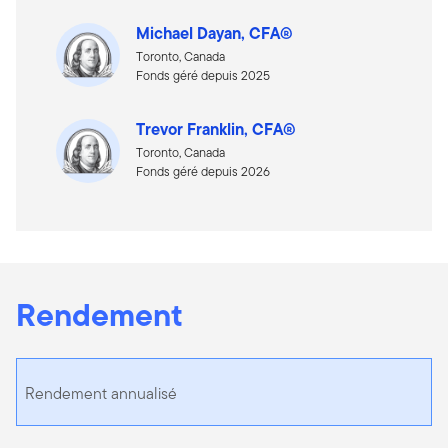
Michael Dayan, CFA®
Toronto, Canada
Fonds géré depuis 2025
Trevor Franklin, CFA®
Toronto, Canada
Fonds géré depuis 2026
Rendement
Rendement annualisé