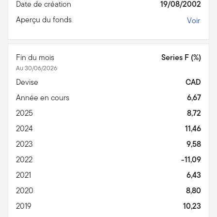
Date de création
19/08/2002
Aperçu du fonds
Voir
Fin du mois
Series F (%)
Au 30/06/2026
Devise
CAD
Année en cours
6,67
2025
8,72
2024
11,46
2023
9,58
2022
-11,09
2021
6,43
2020
8,80
2019
10,23