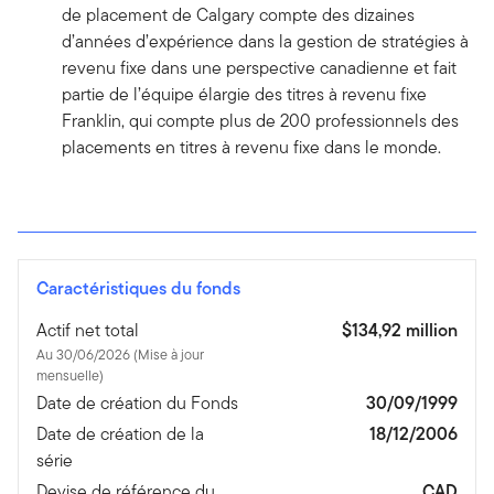
de placement de Calgary compte des dizaines
d’années d’expérience dans la gestion de stratégies à
revenu fixe dans une perspective canadienne et fait
partie de l’équipe élargie des titres à revenu fixe
Franklin, qui compte plus de 200 professionnels des
placements en titres à revenu fixe dans le monde.
Caractéristiques du fonds
Actif net total
$134,92 million
Au 30/06/2026 (Mise à jour
mensuelle)
Date de création du Fonds
30/09/1999
Date de création de la
18/12/2006
série
Devise de référence du
CAD