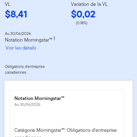
VL
Variation de la VL
$8,41
$0,02
(0,18%)
Au 30/06/2026
1
Notation Morningstar™
Voir les détails
Obligations d’entreprise
canadiennes
Notation Morningstar™
Au 30/06/2026
Catégorie Morningstar™: Obligations d’entreprise