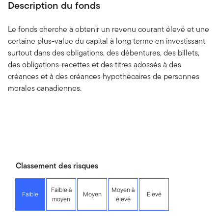
Description du fonds
Le fonds cherche à obtenir un revenu courant élevé et une
certaine plus-value du capital à long terme en investissant
surtout dans des obligations, des débentures, des billets,
des obligations-recettes et des titres adossés à des
créances et à des créances hypothécaires de personnes
morales canadiennes.
Classement des risques
Faible à
Moyen à
Faible
Moyen
Élevé
moyen
élevé