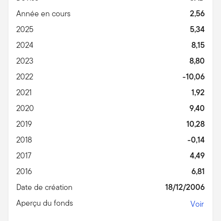
Année en cours
2,56
2025
5,34
2024
8,15
2023
8,80
2022
-10,06
2021
1,92
2020
9,40
2019
10,28
2018
-0,14
2017
4,49
2016
6,81
Date de création
18/12/2006
Aperçu du fonds
Voir