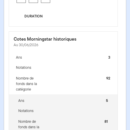
DURATION
Cotes Morningstar historiques
Au 30/06/2026
Ans
3
Notations
Nombre de
92
fonds dans la
catégorie
Ans
5
Notations
Nombre de
81
fonds dans la