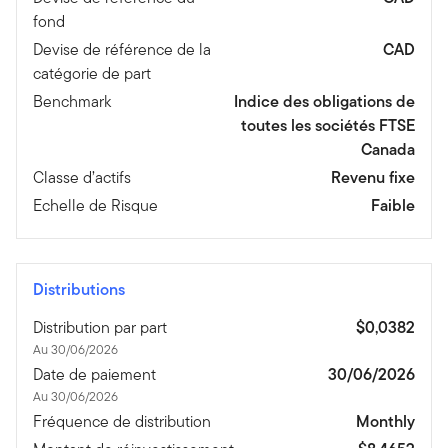
fond
Devise de référence de la
CAD
catégorie de part
Benchmark
Indice des obligations de
toutes les sociétés FTSE
Canada
Classe d’actifs
Revenu fixe
Echelle de Risque
Faible
Distributions
Distribution par part
$0,0382
Au 30/06/2026
Date de paiement
30/06/2026
Au 30/06/2026
Fréquence de distribution
Monthly