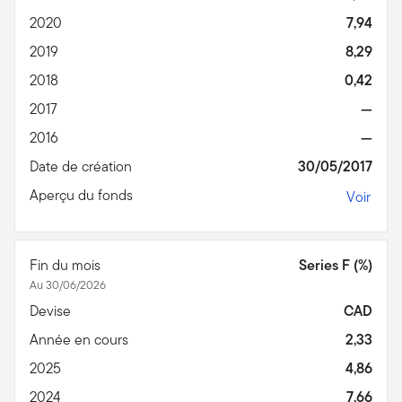
2020
7,94
2019
8,29
2018
0,42
2017
—
2016
—
Date de création
30/05/2017
Aperçu du fonds
Voir
Fin du mois
Series F (%)
Au 30/06/2026
Devise
CAD
Année en cours
2,33
2025
4,86
2024
7,66