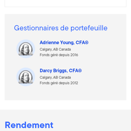
Gestionnaires de portefeuille
Adrienne Young, CFA®
Calgary, AB Canada
Fonds géré depuis 2016
Darcy Briggs, CFA®
Calgary, AB Canada
Fonds géré depuis 2012
Rendement