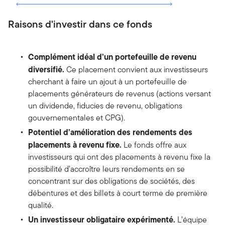
Raisons d'investir dans ce fonds
Complément idéal d’un portefeuille de revenu
diversifié.
Ce placement convient aux investisseurs
cherchant à faire un ajout à un portefeuille de
placements générateurs de revenus (actions versant
un dividende, fiducies de revenu, obligations
gouvernementales et CPG).
Potentiel d’amélioration des rendements des
placements à revenu fixe.
Le fonds offre aux
investisseurs qui ont des placements à revenu fixe la
possibilité d’accroître leurs rendements en se
concentrant sur des obligations de sociétés, des
débentures et des billets à court terme de première
qualité.
Un investisseur obligataire expérimenté.
L’équipe