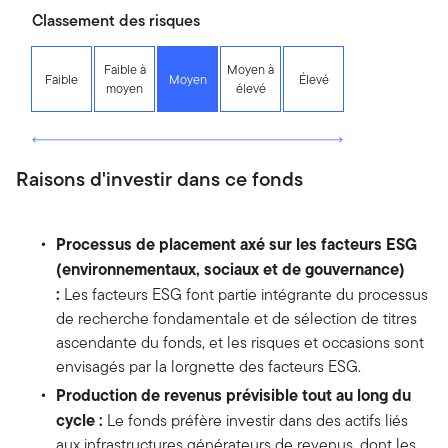
Classement des risques
Faible à
Moyen à
Faible
Moyen
Élevé
moyen
élevé
Raisons d'investir dans ce fonds
Processus de placement axé sur les facteurs ESG
(environnementaux, sociaux et de gouvernance)
:
Les facteurs ESG font partie intégrante du processus
de recherche fondamentale et de sélection de titres
ascendante du fonds, et les risques et occasions sont
envisagés par la lorgnette des facteurs ESG.
Production de revenus prévisible tout au long du
cycle :
Le fonds préfère investir dans des actifs liés
aux infrastructures générateurs de revenus, dont les