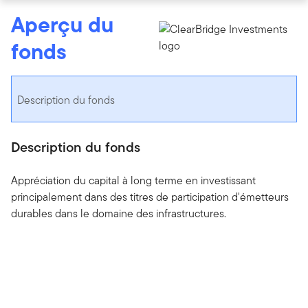
Aperçu du
fonds
Description du fonds
Description du fonds
Appréciation du capital à long terme en investissant
principalement dans des titres de participation d'émetteurs
durables dans le domaine des infrastructures.