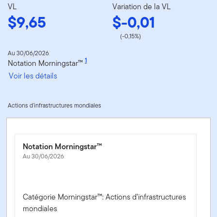
VL
Variation de la VL
$9,65
$-0,01
(-0,15%)
Au 30/06/2026
1
Notation Morningstar™
Voir les détails
Actions d’infrastructures mondiales
Notation Morningstar™
Au 30/06/2026
Catégorie Morningstar™: Actions d’infrastructures
mondiales