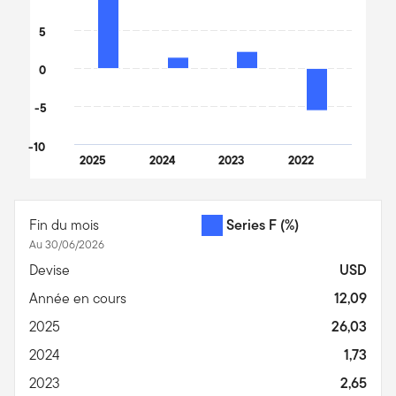
5
0
-5
-10
2025
2024
2023
2022
End of interactive chart.
Fin du mois
Series F
(%)
Au 30/06/2026
Devise
USD
Année en cours
12,09
2025
26,03
2024
1,73
2023
2,65