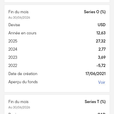
Fin du mois
Series O (%)
Au 30/06/2026
Devise
USD
Année en cours
12,63
2025
27,32
2024
2,77
2023
3,69
2022
-5,72
Date de création
17/06/2021
Aperçu du fonds
Voir
Fin du mois
Series T (%)
Au 30/06/2026