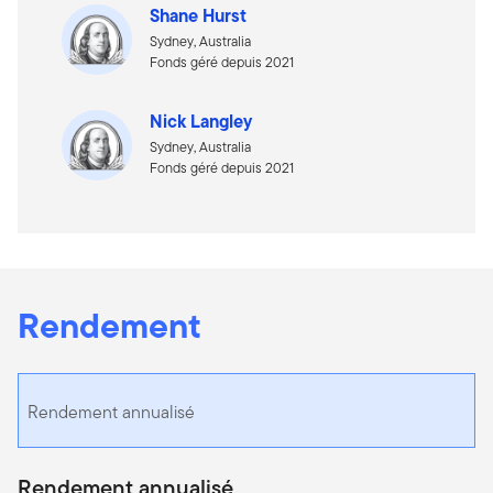
Shane Hurst
Sydney, Australia
Fonds géré depuis 2021
Nick Langley
Sydney, Australia
Fonds géré depuis 2021
Rendement
Rendement annualisé
Rendement annualisé