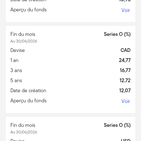
Aperçu du fonds
Voir
Fin du mois
Series O (%)
Au 30/06/2026
Devise
CAD
1 an
24,77
3 ans
16,77
5 ans
12,72
Date de création
12,07
Aperçu du fonds
Voir
Fin du mois
Series O (%)
Au 30/06/2026