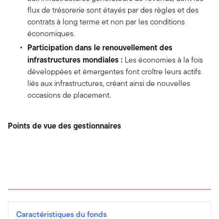
flux de trésorerie sont étayés par des règles et des
contrats à long terme et non par les conditions
économiques.
Participation dans le renouvellement des
infrastructures mondiales :
Les économies à la fois
développées et émergentes font croître leurs actifs
liés aux infrastructures, créant ainsi de nouvelles
occasions de placement.
Points de vue des gestionnaires
Caractéristiques du fonds