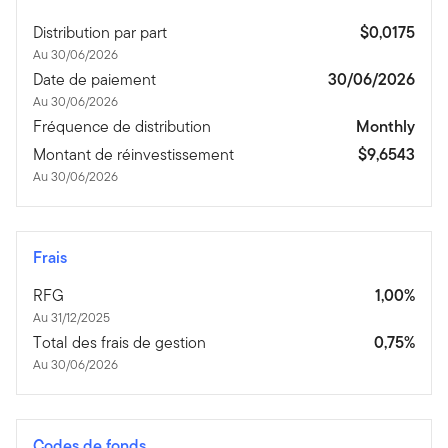
Distribution par part
$0,0175
Au 30/06/2026
Date de paiement
30/06/2026
Au 30/06/2026
Fréquence de distribution
Monthly
Montant de réinvestissement
$9,6543
Au 30/06/2026
Frais
RFG
1,00%
Au 31/12/2025
Total des frais de gestion
0,75%
Au 30/06/2026
Codes de fonds