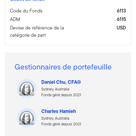
Code du Fonds
6113
ADM
6115
Devise de référence de la
USD
catégorie de part
Gestionnaires de portefeuille
Daniel Chu, CFA®
Sydney, Australia
Fonds géré depuis 2021
Charles Hamieh
Sydney, Australia
Fonds géré depuis 2021