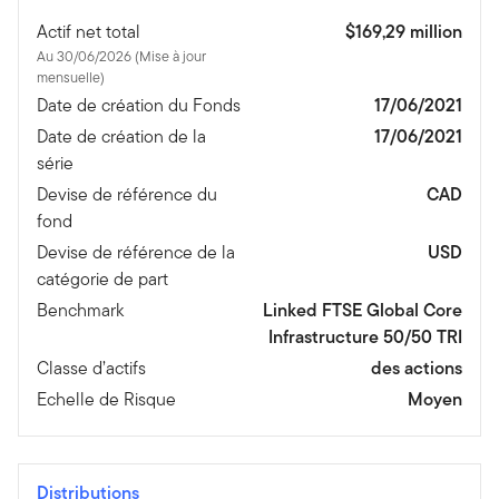
Actif net total
$169,29 million
Au 30/06/2026 (Mise à jour
mensuelle)
Date de création du Fonds
17/06/2021
Date de création de la
17/06/2021
série
Devise de référence du
CAD
fond
Devise de référence de la
USD
catégorie de part
Benchmark
Linked FTSE Global Core
Infrastructure 50/50 TRI
Classe d’actifs
des actions
Echelle de Risque
Moyen
Distributions