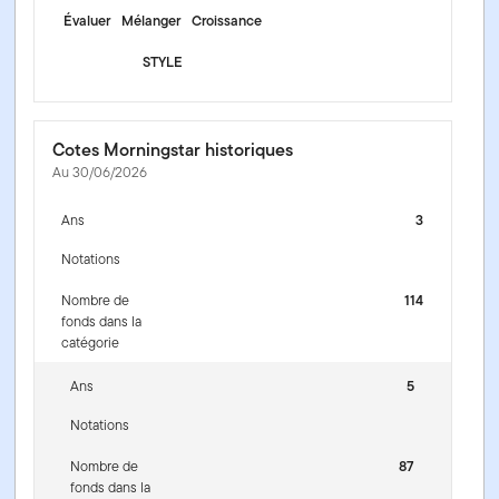
Évaluer
Mélanger
Croissance
STYLE
Cotes Morningstar historiques
Au 30/06/2026
Ans
3
Notations
Nombre de
114
fonds dans la
catégorie
Ans
5
Notations
Nombre de
87
fonds dans la