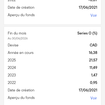
Date de création
17/06/2021
Aperçu du fonds
Voir
Fin du mois
Series O (%)
Au 30/06/2026
Devise
CAD
Année en cours
16,38
2025
21,57
2024
11,49
2023
1,47
2022
0,95
Date de création
17/06/2021
Aperçu du fonds
Voir