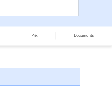
Prix
Documents