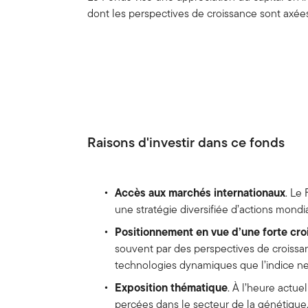
dont les perspectives de croissance sont axées
Raisons d'investir dans ce fonds
Accès aux marchés internationaux
. Le
une stratégie diversifiée d’actions mondi
Positionnement en vue d’une forte cr
souvent par des perspectives de croissan
technologies dynamiques que l’indice ne 
Exposition thématique
. À l’heure actu
percées dans le secteur de la génétique