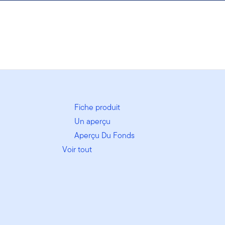
Fiche produit
Un aperçu
Aperçu Du Fonds
Voir tout