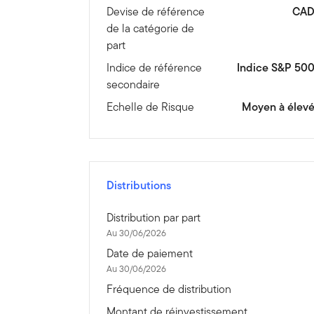
Devise de référence
CA
de la catégorie de
part
Indice de référence
Indice S&P 50
secondaire
Echelle de Risque
Moyen à élev
Distributions
Distribution par part
Au 30/06/2026
Date de paiement
Au 30/06/2026
Fréquence de distribution
Montant de réinvestissement