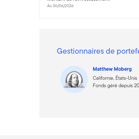
Au 30/06/2026
Gestionnaires de portef
Matthew Moberg
Californie, États-Unis
Fonds géré depuis 2