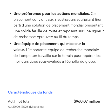
Une préférence pour les actions mondiales.
Ce
placement convient aux investisseurs souhaitant tirer
parti d’une solution de placement mondial présentant
une solide feuille de route et reposant sur une rigueur
de recherche éprouvée au fil du temps.
Une équipe de placement qui mise sur la
valeur.
L’importante équipe de recherche mondiale
de Templeton travaille sur le terrain pour repérer les
meilleurs titres sous-évalués à l’échelle du globe.
Caractéristiques du fonds
Actif net total
$960,07 million
Au 30/06/2026 (Mise à jour