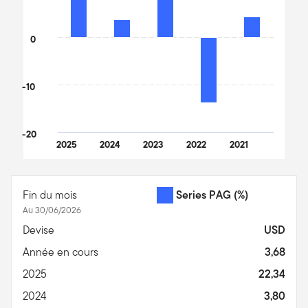
0
-10
-20
2025
2024
2023
2022
2021
End of interactive chart.
Fin du mois
Series PAG
(%)
Au 30/06/2026
Devise
USD
Année en cours
3,68
2025
22,34
2024
3,80