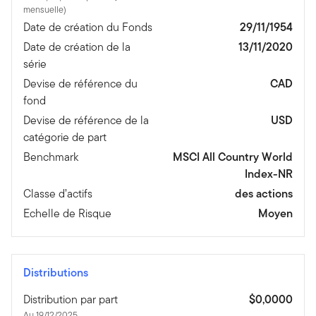
mensuelle)
Date de création du Fonds
29/11/1954
Date de création de la
13/11/2020
série
Devise de référence du
CAD
fond
Devise de référence de la
USD
catégorie de part
Benchmark
MSCI All Country World
Index-NR
Classe d’actifs
des actions
Echelle de Risque
Moyen
Distributions
Distribution par part
$0,0000
Au 19/12/2025