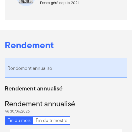
Fonds géré depuis 2021
Rendement
Rendement annualisé
Rendement annualisé
Rendement annualisé
Au 30/06/2026
Fin du mois
Fin du trimestre
Chart