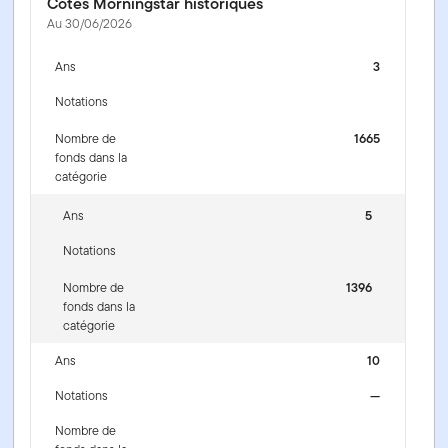
Cotes Morningstar historiques
Au 30/06/2026
Ans
3
Notations
Nombre de
1665
fonds dans la
catégorie
Ans
5
Notations
Nombre de
1396
fonds dans la
catégorie
Ans
10
Notations
—
Nombre de