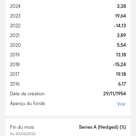
2024
3,38
2023
19,64
2022
-14,13
2021
3,89
2020
5,54
2019
13,18
2018
-15,24
2017
19,18
2016
6,17
Date de création
29/11/1954
Aperçu du fonds
Voir
Fin du mois
Series A (Hedged) (%)
Au 30/06/2026