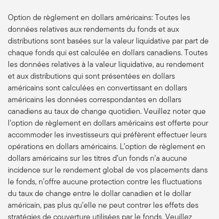
Option de règlement en dollars américains: Toutes les
données relatives aux rendements du fonds et aux
distributions sont basées sur la valeur liquidative par part de
chaque fonds qui est calculée en dollars canadiens. Toutes
les données relatives à la valeur liquidative, au rendement
et aux distributions qui sont présentées en dollars
américains sont calculées en convertissant en dollars
américains les données correspondantes en dollars
canadiens au taux de change quotidien. Veuillez noter que
l’option de règlement en dollars américains est offerte pour
accommoder les investisseurs qui préfèrent effectuer leurs
opérations en dollars américains. L’option de règlement en
dollars américains sur les titres d’un fonds n’a aucune
incidence sur le rendement global de vos placements dans
le fonds, n’offre aucune protection contre les fluctuations
du taux de change entre le dollar canadien et le dollar
américain, pas plus qu’elle ne peut contrer les effets des
stratégies de couverture utilisées par le fonds. Veuillez