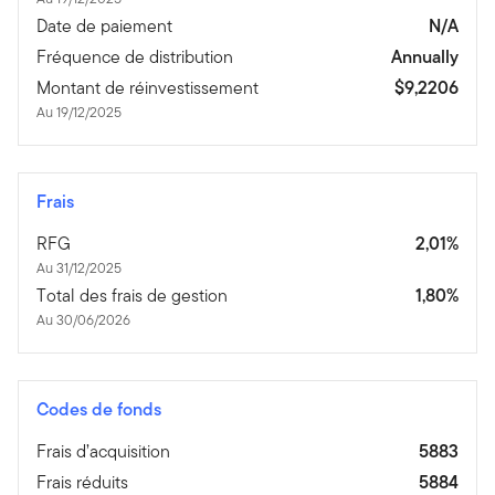
Date de paiement
N/A
Fréquence de distribution
Annually
Montant de réinvestissement
$9,2206
Au 19/12/2025
Frais
RFG
2,01%
Au 31/12/2025
Total des frais de gestion
1,80%
Au 30/06/2026
Codes de fonds
Frais d’acquisition
5883
Frais réduits
5884