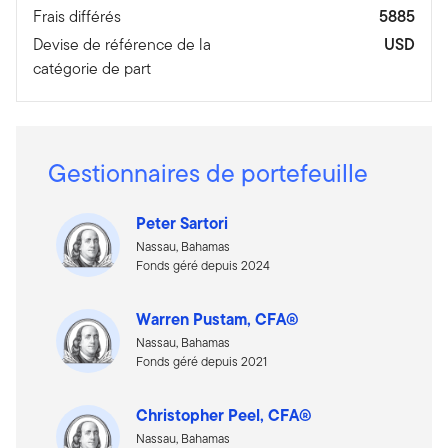
Frais différés
5885
Devise de référence de la
USD
catégorie de part
Gestionnaires de portefeuille
Peter Sartori
Nassau, Bahamas
Fonds géré depuis 2024
Warren Pustam, CFA®
Nassau, Bahamas
Fonds géré depuis 2021
Christopher Peel, CFA®
Nassau, Bahamas