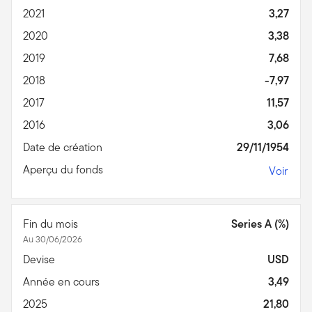
2021
3,27
2020
3,38
2019
7,68
2018
-7,97
2017
11,57
2016
3,06
Date de création
29/11/1954
Aperçu du fonds
Voir
Fin du mois
Series A (%)
Au 30/06/2026
Devise
USD
Année en cours
3,49
2025
21,80