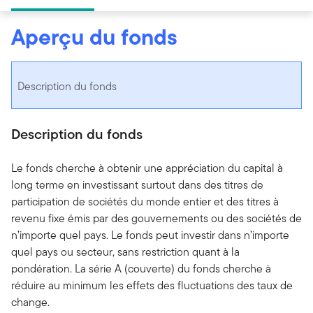
Aperçu du fonds
Description du fonds
Description du fonds
Le fonds cherche à obtenir une appréciation du capital à
long terme en investissant surtout dans des titres de
participation de sociétés du monde entier et des titres à
revenu fixe émis par des gouvernements ou des sociétés de
n’importe quel pays. Le fonds peut investir dans n’importe
quel pays ou secteur, sans restriction quant à la
pondération. La série A (couverte) du fonds cherche à
réduire au minimum les effets des fluctuations des taux de
change.