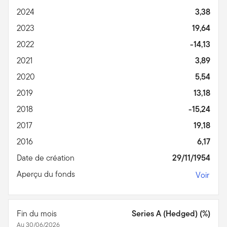
2024
3,38
2023
19,64
2022
-14,13
2021
3,89
2020
5,54
2019
13,18
2018
-15,24
2017
19,18
2016
6,17
Date de création
29/11/1954
Aperçu du fonds
Voir
Fin du mois
Series A (Hedged) (%)
Au 30/06/2026