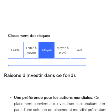
Classement des risques
Faible à
Moyen à
Faible
Moyen
Élevé
moyen
élevé
Raisons d'investir dans ce fonds
Une préférence pour les actions mondiales.
Ce
placement convient aux investisseurs souhaitant tirer
parti d’une solution de placement mondial présentant