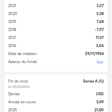
2021
3,27
2020
3,38
2019
7,68
2018
-7,97
2017
11,57
2016
3,06
Date de création
29/11/1954
Aperçu du fonds
Voir
Fin du mois
Series A (%)
Au 30/06/2026
Devise
USD
Année en cours
3,49
2025
21,80