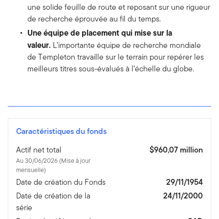
une solide feuille de route et reposant sur une rigueur
de recherche éprouvée au fil du temps.
Une équipe de placement qui mise sur la
valeur.
L’importante équipe de recherche mondiale
de Templeton travaille sur le terrain pour repérer les
meilleurs titres sous-évalués à l’échelle du globe.
Caractéristiques du fonds
Actif net total
$960,07 million
Au 30/06/2026 (Mise à jour
mensuelle)
Date de création du Fonds
29/11/1954
Date de création de la
24/11/2000
série