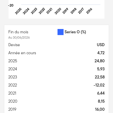
-20
2025
2024
2023
2022
2021
2020
2019
2018
2017
2016
End of interactive chart.
Fin du mois
Series O
(%)
Au 30/06/2026
Devise
USD
Année en cours
4,72
2025
24,80
2024
5,93
2023
22,58
2022
-12,02
2021
6,44
2020
8,15
2019
16,00