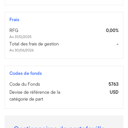
Frais
RFG
0,00%
Au 31/12/2025
Total des frais de gestion
-
Au 30/06/2026
Codes de fonds
Code du Fonds
5763
Devise de référence de la
USD
catégorie de part