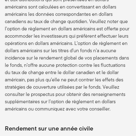
américains sont calculées en convertissant en dollars
américains les données correspondantes en dollars
canadiens au taux de change quotidien. Veuillez noter que
l’option de règlement en dollars américains est offerte pour
accommoder les investisseurs qui préfèrent effectuer leurs
opérations en dollars américains. L’option de règlement en
dollars américains sur les titres d’un fonds n’a aucune
incidence sur le rendement global de vos placements dans
le fonds, n’offre aucune protection contre les fluctuations
du taux de change entre le dollar canadien et le dollar
américain, pas plus qu’elle ne peut contrer les effets des
stratégies de couverture utilisées par le fonds. Veuillez
consulter le prospectus pour obtenir des renseignements
supplémentaires sur l’option de règlement en dollars
américains ou communiquez avec votre conseiller.
Rendement sur une année civile