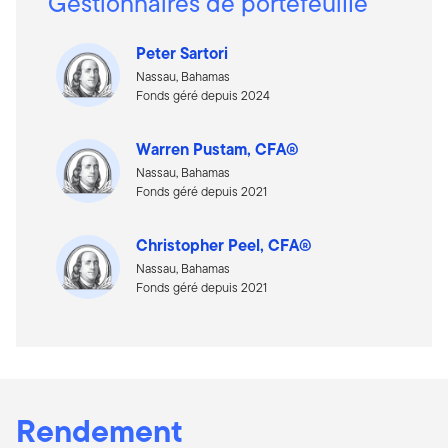
Gestionnaires de portefeuille
Peter Sartori
Nassau, Bahamas
Fonds géré depuis 2024
Warren Pustam, CFA®
Nassau, Bahamas
Fonds géré depuis 2021
Christopher Peel, CFA®
Nassau, Bahamas
Fonds géré depuis 2021
Rendement