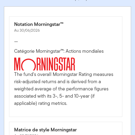
Notation Morningstar™
Au 30/06/2026
—
Catégorie Morningstar™: Actions mondiales
The fund's overall Morningstar Rating measures
risk-adjusted returns and is derived from a
weighted average of the performance figures
associated with its 3-, 5- and 10-year (if
applicable) rating metrics.
Matrice de style Morningstar