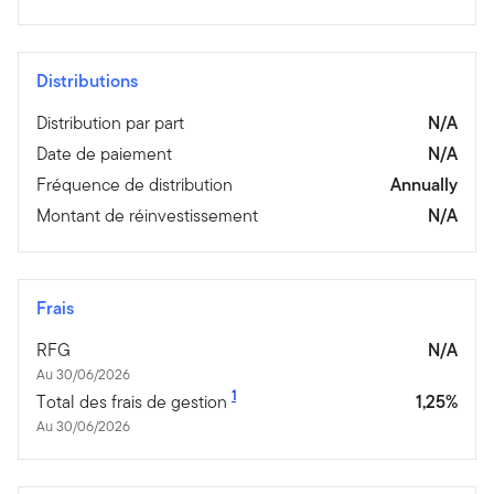
Distributions
Distribution par part
N/A
Date de paiement
N/A
Fréquence de distribution
Annually
Montant de réinvestissement
N/A
Frais
RFG
N/A
Au 30/06/2026
1
Total des frais de gestion
1,25%
Au 30/06/2026