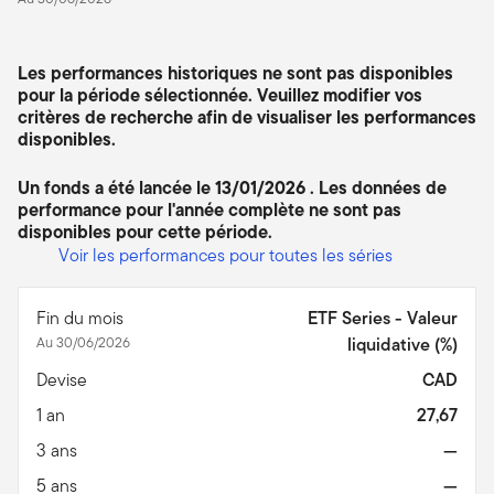
Les performances historiques ne sont pas disponibles
pour la période sélectionnée. Veuillez modifier vos
critères de recherche afin de visualiser les performances
disponibles.
Un fonds a été lancée le 13/01/2026 . Les données de
performance pour l'année complète ne sont pas
disponibles pour cette période.
Voir les performances pour toutes les séries
Fin du mois
ETF Series - Valeur
Au 30/06/2026
liquidative (%)
Devise
CAD
1 an
27,67
3 ans
—
5 ans
—