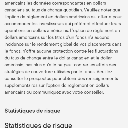
américains les données correspondantes en dollars
canadiens au taux de change quotidien. Veuillez noter que
l’option de règlement en dollars américains est offerte pour
accommoder les investisseurs qui préfèrent effectuer leurs
opérations en dollars américains. L’option de règlement en
dollars américains sur les titres d’un fonds n’a aucune
incidence sur le rendement global de vos placements dans
le fonds, n’offre aucune protection contre les fluctuations
du taux de change entre le dollar canadien et le dollar
américain, pas plus qu’elle ne peut contrer les effets des
stratégies de couverture utilisées par le fonds. Veuillez
consulter le prospectus pour obtenir des renseignements
supplémentaires sur l’option de règlement en dollars
américains ou communiquez avec votre conseiller.
Statistiques de risque
Statistiques de risque