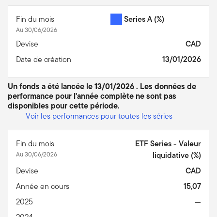
Fin du mois
Series A
(%)
Au 30/06/2026
Devise
CAD
Date de création
13/01/2026
Un fonds a été lancée le 13/01/2026 . Les données de
performance pour l'année complète ne sont pas
disponibles pour cette période.
Voir les performances pour toutes les séries
Fin du mois
ETF Series - Valeur
Au 30/06/2026
liquidative (%)
Devise
CAD
Année en cours
15,07
2025
—