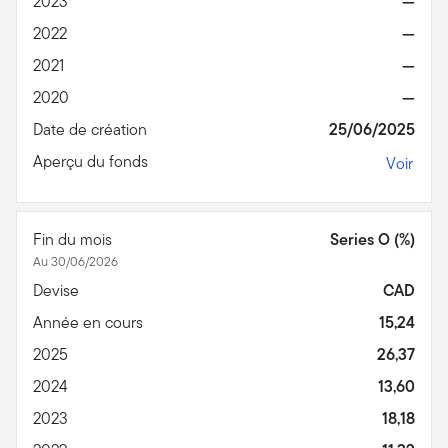
2023
—
2022
—
2021
—
2020
—
Date de création
25/06/2025
Aperçu du fonds
Voir
Fin du mois
Series O (%)
Au 30/06/2026
Devise
CAD
Année en cours
15,24
2025
26,37
2024
13,60
2023
18,18