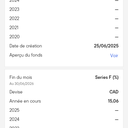
2024
—
2023
—
2022
—
2021
—
2020
—
Date de création
25/06/2025
Aperçu du fonds
Voir
Fin du mois
Series F (%)
Au 30/06/2026
Devise
CAD
Année en cours
15,06
2025
—
2024
—