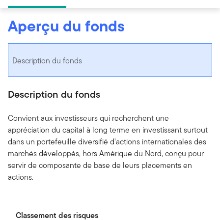
Aperçu du fonds
Description du fonds
Description du fonds
Convient aux investisseurs qui recherchent une
appréciation du capital à long terme en investissant surtout
dans un portefeuille diversifié d’actions internationales des
marchés développés, hors Amérique du Nord, conçu pour
servir de composante de base de leurs placements en
actions.
Classement des risques