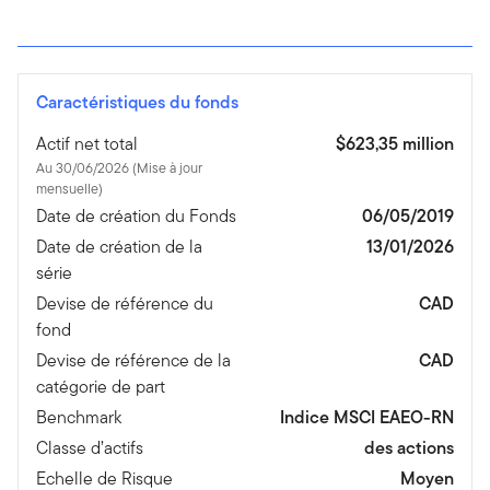
Caractéristiques du fonds
Actif net total
$623,35 million
Au 30/06/2026 (Mise à jour
mensuelle)
Date de création du Fonds
06/05/2019
Date de création de la
13/01/2026
série
Devise de référence du
CAD
fond
Devise de référence de la
CAD
catégorie de part
Benchmark
Indice MSCI EAEO-RN
Classe d’actifs
des actions
Echelle de Risque
Moyen