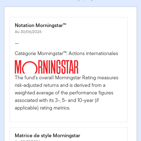
Notation Morningstar™
Au 30/06/2026
—
Catégorie Morningstar™: Actions internationales
The fund's overall Morningstar Rating measures
risk-adjusted returns and is derived from a
weighted average of the performance figures
associated with its 3-, 5- and 10-year (if
applicable) rating metrics.
Matrice de style Morningstar