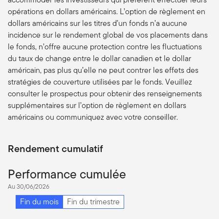
opérations en dollars américains. L’option de règlement en
dollars américains sur les titres d’un fonds n’a aucune
incidence sur le rendement global de vos placements dans
le fonds, n’offre aucune protection contre les fluctuations
du taux de change entre le dollar canadien et le dollar
américain, pas plus qu’elle ne peut contrer les effets des
stratégies de couverture utilisées par le fonds. Veuillez
consulter le prospectus pour obtenir des renseignements
supplémentaires sur l’option de règlement en dollars
américains ou communiquez avec votre conseiller.
Rendement cumulatif
Performance cumulée
Au 30/06/2026
Fin du mois
Fin du trimestre