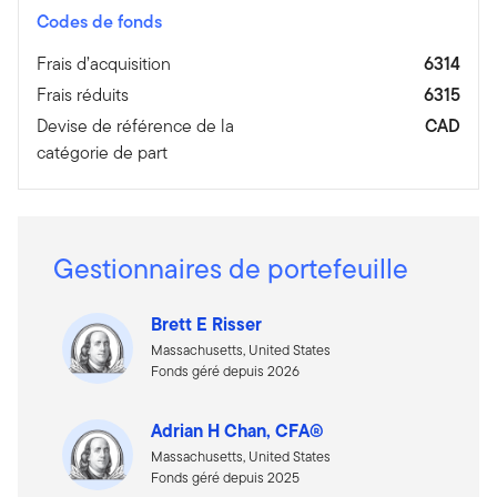
Codes de fonds
Frais d’acquisition
6314
Frais réduits
6315
Devise de référence de la
CAD
catégorie de part
Gestionnaires de portefeuille
Brett E Risser
Massachusetts, United States
Fonds géré depuis 2026
Adrian H Chan, CFA®
Massachusetts, United States
Fonds géré depuis 2025