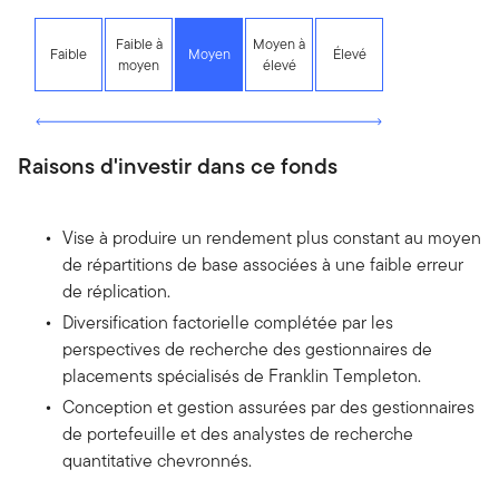
Faible à
Moyen à
Faible
Moyen
Élevé
moyen
élevé
Raisons d'investir dans ce fonds
Vise à produire un rendement plus constant au moyen
de répartitions de base associées à une faible erreur
de réplication.
Diversification factorielle complétée par les
perspectives de recherche des gestionnaires de
placements spécialisés de Franklin Templeton.
Conception et gestion assurées par des gestionnaires
de portefeuille et des analystes de recherche
quantitative chevronnés.