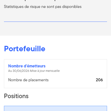
Statistiques de risque ne sont pas disponibles
Portefeuille
Nombre d'émetteurs
Au 30/06/2026 Mise à jour mensuelle
Nombre de placements
206
Positions