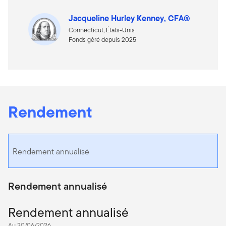
Jacqueline Hurley Kenney, CFA®
Connecticut, États-Unis
Fonds géré depuis 2025
Rendement
Rendement annualisé
Rendement annualisé
Rendement annualisé
Au 30/06/2026