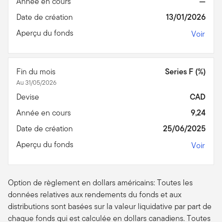
Année en cours
—
Date de création
13/01/2026
Aperçu du fonds
Voir
Fin du mois
Series F (%)
Au 31/05/2026
Devise
CAD
Année en cours
9,24
Date de création
25/06/2025
Aperçu du fonds
Voir
Option de règlement en dollars américains: Toutes les
données relatives aux rendements du fonds et aux
distributions sont basées sur la valeur liquidative par part de
chaque fonds qui est calculée en dollars canadiens. Toutes