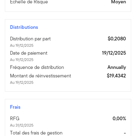
Echelle de Risque
Moyen
Distributions
Distribution par part
$0,2080
Au 19/12/2025
Date de paiement
19/12/2025
Au 19/12/2025
Fréquence de distribution
Annually
Montant de réinvestissement
$19,4342
Au 19/12/2025
Frais
RFG
0,00%
Au 31/12/2025
Total des frais de gestion
-