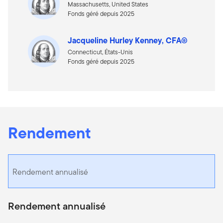
Massachusetts, United States
Fonds géré depuis 2025
Jacqueline Hurley Kenney, CFA®
Connecticut, États-Unis
Fonds géré depuis 2025
Rendement
Rendement annualisé
Rendement annualisé