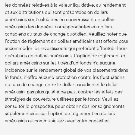
les données relatives à la valeur liquidative, au rendement
et aux distributions qui sont présentées en dollars
américains sont calculées en convertissant en dollars
américains les données correspondantes en dollars
canadiens au taux de change quotidien. Veuillez noter que
l’option de règlement en dollars américains est offerte pour
accommoder les investisseurs qui préfèrent effectuer leurs
opérations en dollars américains. L’option de règlement en
dollars américains sur les titres d’un fonds n’a aucune
incidence sur le rendement global de vos placements dans
le fonds, n’offre aucune protection contre les fluctuations
du taux de change entre le dollar canadien et le dollar
américain, pas plus qu’elle ne peut contrer les effets des
stratégies de couverture utilisées par le fonds. Veuillez
consulter le prospectus pour obtenir des renseignements
supplémentaires sur l’option de règlement en dollars
américains ou communiquez avec votre conseiller.