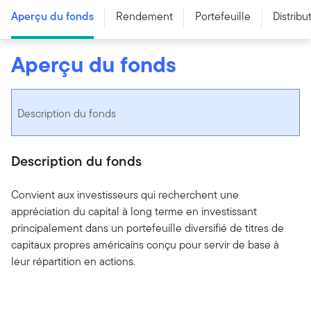
Aperçu du fonds
Rendement
Portefeuille
Distribu
Aperçu du fonds
Description du fonds
Description du fonds
Convient aux investisseurs qui recherchent une
appréciation du capital à long terme en investissant
principalement dans un portefeuille diversifié de titres de
capitaux propres américains conçu pour servir de base à
leur répartition en actions.