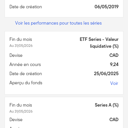
Date de création
06/05/2019
Voir les performances pour toutes les séries
Fin du mois
ETF Series - Valeur
Au 31/05/2026
liquidative (%)
Devise
CAD
Année en cours
9,24
Date de création
25/06/2025
Aperçu du fonds
Voir
Fin du mois
Series A (%)
Au 31/05/2026
Devise
CAD