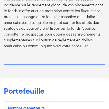
incidence sur le rendement global de vos placements dans
le fonds, n’offre aucune protection contre les fluctuations
du taux de change entre le dollar canadien et le dollar
américain, pas plus qu’elle ne peut contrer les effets des
stratégies de couverture utilisées par le fonds. Veuillez
consulter le prospectus pour obtenir des renseignements
supplémentaires sur l’option de règlement en dollars
américains ou communiquez avec votre conseiller.
Portefeuille
Nombre d'émetteurs