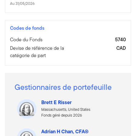
Au 31/05/2026
Codes de fonds
Code du Fonds
5740
Devise de référence de la
CAD
catégorie de part
Gestionnaires de portefeuille
Brett E Risser
Massachusetts, United States
Fonds géré depuis 2026
Adrian H Chan, CFA®