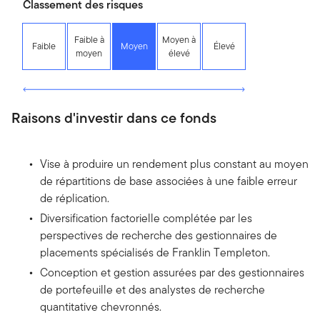
Classement des risques
Faible à
Moyen à
Faible
Moyen
Élevé
moyen
élevé
Raisons d'investir dans ce fonds
Vise à produire un rendement plus constant au moyen
de répartitions de base associées à une faible erreur
de réplication.
Diversification factorielle complétée par les
perspectives de recherche des gestionnaires de
placements spécialisés de Franklin Templeton.
Conception et gestion assurées par des gestionnaires
de portefeuille et des analystes de recherche
quantitative chevronnés.