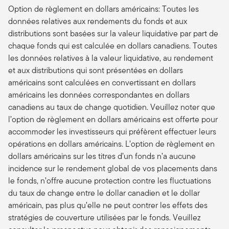
Option de règlement en dollars américains: Toutes les
données relatives aux rendements du fonds et aux
distributions sont basées sur la valeur liquidative par part de
chaque fonds qui est calculée en dollars canadiens. Toutes
les données relatives à la valeur liquidative, au rendement
et aux distributions qui sont présentées en dollars
américains sont calculées en convertissant en dollars
américains les données correspondantes en dollars
canadiens au taux de change quotidien. Veuillez noter que
l’option de règlement en dollars américains est offerte pour
accommoder les investisseurs qui préfèrent effectuer leurs
opérations en dollars américains. L’option de règlement en
dollars américains sur les titres d’un fonds n’a aucune
incidence sur le rendement global de vos placements dans
le fonds, n’offre aucune protection contre les fluctuations
du taux de change entre le dollar canadien et le dollar
américain, pas plus qu’elle ne peut contrer les effets des
stratégies de couverture utilisées par le fonds. Veuillez