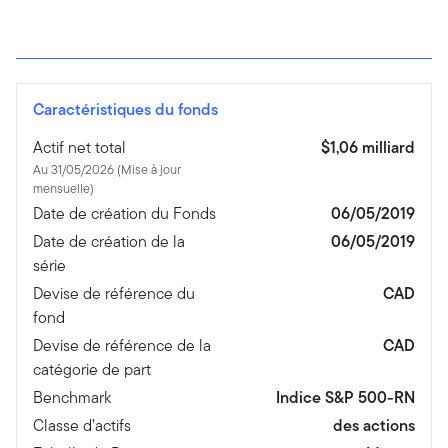
Caractéristiques du fonds
Actif net total
$1,06 milliard
Au 31/05/2026 (Mise à jour
mensuelle)
Date de création du Fonds
06/05/2019
Date de création de la
06/05/2019
série
Devise de référence du
CAD
fond
Devise de référence de la
CAD
catégorie de part
Benchmark
Indice S&P 500-RN
Classe d’actifs
des actions