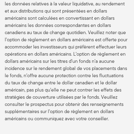
les données relatives à la valeur liquidative, au rendement
et aux distributions qui sont présentées en dollars
américains sont calculées en convertissant en dollars
américains les données correspondantes en dollars
canadiens au taux de change quotidien. Veuillez noter que
l’option de règlement en dollars américains est offerte pour
accommoder les investisseurs qui préfèrent effectuer leurs
opérations en dollars américains. L’option de règlement en
dollars américains sur les titres d’un fonds n’a aucune
incidence sur le rendement global de vos placements dans
le fonds, n’offre aucune protection contre les fluctuations
du taux de change entre le dollar canadien et le dollar
américain, pas plus qu’elle ne peut contrer les effets des
stratégies de couverture utilisées par le fonds. Veuillez
consulter le prospectus pour obtenir des renseignements
supplémentaires sur l’option de règlement en dollars
américains ou communiquez avec votre conseiller.