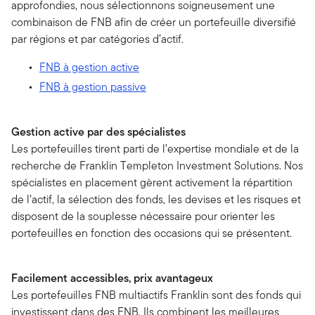
approfondies, nous sélectionnons soigneusement une
combinaison de FNB afin de créer un portefeuille diversifié
par régions et par catégories d’actif.
FNB à gestion active
FNB à gestion passive
Gestion active par des spécialistes
Les portefeuilles tirent parti de l’expertise mondiale et de la
recherche de Franklin Templeton Investment Solutions. Nos
spécialistes en placement gèrent activement la répartition
de l’actif, la sélection des fonds, les devises et les risques et
disposent de la souplesse nécessaire pour orienter les
portefeuilles en fonction des occasions qui se présentent.
Facilement accessibles, prix avantageux
Les portefeuilles FNB multiactifs Franklin sont des fonds qui
investissent dans des FNB. Ils combinent les meilleures