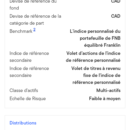
Devise de référence du
CAD
fond
Devise de référence de la
CAD
catégorie de part
2
Benchmark
L’indice personnalisé du
portefeuille de FNB
équilibré Franklin
Indice de référence
Volet d’actions de l’indice
secondaire
de référence personnalisé
Indice de référence
Volet de titres à revenu
secondaire
fixe de l'indice de
référence personnalisé
Classe d’actifs
Multi-actifs
Echelle de Risque
Faible à moyen
Distributions