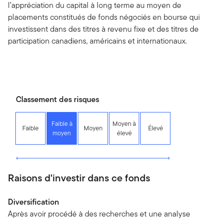
l’appréciation du capital à long terme au moyen de
placements constitués de fonds négociés en bourse qui
investissent dans des titres à revenu fixe et des titres de
participation canadiens, américains et internationaux.
Classement des risques
Faible à
Moyen à
Faible
Moyen
Élevé
moyen
élevé
Raisons d'investir dans ce fonds
Diversification
Après avoir procédé à des recherches et une analyse