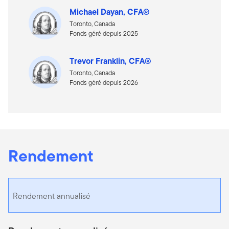
Michael Dayan, CFA®
Toronto, Canada
Fonds géré depuis 2025
Trevor Franklin, CFA®
Toronto, Canada
Fonds géré depuis 2026
Rendement
Rendement annualisé