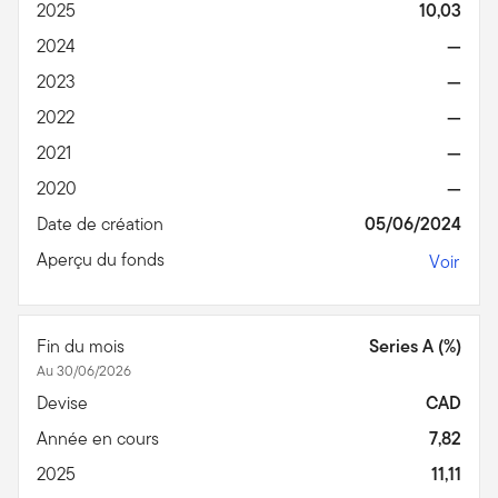
2025
10,03
2024
—
2023
—
2022
—
2021
—
2020
—
Date de création
05/06/2024
Aperçu du fonds
Voir
Fin du mois
Series A (%)
Au 30/06/2026
Devise
CAD
Année en cours
7,82
2025
11,11