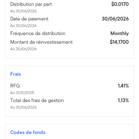
Distribution par part
$0,0170
Au 30/06/2026
Date de paiement
30/06/2026
Au 30/06/2026
Fréquence de distribution
Monthly
Montant de réinvestissement
$14,1700
Au 30/06/2026
Frais
RFG
1,41%
Au 31/12/2025
Total des frais de gestion
1,13%
Au 30/06/2026
Codes de fonds