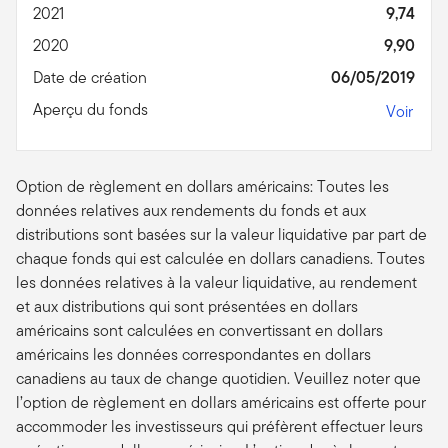
2021
9,74
2020
9,90
Date de création
06/05/2019
Aperçu du fonds
Voir
Option de règlement en dollars américains: Toutes les
données relatives aux rendements du fonds et aux
distributions sont basées sur la valeur liquidative par part de
chaque fonds qui est calculée en dollars canadiens. Toutes
les données relatives à la valeur liquidative, au rendement
et aux distributions qui sont présentées en dollars
américains sont calculées en convertissant en dollars
américains les données correspondantes en dollars
canadiens au taux de change quotidien. Veuillez noter que
l’option de règlement en dollars américains est offerte pour
accommoder les investisseurs qui préfèrent effectuer leurs