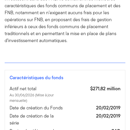
caractéristiques des fonds communs de placement et des
FNB, notamment en n’exigeant aucuns frais pour les
opérations sur FNB, en proposant des frais de gestion
inférieurs à ceux des fonds communs de placement
traditionnels et en permettant la mise en place de plans
d’investissement automatiques.
Caractéristiques du fonds
Actif net total
$271,82 million
Au 30/06/2026 (Mise à jour
mensuelle)
Date de création du Fonds
20/02/2019
Date de création de la
20/02/2019
série