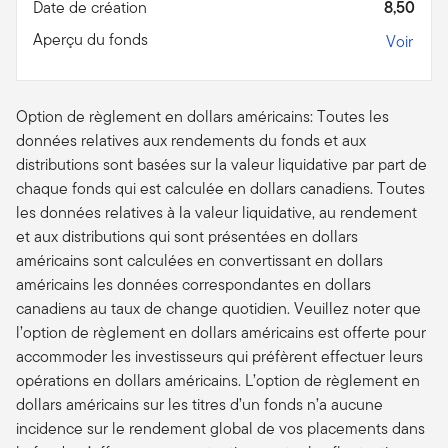
Date de création
8,50
Aperçu du fonds
Voir
Option de règlement en dollars américains: Toutes les
données relatives aux rendements du fonds et aux
distributions sont basées sur la valeur liquidative par part de
chaque fonds qui est calculée en dollars canadiens. Toutes
les données relatives à la valeur liquidative, au rendement
et aux distributions qui sont présentées en dollars
américains sont calculées en convertissant en dollars
américains les données correspondantes en dollars
canadiens au taux de change quotidien. Veuillez noter que
l’option de règlement en dollars américains est offerte pour
accommoder les investisseurs qui préfèrent effectuer leurs
opérations en dollars américains. L’option de règlement en
dollars américains sur les titres d’un fonds n’a aucune
incidence sur le rendement global de vos placements dans