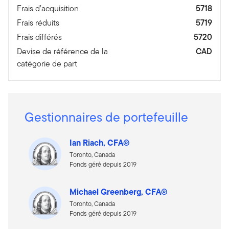
Frais d’acquisition
5718
Frais réduits
5719
Frais différés
5720
Devise de référence de la
CAD
catégorie de part
Gestionnaires de portefeuille
Ian Riach, CFA®
Toronto, Canada
Fonds géré depuis 2019
Michael Greenberg, CFA®
Toronto, Canada
Fonds géré depuis 2019