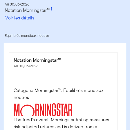
Au 30/06/2026
1
Notation Morningstar™
Voir les détails
Équilibrés mondiaux neutres
Notation Morningstar™
Au 30/06/2026
Catégorie Morningstar™: Équilibrés mondiaux
neutres
The fund's overall Morningstar Rating measures
risk-adjusted returns and is derived from a