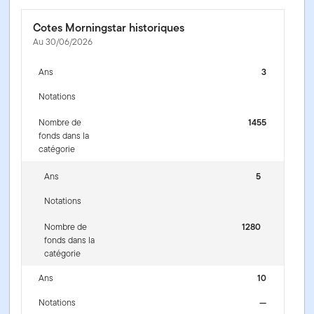
Cotes Morningstar historiques
Au 30/06/2026
Ans
3
Notations
Nombre de
1455
fonds dans la
catégorie
Ans
5
Notations
Nombre de
1280
fonds dans la
catégorie
Ans
10
Notations
—