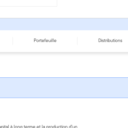
Portefeuille
Distributions
apital à long terme et la production d’un