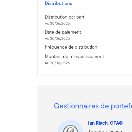
Distributions
Distribution par part
Au 30/06/2026
Date de paiement
Au 30/06/2026
Fréquence de distribution
Montant de réinvestissement
Au 30/06/2026
Gestionnaires de portef
Ian Riach, CFA®
Toronto, Canada