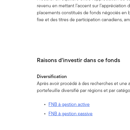
revenu en mettant l’accent sur l’appréciation
placements constitués de fonds négociés en bo
fixe et des titres de participation canadiens, am
Raisons d'investir dans ce fonds
Diversification
Après avoir procédé à des recherches et une
portefeuille diversifié par régions et par catégor
FNB à gestion active
FNB à gestion passive