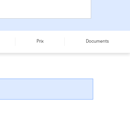
Prix
Documents