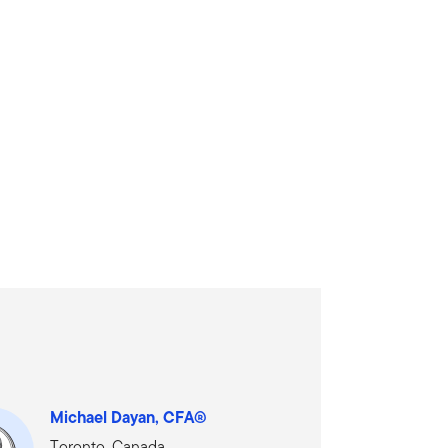
Michael Dayan, CFA®
Toronto, Canada