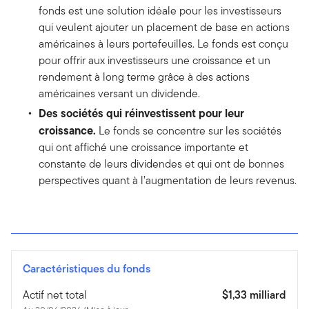
fonds est une solution idéale pour les investisseurs
qui veulent ajouter un placement de base en actions
américaines à leurs portefeuilles. Le fonds est conçu
pour offrir aux investisseurs une croissance et un
rendement à long terme grâce à des actions
américaines versant un dividende.
Des sociétés qui réinvestissent pour leur
croissance.
Le fonds se concentre sur les sociétés
qui ont affiché une croissance importante et
constante de leurs dividendes et qui ont de bonnes
perspectives quant à l’augmentation de leurs revenus.
Caractéristiques du fonds
Actif net total
$1,33 milliard