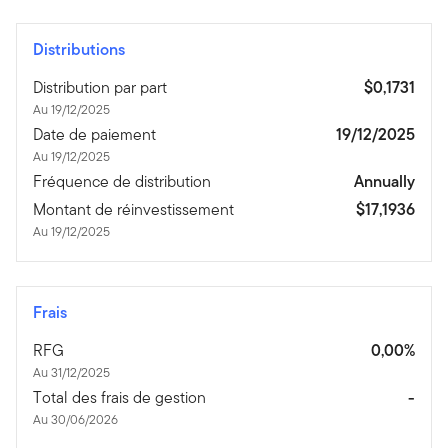
Distributions
Distribution par part
$0,1731
Au 19/12/2025
Date de paiement
19/12/2025
Au 19/12/2025
Fréquence de distribution
Annually
Montant de réinvestissement
$17,1936
Au 19/12/2025
Frais
RFG
0,00%
Au 31/12/2025
Total des frais de gestion
-
Au 30/06/2026