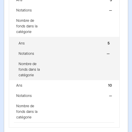
Notations
—
Nombre de
fonds dans la
catégorie
Ans
5
Notations
—
Nombre de
fonds dans la
catégorie
Ans
10
Notations
—
Nombre de
fonds dans la
catégorie