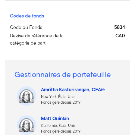
Codes de fonds
Code du Fonds
5834
Devise de référence de la
CAD
catégorie de part
Gestionnaires de portefeuille
Amritha Kasturirangan, CFA®
New York, États-Unis
Fonds géré depuis 2019
Matt Quinlan
Californie, États-Unis
Fonds géré depuis 2019