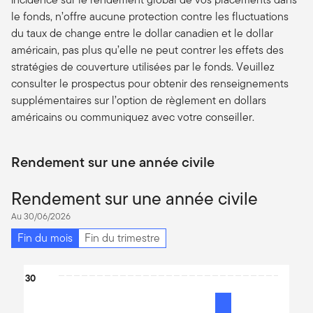
le fonds, n’offre aucune protection contre les fluctuations
du taux de change entre le dollar canadien et le dollar
américain, pas plus qu’elle ne peut contrer les effets des
stratégies de couverture utilisées par le fonds. Veuillez
consulter le prospectus pour obtenir des renseignements
supplémentaires sur l’option de règlement en dollars
américains ou communiquez avec votre conseiller.
Rendement sur une année civile
Rendement sur une année civile
Au 30/06/2026
Fin du mois
Fin du trimestre
Chart
30
Bar chart with 6 bars.