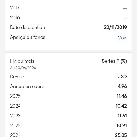
2017
—
2016
—
Date de création
22/11/2019
Aperçu du fonds
Voir
Fin du mois
Series F (%)
Au 30/06/2026
Devise
USD
Année en cours
4,96
2025
11,46
2024
10,42
2023
11,61
2022
-10,91
2021
25,85