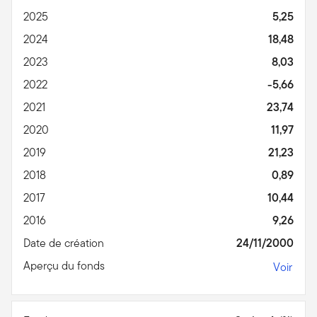
2025
5,25
2024
18,48
2023
8,03
2022
-5,66
2021
23,74
2020
11,97
2019
21,23
2018
0,89
2017
10,44
2016
9,26
Date de création
24/11/2000
Aperçu du fonds
Voir