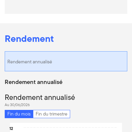
Rendement
Rendement annualisé
Rendement annualisé
Rendement annualisé
Au 30/06/2026
Fin du mois
Fin du trimestre
Chart
12