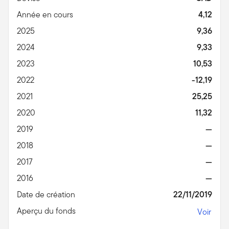
Année en cours
4,12
2025
9,36
2024
9,33
2023
10,53
2022
-12,19
2021
25,25
2020
11,32
2019
—
2018
—
2017
—
2016
—
Date de création
22/11/2019
Aperçu du fonds
Voir