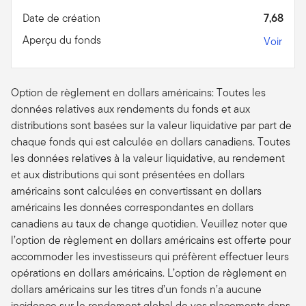
Date de création
7,68
Aperçu du fonds
Voir
Option de règlement en dollars américains: Toutes les
données relatives aux rendements du fonds et aux
distributions sont basées sur la valeur liquidative par part de
chaque fonds qui est calculée en dollars canadiens. Toutes
les données relatives à la valeur liquidative, au rendement
et aux distributions qui sont présentées en dollars
américains sont calculées en convertissant en dollars
américains les données correspondantes en dollars
canadiens au taux de change quotidien. Veuillez noter que
l’option de règlement en dollars américains est offerte pour
accommoder les investisseurs qui préfèrent effectuer leurs
opérations en dollars américains. L’option de règlement en
dollars américains sur les titres d’un fonds n’a aucune
incidence sur le rendement global de vos placements dans