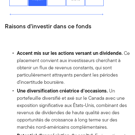
Raisons d'investir dans ce fonds
Accent mis sur les actions versant un dividende.
Ce
placement convient aux investisseurs cherchant à
obtenir un flux de revenus constants, qui sont
particulièrement attrayants pendant les périodes
d’incertitude boursière.
Une diversification créatrice d’occasions.
Un
portefeuille diversifié et axé sur le Canada avec une
exposition significative aux États-Unis, combinant des
revenus de dividendes de haute qualité avec des
opportunités de croissance à long terme sur des
marchés nord-américains complémentaires.