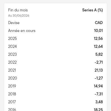
Fin du mois
Series A (%)
Au 30/06/2026
Devise
CAD
Année en cours
10,01
2025
12,56
2024
12,64
2023
5,82
2022
-2,71
2021
21,13
2020
-1,27
2019
14,94
2018
-7,31
2017
3,48
2016
18,25