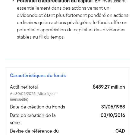
Potentiel d'appréciation du capital.
En investissant
essentiellement dans des actions versant un
dividende et étant plus fortement pondéré en actions
ordinaires qu’en actions privilégiées, le fonds offre un
potentiel d’appréciation du capital et des dividendes
stables au fil du temps.
Caractéristiques du fonds
Actif net total
$489,27 million
Au 30/06/2026 (Mise à jour
mensuelle)
Date de création du Fonds
31/05/1988
Date de création de la
03/10/2016
série
Devise de référence du
CAD