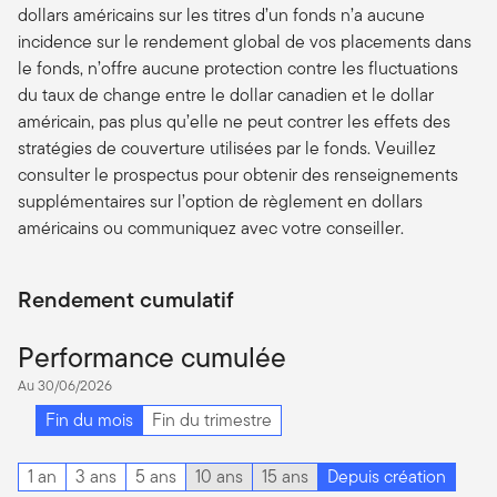
dollars américains sur les titres d’un fonds n’a aucune
incidence sur le rendement global de vos placements dans
le fonds, n’offre aucune protection contre les fluctuations
du taux de change entre le dollar canadien et le dollar
américain, pas plus qu’elle ne peut contrer les effets des
stratégies de couverture utilisées par le fonds. Veuillez
consulter le prospectus pour obtenir des renseignements
supplémentaires sur l’option de règlement en dollars
américains ou communiquez avec votre conseiller.
Rendement cumulatif
Performance cumulée
Au 30/06/2026
Fin du mois
Fin du trimestre
1 an
3 ans
5 ans
10 ans
15 ans
Depuis création