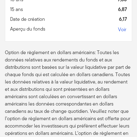
15 ans
6,87
Date de création
6,17
Aperçu du fonds
Voir
Option de règlement en dollars américains: Toutes les
données relatives aux rendements du fonds et aux
distributions sont basées sur la valeur liquidative par part de
chaque fonds qui est calculée en dollars canadiens. Toutes
les données relatives à la valeur liquidative, au rendement
et aux distributions qui sont présentées en dollars
américains sont calculées en convertissant en dollars
américains les données correspondantes en dollars
canadiens au taux de change quotidien. Veuillez noter que
l’option de règlement en dollars américains est offerte pour
accommoder les investisseurs qui préfèrent effectuer leurs
opérations en dollars américains. L’option de règlement en