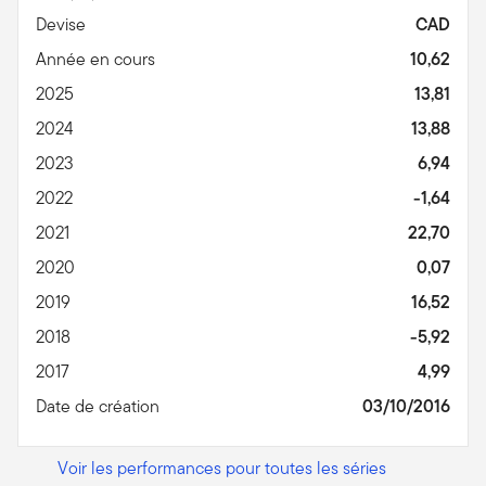
Devise
CAD
Année en cours
10,62
2025
13,81
2024
13,88
2023
6,94
2022
-1,64
2021
22,70
2020
0,07
2019
16,52
2018
-5,92
2017
4,99
Date de création
03/10/2016
Voir les performances pour toutes les séries