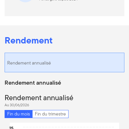
Rendement
Rendement annualisé
Rendement annualisé
Rendement annualisé
Au 30/06/2026
Fin du mois
Fin du trimestre
Chart
25