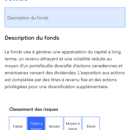
Description du fonds
Description du fonds
Le fonds vise à générer une appréciation du capital à long
terme, un revenu attrayant et une volatilité réduite au
moyen d’un portefeuille diversifié d’actions canadiennes et
américaines versant des dividendes. L’exposition aux actions
est complétée par des titres à revenu fixe et des actions
privilégiées pour une diversification supplémentaire.
Classement des risques
Faible à
Moyen à
Faible
Moyen
Élevé
moyen
élevé