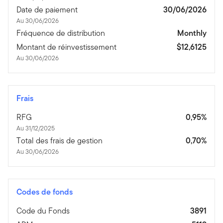
Date de paiement
30/06/2026
Au 30/06/2026
Fréquence de distribution
Monthly
Montant de réinvestissement
$12,6125
Au 30/06/2026
Frais
RFG
0,95%
Au 31/12/2025
Total des frais de gestion
0,70%
Au 30/06/2026
Codes de fonds
Code du Fonds
3891