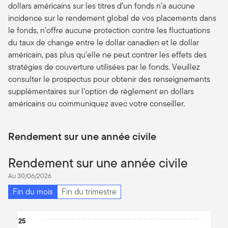
dollars américains sur les titres d’un fonds n’a aucune
incidence sur le rendement global de vos placements dans
le fonds, n’offre aucune protection contre les fluctuations
du taux de change entre le dollar canadien et le dollar
américain, pas plus qu’elle ne peut contrer les effets des
stratégies de couverture utilisées par le fonds. Veuillez
consulter le prospectus pour obtenir des renseignements
supplémentaires sur l’option de règlement en dollars
américains ou communiquez avec votre conseiller.
Rendement sur une année civile
Rendement sur une année civile
Au 30/06/2026
Fin du mois
Fin du trimestre
Chart
25