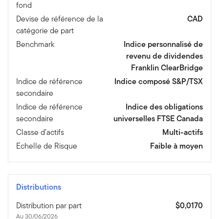
fond
Devise de référence de la
CAD
catégorie de part
Benchmark
Indice personnalisé de
revenu de dividendes
Franklin ClearBridge
Indice de référence
Indice composé S&P/TSX
secondaire
Indice de référence
Indice des obligations
secondaire
universelles FTSE Canada
Classe d’actifs
Multi-actifs
Echelle de Risque
Faible à moyen
Distributions
Distribution par part
$0,0170
Au 30/06/2026