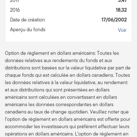
2017
3,47
2016
18,32
Date de création
17/06/2002
Aperçu du fonds
Voir
Option de règlement en dollars américains: Toutes les
données relatives aux rendements du fonds et aux
distributions sont basées sur la valeur liquidative par part de
chaque fonds qui est calculée en dollars canadiens. Toutes
les données relatives à la valeur liquidative, au rendement
et aux distributions qui sont présentées en dollars
américains sont calculées en convertissant en dollars
américains les données correspondantes en dollars
canadiens au taux de change quotidien. Veuillez noter que
l’option de règlement en dollars américains est offerte pour
accommoder les investisseurs qui préfèrent effectuer leurs
opérations en dollars américains. L’option de règlement en