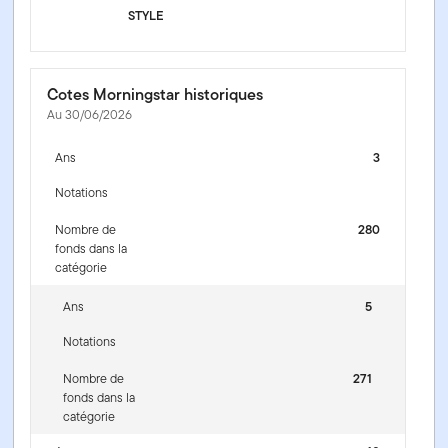
STYLE
Cotes Morningstar historiques
Au 30/06/2026
Ans
3
Notations
Nombre de
280
fonds dans la
catégorie
Ans
5
Notations
Nombre de
271
fonds dans la
catégorie