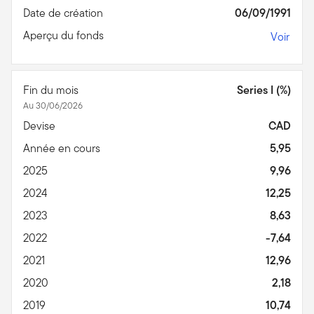
Date de création
06/09/1991
Aperçu du fonds
Voir
Fin du mois
Series I (%)
Au 30/06/2026
Devise
CAD
Année en cours
5,95
2025
9,96
2024
12,25
2023
8,63
2022
-7,64
2021
12,96
2020
2,18
2019
10,74