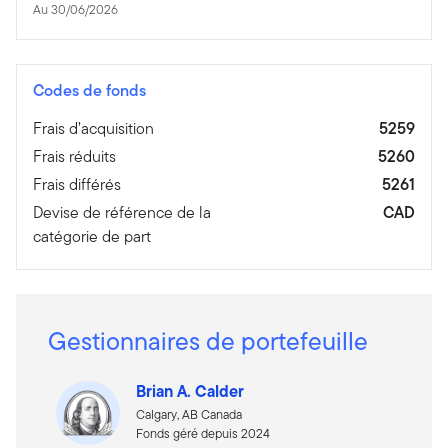
Au 30/06/2026
Codes de fonds
Frais d’acquisition
5259
Frais réduits
5260
Frais différés
5261
Devise de référence de la
CAD
catégorie de part
Gestionnaires de portefeuille
Brian A. Calder
Calgary, AB Canada
Fonds géré depuis 2024