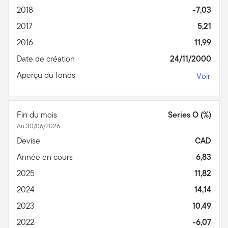
2018
-7,03
2017
5,21
2016
11,99
Date de création
24/11/2000
Aperçu du fonds
Voir
Fin du mois
Series O (%)
Au 30/06/2026
Devise
CAD
Année en cours
6,83
2025
11,82
2024
14,14
2023
10,49
2022
-6,07