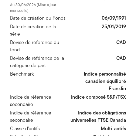
Au 30/06/2026 (Mise à jour
mensuelle)
Date de création du Fonds
06/09/1991
Date de création de la
25/01/2019
série
Devise de référence du
CAD
fond
Devise de référence de la
CAD
catégorie de part
Benchmark
Indice personnalisé
canadien équilibré
Franklin
Indice de référence
Indice composé S&P/TSX
secondaire
Indice de référence
Indice des obligations
secondaire
universelles FTSE Canada
Classe d’actifs
Multi-actifs