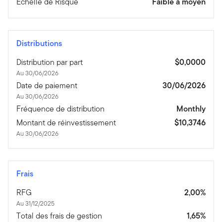
Echelle de Risque
Faible à moyen
Distributions
Distribution par part
$0,0000
Au 30/06/2026
Date de paiement
30/06/2026
Au 30/06/2026
Fréquence de distribution
Monthly
Montant de réinvestissement
$10,3746
Au 30/06/2026
Frais
RFG
2,00%
Au 31/12/2025
Total des frais de gestion
1,65%