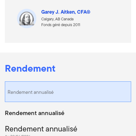
Garey J. Aitken, CFA®
Calgary, AB Canada
Fonds géré depuis 2011
Rendement
Rendement annualisé
Rendement annualisé
Rendement annualisé