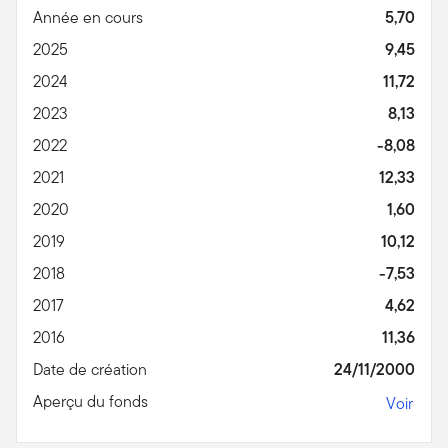
Année en cours
5,70
2025
9,45
2024
11,72
2023
8,13
2022
-8,08
2021
12,33
2020
1,60
2019
10,12
2018
-7,53
2017
4,62
2016
11,36
Date de création
24/11/2000
Aperçu du fonds
Voir