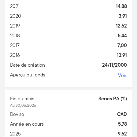
2021
14,88
2020
3,91
2019
12,62
2018
-5,44
2017
7,00
2016
13,91
Date de création
24/11/2000
Aperçu du fonds
Voir
Fin du mois
Series PA (%)
Au 30/06/2026
Devise
CAD
Année en cours
5,78
2025
9,62