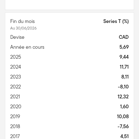
Fin du mois
Series T (%)
Au 30/06/2026
Devise
CAD
Année en cours
5,69
2025
9,44
2024
11,71
2023
8,11
2022
-8,10
2021
12,32
2020
1,60
2019
10,08
2018
-7,56
2017
4,51