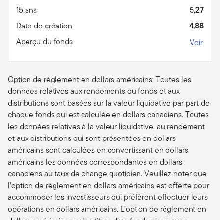
15 ans
5,27
Date de création
4,88
Aperçu du fonds
Voir
Option de règlement en dollars américains: Toutes les
données relatives aux rendements du fonds et aux
distributions sont basées sur la valeur liquidative par part de
chaque fonds qui est calculée en dollars canadiens. Toutes
les données relatives à la valeur liquidative, au rendement
et aux distributions qui sont présentées en dollars
américains sont calculées en convertissant en dollars
américains les données correspondantes en dollars
canadiens au taux de change quotidien. Veuillez noter que
l’option de règlement en dollars américains est offerte pour
accommoder les investisseurs qui préfèrent effectuer leurs
opérations en dollars américains. L’option de règlement en