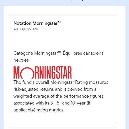
Notation Morningstar™
Au 30/06/2026
Catégorie Morningstar™: Équilibrés canadiens
neutres
The fund's overall Morningstar Rating measures
risk-adjusted returns and is derived from a
weighted average of the performance figures
associated with its 3-, 5- and 10-year (if
applicable) rating metrics.