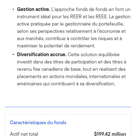
Gestion active.
L’approche fonds de fonds en font un
instrument idéal pour les REER et les REEE. La gestion
active pratiquée par le gestionnaire du portefeuille,
selon ses perspectives relativement à l’économie et
aux marchés, contribue à contrôler les risques et à
maximiser le potentiel de rendement.
Diversification accrue.
Cette solution équilibrée
investit dans des titres de participation et des titres à
revenu fixe canadiens de base, tout en réalisant des
placements en actions mondiales, internationales et
américaines qui contribuent à sa diversification.
Caractéristiques du fonds
Actif net total
$199,42 million