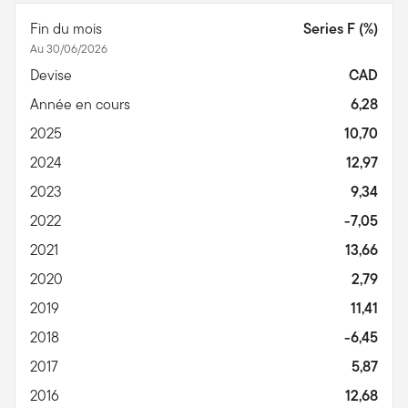
Fin du mois
Series F (%)
Au 30/06/2026
Devise
CAD
Année en cours
6,28
2025
10,70
2024
12,97
2023
9,34
2022
-7,05
2021
13,66
2020
2,79
2019
11,41
2018
-6,45
2017
5,87
2016
12,68