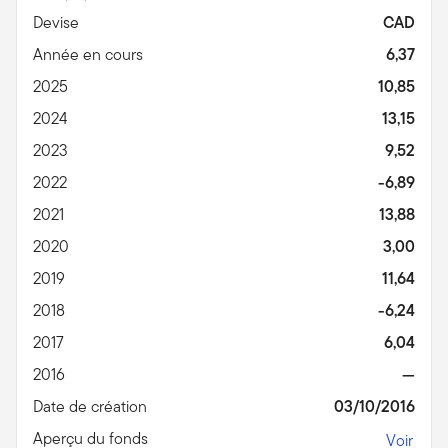
Devise
CAD
Année en cours
6,37
2025
10,85
2024
13,15
2023
9,52
2022
-6,89
2021
13,88
2020
3,00
2019
11,64
2018
-6,24
2017
6,04
2016
—
Date de création
03/10/2016
Aperçu du fonds
Voir