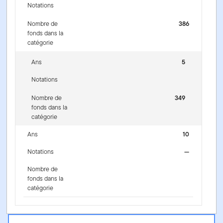
Notations
Nombre de
386
fonds dans la
catégorie
Ans
5
Notations
Nombre de
349
fonds dans la
catégorie
Ans
10
Notations
—
Nombre de
fonds dans la
catégorie