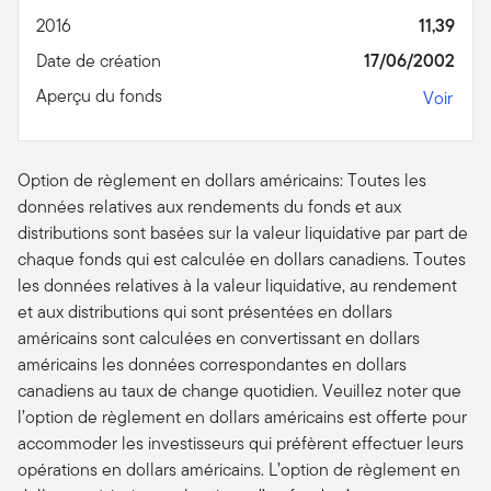
2016
11,39
Date de création
17/06/2002
Aperçu du fonds
Voir
Option de règlement en dollars américains: Toutes les
données relatives aux rendements du fonds et aux
distributions sont basées sur la valeur liquidative par part de
chaque fonds qui est calculée en dollars canadiens. Toutes
les données relatives à la valeur liquidative, au rendement
et aux distributions qui sont présentées en dollars
américains sont calculées en convertissant en dollars
américains les données correspondantes en dollars
canadiens au taux de change quotidien. Veuillez noter que
l’option de règlement en dollars américains est offerte pour
accommoder les investisseurs qui préfèrent effectuer leurs
opérations en dollars américains. L’option de règlement en