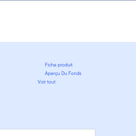
Fiche produit
Aperçu Du Fonds
Voir tout