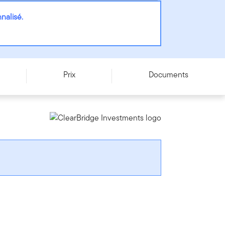
nalisé.
Prix
Documents