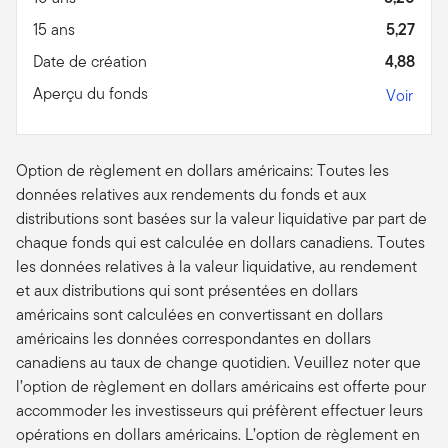
15 ans
5,27
Date de création
4,88
Aperçu du fonds
Voir
Option de règlement en dollars américains: Toutes les
données relatives aux rendements du fonds et aux
distributions sont basées sur la valeur liquidative par part de
chaque fonds qui est calculée en dollars canadiens. Toutes
les données relatives à la valeur liquidative, au rendement
et aux distributions qui sont présentées en dollars
américains sont calculées en convertissant en dollars
américains les données correspondantes en dollars
canadiens au taux de change quotidien. Veuillez noter que
l’option de règlement en dollars américains est offerte pour
accommoder les investisseurs qui préfèrent effectuer leurs
opérations en dollars américains. L’option de règlement en