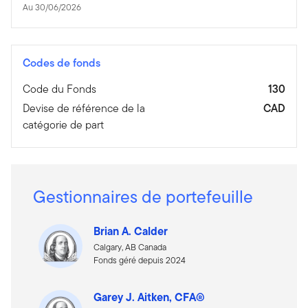
Au 30/06/2026
Codes de fonds
Code du Fonds
130
Devise de référence de la
CAD
catégorie de part
Gestionnaires de portefeuille
Brian A. Calder
Calgary, AB Canada
Fonds géré depuis 2024
Garey J. Aitken, CFA®