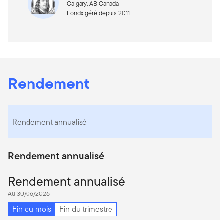
Calgary, AB Canada
Fonds géré depuis 2011
Rendement
Rendement annualisé
Rendement annualisé
Rendement annualisé
Au 30/06/2026
Fin du mois
Fin du trimestre