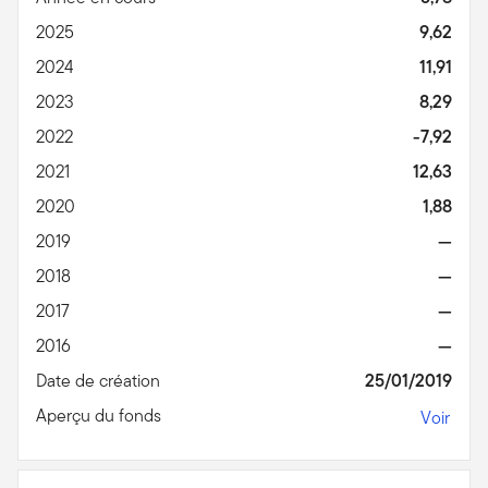
2025
9,62
2024
11,91
2023
8,29
2022
-7,92
2021
12,63
2020
1,88
2019
—
2018
—
2017
—
2016
—
Date de création
25/01/2019
Aperçu du fonds
Voir