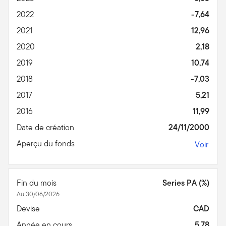
2022
-7,64
2021
12,96
2020
2,18
2019
10,74
2018
-7,03
2017
5,21
2016
11,99
Date de création
24/11/2000
Aperçu du fonds
Voir
Fin du mois
Series PA (%)
Au 30/06/2026
Devise
CAD
Année en cours
5,78