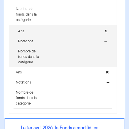
Nombre de
fonds dans la
catégorie
Ans
5
Notations
—
Nombre de
fonds dans la
catégorie
Ans
10
Notations
—
Nombre de
fonds dans la
catégorie
Le 1er avril 2026, le Fonds a modifié les