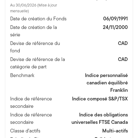
Au 30/06/2026 (Mise à jour
mensuelle)
Date de création du Fonds
06/09/1991
Date de création de la
24/11/2000
série
Devise de référence du
CAD
fond
Devise de référence de la
CAD
catégorie de part
Benchmark
Indice personnalisé
canadien équilibré
Franklin
Indice de référence
Indice composé S&P/TSX
secondaire
Indice de référence
Indice des obligations
secondaire
universelles FTSE Canada
Classe d’actifs
Multi-actifs