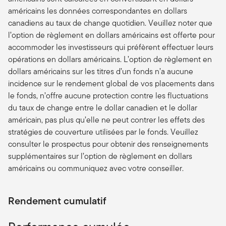
américains les données correspondantes en dollars
canadiens au taux de change quotidien. Veuillez noter que
l’option de règlement en dollars américains est offerte pour
accommoder les investisseurs qui préfèrent effectuer leurs
opérations en dollars américains. L’option de règlement en
dollars américains sur les titres d’un fonds n’a aucune
incidence sur le rendement global de vos placements dans
le fonds, n’offre aucune protection contre les fluctuations
du taux de change entre le dollar canadien et le dollar
américain, pas plus qu’elle ne peut contrer les effets des
stratégies de couverture utilisées par le fonds. Veuillez
consulter le prospectus pour obtenir des renseignements
supplémentaires sur l’option de règlement en dollars
américains ou communiquez avec votre conseiller.
Rendement cumulatif