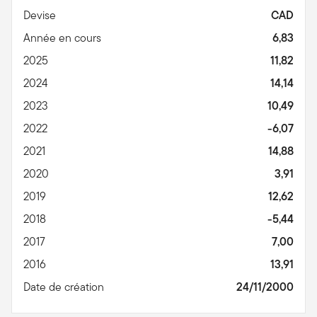
Devise
CAD
Année en cours
6,83
2025
11,82
2024
14,14
2023
10,49
2022
-6,07
2021
14,88
2020
3,91
2019
12,62
2018
-5,44
2017
7,00
2016
13,91
Date de création
24/11/2000