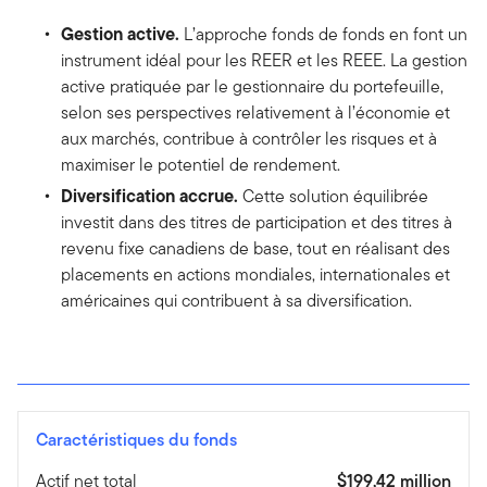
Gestion active.
L’approche fonds de fonds en font un
instrument idéal pour les REER et les REEE. La gestion
active pratiquée par le gestionnaire du portefeuille,
selon ses perspectives relativement à l’économie et
aux marchés, contribue à contrôler les risques et à
maximiser le potentiel de rendement.
Diversification accrue.
Cette solution équilibrée
investit dans des titres de participation et des titres à
revenu fixe canadiens de base, tout en réalisant des
placements en actions mondiales, internationales et
américaines qui contribuent à sa diversification.
Caractéristiques du fonds
Actif net total
$199,42 million