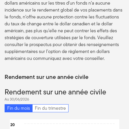
dollars américains sur les titres d’un fonds n’a aucune
incidence sur le rendement global de vos placements dans
le fonds, n’offre aucune protection contre les fluctuations
du taux de change entre le dollar canadien et le dollar
américain, pas plus qu’elle ne peut contrer les effets des
stratégies de couverture utilisées par le fonds. Veuillez
consulter le prospectus pour obtenir des renseignements
supplémentaires sur l’option de règlement en dollars
américains ou communiquez avec votre conseiller.
Rendement sur une année civile
Rendement sur une année civile
Au 30/06/2026
Fin du mois
Fin du trimestre
Chart
20