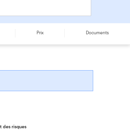
Prix
Documents
 des risques