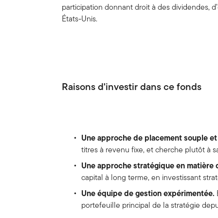
participation donnant droit à des dividendes, d’
États-Unis.
Raisons d'investir dans ce fonds
Une approche de placement souple et 
titres à revenu fixe, et cherche plutôt à 
Une approche stratégique en matière 
capital à long terme, en investissant str
Une équipe de gestion expérimentée.
portefeuille principal de la stratégie dep