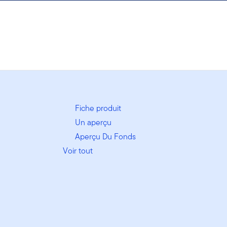
Fiche produit
Un aperçu
Aperçu Du Fonds
Voir tout