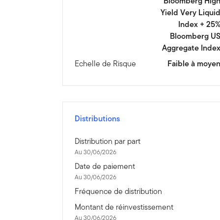
Bloomberg Hig
Yield Very Liqui
Index + 25
Bloomberg U
Aggregate Inde
Echelle de Risque
Faible à moye
Distributions
Distribution par part
Au 30/06/2026
Date de paiement
Au 30/06/2026
Fréquence de distribution
Montant de réinvestissement
Au 30/06/2026