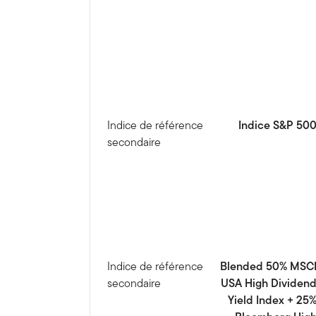
Indice de référence
Indice S&P 50
secondaire
Indice de référence
Blended 50% MSC
secondaire
USA High Dividen
Yield Index + 25