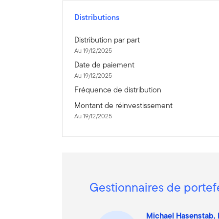
Distributions
Distribution par part
Au 19/12/2025
Date de paiement
Au 19/12/2025
Fréquence de distribution
Montant de réinvestissement
Au 19/12/2025
Gestionnaires de portef
Michael Hasenstab,