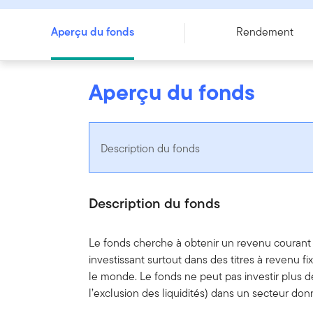
Aperçu du fonds
Rendement
Aperçu du fonds
Description du fonds
Description du fonds
Le fonds cherche à obtenir un revenu courant 
investissant surtout dans des titres à revenu fi
le monde. Le fonds ne peut pas investir plus de
l’exclusion des liquidités) dans un secteur don