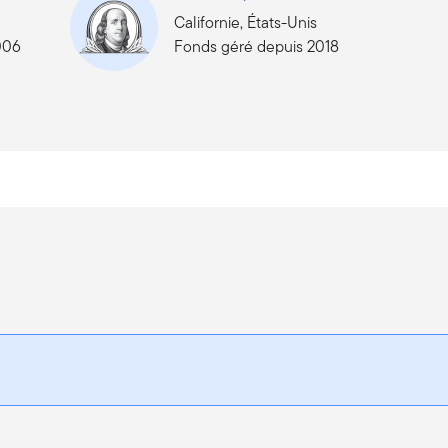
Californie, États-Unis
006
Fonds géré depuis 2018