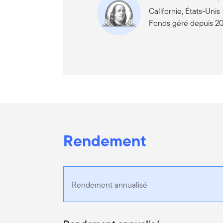
Californie, États-Unis
Fonds géré depuis 2
Rendement
Rendement annualisé