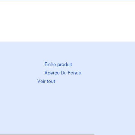
Fiche produit
Aperçu Du Fonds
Voir tout