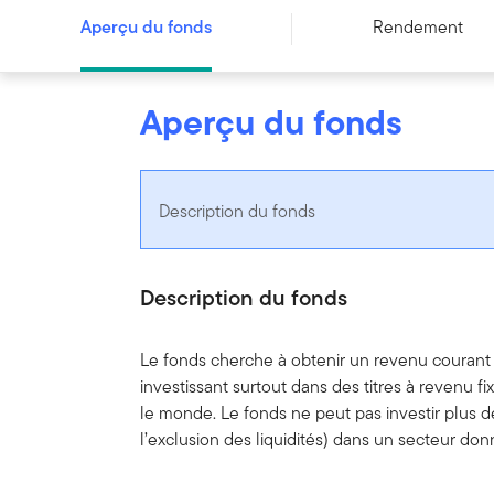
Aperçu du fonds
Rendement
Aperçu du fonds
Description du fonds
Description du fonds
Le fonds cherche à obtenir un revenu courant 
investissant surtout dans des titres à revenu fi
le monde. Le fonds ne peut pas investir plus de
l’exclusion des liquidités) dans un secteur don