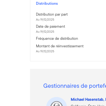
Distributions
Distribution par part
Au 19/12/2025
Date de paiement
Au 19/12/2025
Fréquence de distribution
Montant de réinvestissement
Au 19/12/2025
Gestionnaires de portef
Michael Hasenstab,