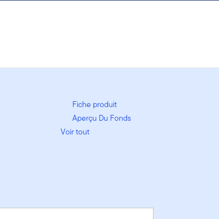
Fiche produit
Aperçu Du Fonds
Voir tout