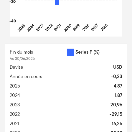
-20
-40
2025
2024
2023
2022
2021
2020
2019
2018
2017
2016
End of interactive chart.
Fin du mois
Series F
(%)
Au 30/06/2026
Devise
USD
Année en cours
-0,23
2025
4,87
2024
1,87
2023
20,96
2022
-29,15
2021
16,25