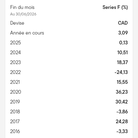
Fin du mois
Series F (%)
Au 30/06/2026
Devise
CAD
Année en cours
3,09
2025
0,13
2024
10,51
2023
18,37
2022
-24,13
2021
15,55
2020
36,23
2019
30,42
2018
-3,86
2017
24,28
2016
-3,33