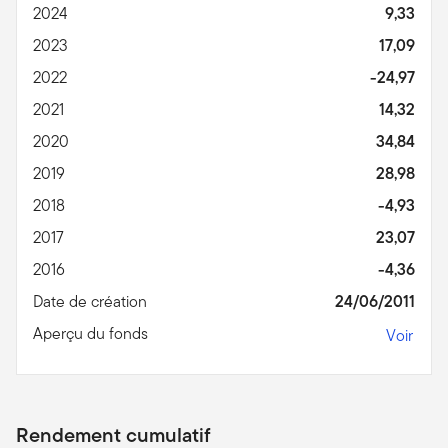
2024
9,33
2023
17,09
2022
-24,97
2021
14,32
2020
34,84
2019
28,98
2018
-4,93
2017
23,07
2016
-4,36
Date de création
24/06/2011
Aperçu du fonds
Voir
Rendement cumulatif