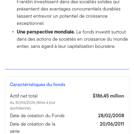
Franklin investissent dans des sociétés solides qui
présentent des avantages concurrentiels durables
laissant entrevoir un potentiel de croissance
exceptionnel.
Une perspective mondiale.
Le fonds investit surtout
dans des actions de sociétés en croissance du monde
entier, sans égard à leur capitalisation boursière.
Caractéristiques du fonds
Actif net total
$186,45 million
Au 30/06/2026 (Mise à jour
quotidienne)
Date de création du Fonds
28/02/2008
Date de création de la
20/06/2011
série