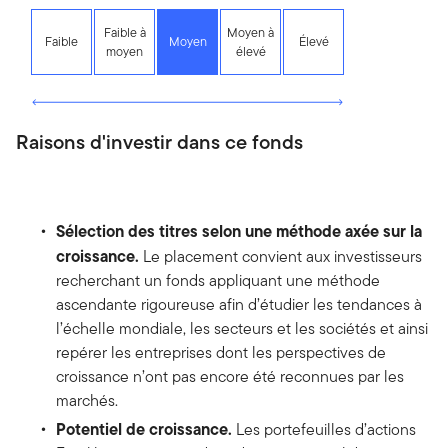
Faible à
Moyen à
Faible
Moyen
Élevé
moyen
élevé
Raisons d'investir dans ce fonds
Sélection des titres selon une méthode axée sur la
croissance.
Le placement convient aux investisseurs
recherchant un fonds appliquant une méthode
ascendante rigoureuse afin d’étudier les tendances à
l’échelle mondiale, les secteurs et les sociétés et ainsi
repérer les entreprises dont les perspectives de
croissance n’ont pas encore été reconnues par les
marchés.
Potentiel de croissance.
Les portefeuilles d’actions