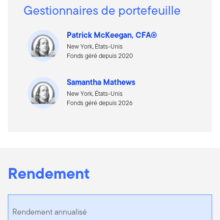
Gestionnaires de portefeuille
Patrick McKeegan, CFA®
New York, États-Unis
Fonds géré depuis 2020
Samantha Mathews
New York, États-Unis
Fonds géré depuis 2026
Rendement
Rendement annualisé