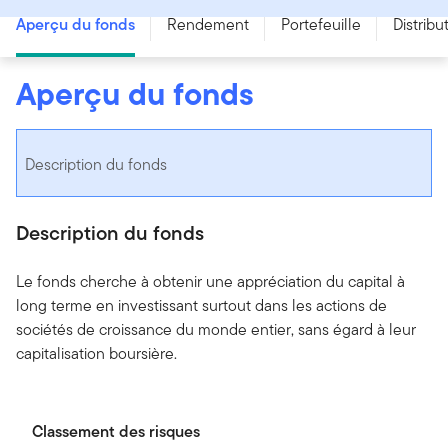
Aperçu du fonds
Rendement
Portefeuille
Distribu
Aperçu du fonds
Description du fonds
Description du fonds
Le fonds cherche à obtenir une appréciation du capital à
long terme en investissant surtout dans les actions de
sociétés de croissance du monde entier, sans égard à leur
capitalisation boursière.
Classement des risques