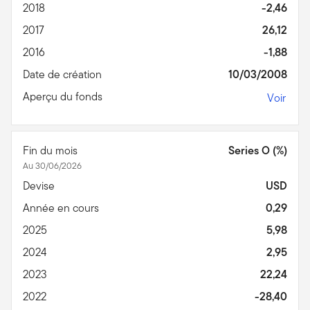
2018
-2,46
2017
26,12
2016
-1,88
Date de création
10/03/2008
Aperçu du fonds
Voir
Fin du mois
Series O (%)
Au 30/06/2026
Devise
USD
Année en cours
0,29
2025
5,98
2024
2,95
2023
22,24
2022
-28,40