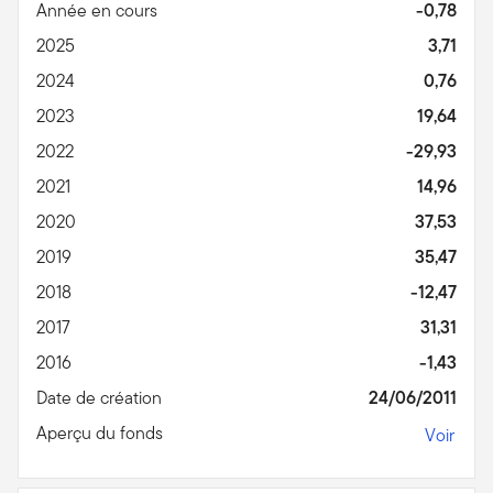
Année en cours
-0,78
2025
3,71
2024
0,76
2023
19,64
2022
-29,93
2021
14,96
2020
37,53
2019
35,47
2018
-12,47
2017
31,31
2016
-1,43
Date de création
24/06/2011
Aperçu du fonds
Voir