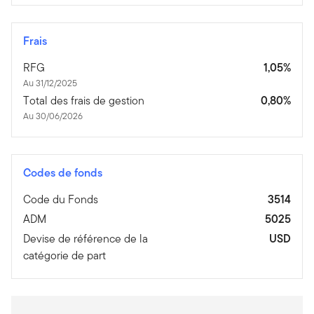
Frais
RFG
1,05%
Au 31/12/2025
Total des frais de gestion
0,80%
Au 30/06/2026
Codes de fonds
Code du Fonds
3514
ADM
5025
Devise de référence de la
USD
catégorie de part