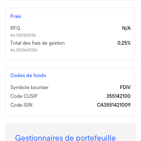
Frais
RFG
N/A
Au 31/03/2026
Total des frais de gestion
0,25%
Au 30/06/2026
Codes de fonds
Symbole boursier
FDIV
Code CUSIP
355142100
Code ISIN
CA3551421009
Gestionnaires de portefeuille