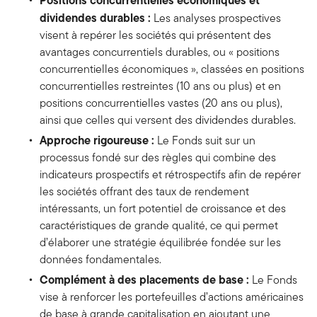
dividendes durables :
Les analyses prospectives
visent à repérer les sociétés qui présentent des
avantages concurrentiels durables, ou « positions
concurrentielles économiques », classées en positions
concurrentielles restreintes (10 ans ou plus) et en
positions concurrentielles vastes (20 ans ou plus),
ainsi que celles qui versent des dividendes durables.
Approche rigoureuse :
Le Fonds suit sur un
processus fondé sur des règles qui combine des
indicateurs prospectifs et rétrospectifs afin de repérer
les sociétés offrant des taux de rendement
intéressants, un fort potentiel de croissance et des
caractéristiques de grande qualité, ce qui permet
d’élaborer une stratégie équilibrée fondée sur les
données fondamentales.
Complément à des placements de base :
Le Fonds
vise à renforcer les portefeuilles d’actions américaines
de base à grande capitalisation en ajoutant une