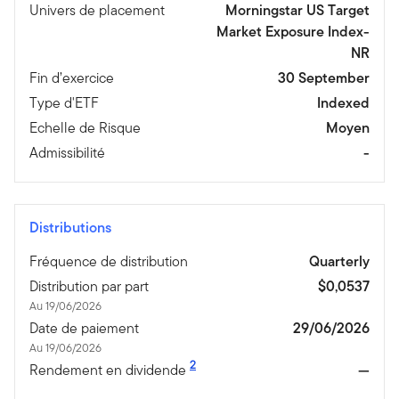
Univers de placement
Morningstar US Target
Market Exposure Index-
NR
Fin d’exercice
30 September
Type d'ETF
Indexed
Echelle de Risque
Moyen
Admissibilité
-
Distributions
Fréquence de distribution
Quarterly
Distribution par part
$0,0537
Au 19/06/2026
Date de paiement
29/06/2026
Au 19/06/2026
2
Rendement en dividende
—