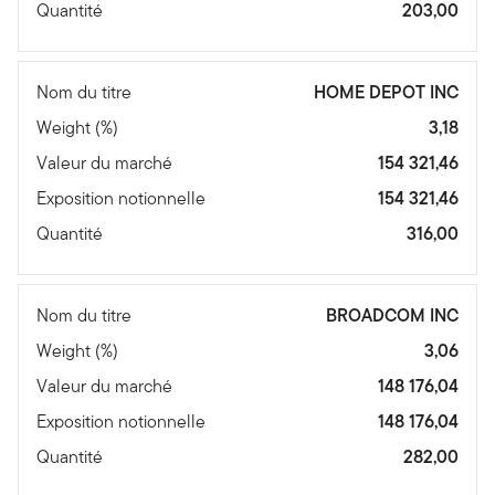
Quantité
203,00
Nom du titre
HOME DEPOT INC
Weight (%)
3,18
Valeur du marché
154 321,46
Exposition notionnelle
154 321,46
Quantité
316,00
Nom du titre
BROADCOM INC
Weight (%)
3,06
Valeur du marché
148 176,04
Exposition notionnelle
148 176,04
Quantité
282,00