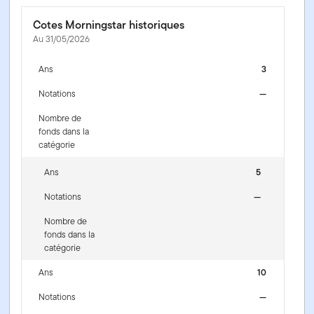
Cotes Morningstar historiques
Au 31/05/2026
Ans
3
Notations
—
Nombre de
fonds dans la
catégorie
Ans
5
Notations
—
Nombre de
fonds dans la
catégorie
Ans
10
Notations
—