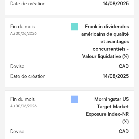
Date de création
14/08/2025
Fin du mois
Franklin dividendes
Au 30/06/2026
américains de qualité
et avantages
concurrentiels -
Valeur liquidative
(%)
Devise
CAD
Date de création
14/08/2025
Fin du mois
Morningstar US
Au 30/06/2026
Target Market
Exposure Index-NR
(%)
Devise
CAD