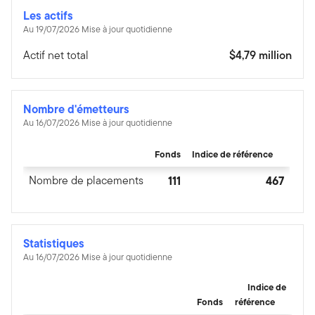
Les actifs
Au 19/07/2026 Mise à jour quotidienne
Actif net total
$4,79 million
Nombre d'émetteurs
Au 16/07/2026 Mise à jour quotidienne
Fonds
Indice de référence
Nombre de placements
111
467
Statistiques
Au 16/07/2026 Mise à jour quotidienne
Indice de
Fonds
référence