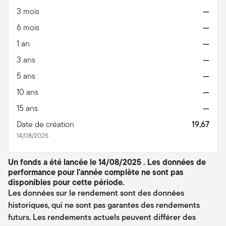
3 mois
—
6 mois
—
1 an
—
3 ans
—
5 ans
—
10 ans
—
15 ans
—
Date de création
19,67
14/08/2025
Un fonds a été lancée le 14/08/2025 . Les données de
performance pour l'année complète ne sont pas
disponibles pour cette période.
Les données sur le rendement sont des données
historiques, qui ne sont pas garantes des rendements
futurs. Les rendements actuels peuvent différer des