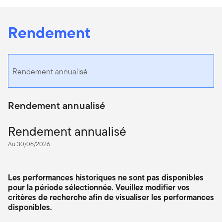
Rendement
Rendement annualisé
Rendement annualisé
Rendement annualisé
Au 30/06/2026
Les performances historiques ne sont pas disponibles
pour la période sélectionnée. Veuillez modifier vos
critères de recherche afin de visualiser les performances
disponibles.