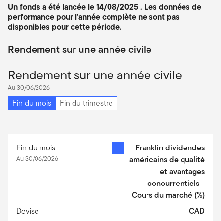
Un fonds a été lancée le 14/08/2025 . Les données de
performance pour l'année complète ne sont pas
disponibles pour cette période.
Rendement sur une année civile
Rendement sur une année civile
Au 30/06/2026
Fin du mois
Fin du trimestre
Fin du mois
Franklin dividendes
Au 30/06/2026
américains de qualité
et avantages
concurrentiels -
Cours du marché
(%)
Devise
CAD