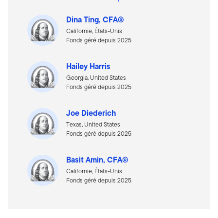
Dina Ting, CFA®
Californie, États-Unis
Fonds géré depuis 2025
Hailey Harris
Georgia, United States
Fonds géré depuis 2025
Joe Diederich
Texas, United States
Fonds géré depuis 2025
Basit Amin, CFA®
Californie, États-Unis
Fonds géré depuis 2025