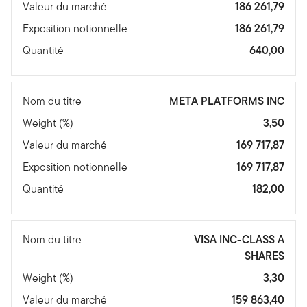
Valeur du marché
186 261,79
Exposition notionnelle
186 261,79
Quantité
640,00
Nom du titre
META PLATFORMS INC
Weight (%)
3,50
Valeur du marché
169 717,87
Exposition notionnelle
169 717,87
Quantité
182,00
Nom du titre
VISA INC-CLASS A
SHARES
Weight (%)
3,30
Valeur du marché
159 863,40