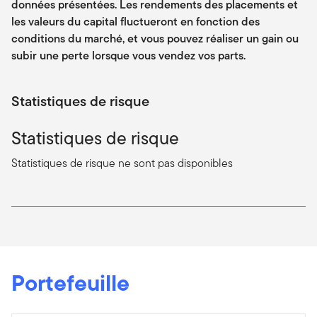
données présentées. Les rendements des placements et
les valeurs du capital fluctueront en fonction des
conditions du marché, et vous pouvez réaliser un gain ou
subir une perte lorsque vous vendez vos parts.
Statistiques de risque
Statistiques de risque
Statistiques de risque ne sont pas disponibles
Portefeuille