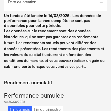
Date de création
—
Un fonds a été lancée le 14/08/2025 . Les données de
performance pour l'année complète ne sont pas
disponibles pour cette période.
Les données sur le rendement sont des données
historiques, qui ne sont pas garantes des rendements
futurs. Les rendements actuels peuvent différer des
données présentées. Les rendements des placements et
les valeurs du capital fluctueront en fonction des
conditions du marché, et vous pouvez réaliser un gain ou
subir une perte lorsque vous vendez vos parts.
Rendement cumulatif
Performance cumulée
Au 30/06/2026
Fin du mois
Fin du trimestre