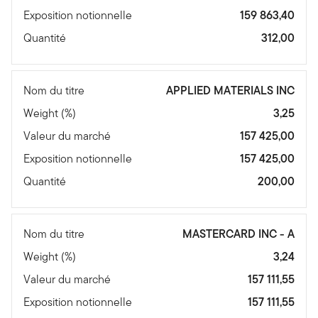
Exposition notionnelle
159 863,40
Quantité
312,00
Nom du titre
APPLIED MATERIALS INC
Weight (%)
3,25
Valeur du marché
157 425,00
Exposition notionnelle
157 425,00
Quantité
200,00
Nom du titre
MASTERCARD INC - A
Weight (%)
3,24
Valeur du marché
157 111,55
Exposition notionnelle
157 111,55