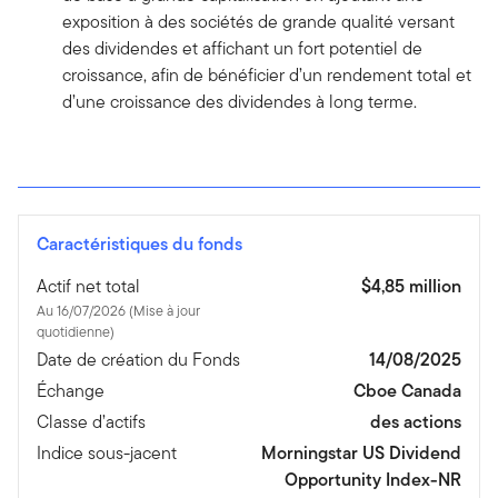
exposition à des sociétés de grande qualité versant
des dividendes et affichant un fort potentiel de
croissance, afin de bénéficier d’un rendement total et
d’une croissance des dividendes à long terme.
Caractéristiques du fonds
Actif net total
$4,85 million
Au 16/07/2026 (Mise à jour
quotidienne)
Date de création du Fonds
14/08/2025
Échange
Cboe Canada
Classe d’actifs
des actions
Indice sous-jacent
Morningstar US Dividend
Opportunity Index-NR