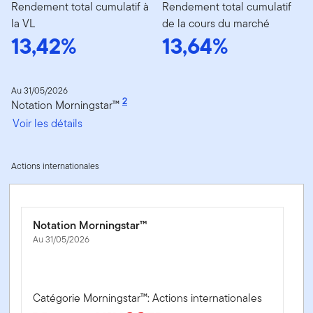
Rendement total cumulatif à
Rendement total cumulatif
la VL
de la cours du marché
13,42%
13,64%
Au 31/05/2026
2
Notation Morningstar™
Voir les détails
Actions internationales
Notation Morningstar™
Au 31/05/2026
Catégorie Morningstar™: Actions internationales