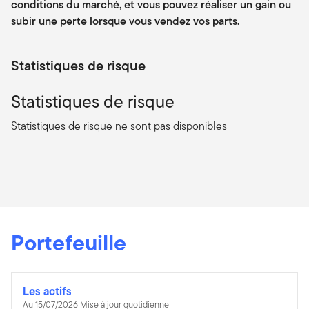
conditions du marché, et vous pouvez réaliser un gain ou
subir une perte lorsque vous vendez vos parts.
Statistiques de risque
Statistiques de risque
Statistiques de risque ne sont pas disponibles
Portefeuille
Les actifs
Au 15/07/2026 Mise à jour quotidienne