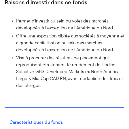
Raisons d'investir dans ce fonds
Permet d’investir au sein du volet des marchés
développés, à l’exception de l’Amérique du Nord.
Offre une exposition ciblée aux sociétés à moyenne et
à grande capitalisation au sein des marchés
développés, à l’exception de l’Amérique du Nord.
Vise à procurer des résultats de placement qui
reproduisent étroitement le rendement de l’indice
Solactive GBS Developed Markets ex North America
Large & Mid Cap CAD RN, avant déduction des frais et
des charges.
Caractéristiques du fonds