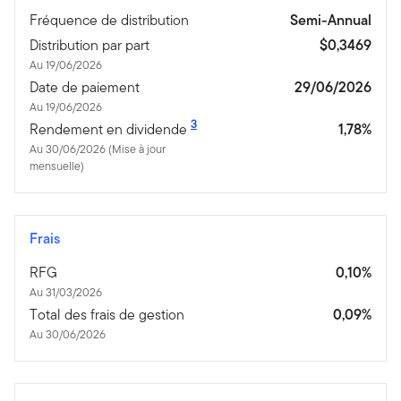
Fréquence de distribution
Semi-Annual
Distribution par part
$0,3469
Au 19/06/2026
Date de paiement
29/06/2026
Au 19/06/2026
3
Rendement en dividende
1,78%
Au 30/06/2026 (Mise à jour
mensuelle)
Frais
RFG
0,10%
Au 31/03/2026
Total des frais de gestion
0,09%
Au 30/06/2026