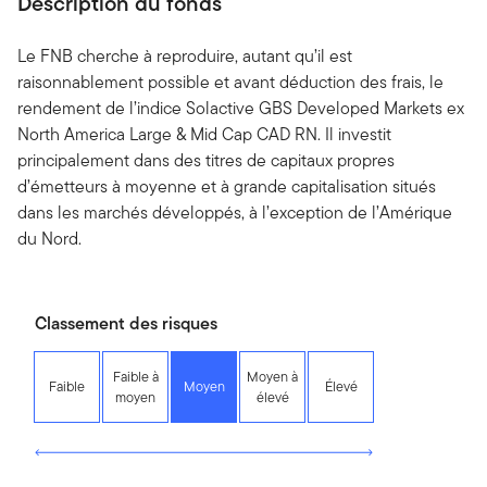
Description du fonds
Le FNB cherche à reproduire, autant qu’il est
raisonnablement possible et avant déduction des frais, le
rendement de l’indice Solactive GBS Developed Markets ex
North America Large & Mid Cap CAD RN. Il investit
principalement dans des titres de capitaux propres
d’émetteurs à moyenne et à grande capitalisation situés
dans les marchés développés, à l’exception de l’Amérique
du Nord.
Classement des risques
Faible à
Moyen à
Faible
Moyen
Élevé
moyen
élevé