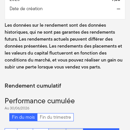
Date de création
—
Les données sur le rendement sont des données
historiques, qui ne sont pas garantes des rendements
futurs. Les rendements actuels peuvent différer des
données présentées. Les rendements des placements et
les valeurs du capital fluctueront en fonction des
conditions du marché, et vous pouvez réaliser un gain ou
subir une perte lorsque vous vendez vos parts.
Rendement cumulatif
Performance cumulée
Au 30/06/2026
Fin du mois
Fin du trimestre