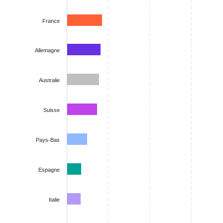
France
Allemagne
Australie
Suisse
Pays-Bas
Espagne
Italie