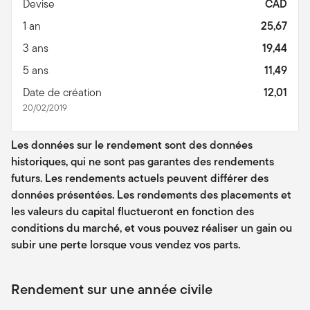
Devise
CAD
1 an
25,67
3 ans
19,44
5 ans
11,49
Date de création
12,01
20/02/2019
Les données sur le rendement sont des données
historiques, qui ne sont pas garantes des rendements
futurs. Les rendements actuels peuvent différer des
données présentées. Les rendements des placements et
les valeurs du capital fluctueront en fonction des
conditions du marché, et vous pouvez réaliser un gain ou
subir une perte lorsque vous vendez vos parts.
Rendement sur une année civile