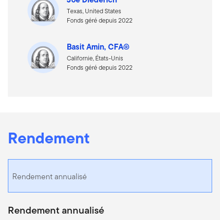
Texas, United States
Fonds géré depuis 2022
Basit Amin, CFA®
Californie, États-Unis
Fonds géré depuis 2022
Rendement
Rendement annualisé
Rendement annualisé