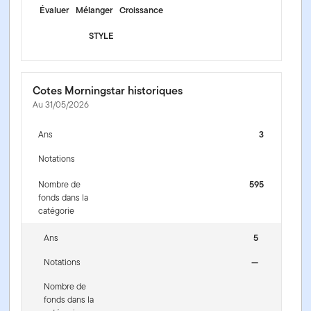
Évaluer
Mélanger
Croissance
STYLE
Cotes Morningstar historiques
Au 31/05/2026
Ans
3
Notations
Nombre de
595
fonds dans la
catégorie
Ans
5
Notations
—
Nombre de
fonds dans la