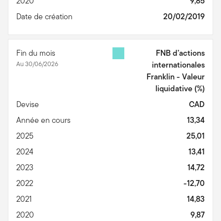
2020
9,85
Date de création
20/02/2019
Fin du mois
FNB d’actions
Au 30/06/2026
internationales
Franklin - Valeur
liquidative
(%)
Devise
CAD
Année en cours
13,34
2025
25,01
2024
13,41
2023
14,72
2022
-12,70
2021
14,83
2020
9,87