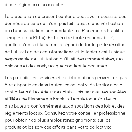
d’une région ou d’un marché.
La préparation du présent contenu peut avoir nécessité des
données de tiers qui n’ont pas fait l’objet d’une vérification
ou d’une validation indépendante par Placements Franklin
Templeton (« PFT »). PFT décline toute responsabilité,
quelle qu’en soit la nature, à l’égard de toute perte résultant
de l’utilisation de ces informations, et le lecteur est l’unique
responsable de l’utilisation qu’il fait des commentaires, des
opinions et des analyses que contient le document.
Les produits, les services et les informations peuvent ne pas
être disponibles dans toutes les collectivités territoriales et
sont offerts à l’extérieur des États-Unis par d’autres sociétés
affiliées de Placements Franklin Templeton et/ou leurs
distributeurs conformément aux dispositions des lois et des
règlements locaux. Consultez votre conseiller professionnel
pour obtenir de plus amples renseignements sur les
produits et les services offerts dans votre collectivité