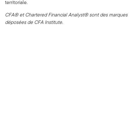
territoriale.
CFA® et Chartered Financial Analyst® sont des marques
déposées de CFA Institute.