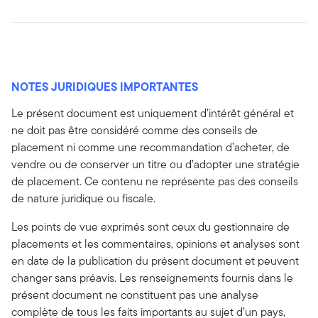
NOTES JURIDIQUES IMPORTANTES
Le présent document est uniquement d’intérêt général et
ne doit pas être considéré comme des conseils de
placement ni comme une recommandation d’acheter, de
vendre ou de conserver un titre ou d’adopter une stratégie
de placement. Ce contenu ne représente pas des conseils
de nature juridique ou fiscale.
Les points de vue exprimés sont ceux du gestionnaire de
placements et les commentaires, opinions et analyses sont
en date de la publication du présent document et peuvent
changer sans préavis. Les renseignements fournis dans le
présent document ne constituent pas une analyse
complète de tous les faits importants au sujet d’un pays,