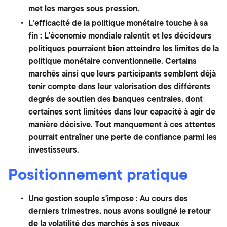
met les marges sous pression.
L'efficacité de la politique monétaire touche à sa
fin : L'économie mondiale ralentit et les décideurs
politiques pourraient bien atteindre les limites de la
politique monétaire conventionnelle. Certains
marchés ainsi que leurs participants semblent déjà
tenir compte dans leur valorisation des différents
degrés de soutien des banques centrales, dont
certaines sont limitées dans leur capacité à agir de
manière décisive. Tout manquement à ces attentes
pourrait entraîner une perte de confiance parmi les
investisseurs.
Positionnement pratique
Une gestion souple s'impose : Au cours des
derniers trimestres, nous avons souligné le retour
de la volatilité des marchés à ses niveaux