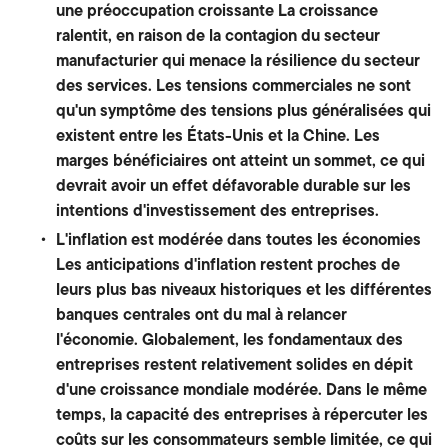
une préoccupation croissante La croissance
ralentit, en raison de la contagion du secteur
manufacturier qui menace la résilience du secteur
des services. Les tensions commerciales ne sont
qu'un symptôme des tensions plus généralisées qui
existent entre les États-Unis et la Chine. Les
marges bénéficiaires ont atteint un sommet, ce qui
devrait avoir un effet défavorable durable sur les
intentions d'investissement des entreprises.
L'inflation est modérée dans toutes les économies
Les anticipations d'inflation restent proches de
leurs plus bas niveaux historiques et les différentes
banques centrales ont du mal à relancer
l'économie. Globalement, les fondamentaux des
entreprises restent relativement solides en dépit
d'une croissance mondiale modérée. Dans le même
temps, la capacité des entreprises à répercuter les
coûts sur les consommateurs semble limitée, ce qui