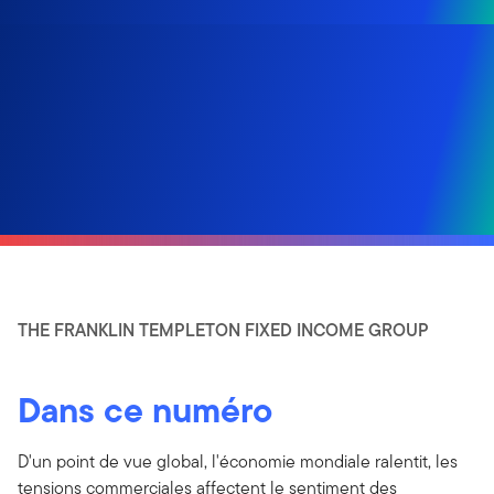
THE FRANKLIN TEMPLETON FIXED INCOME GROUP
Dans ce numéro
D'un point de vue global, l'économie mondiale ralentit, les
tensions commerciales affectent le sentiment des