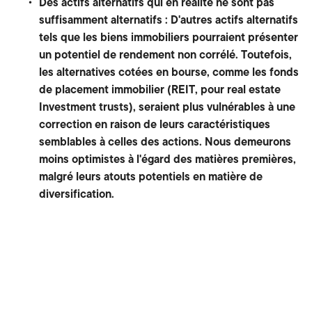
Des actifs alternatifs qui en réalité ne sont pas
suffisamment alternatifs : D'autres actifs alternatifs
tels que les biens immobiliers pourraient présenter
un potentiel de rendement non corrélé. Toutefois,
les alternatives cotées en bourse, comme les fonds
de placement immobilier (REIT, pour real estate
Investment trusts), seraient plus vulnérables à une
correction en raison de leurs caractéristiques
semblables à celles des actions. Nous demeurons
moins optimistes à l'égard des matières premières,
malgré leurs atouts potentiels en matière de
diversification.