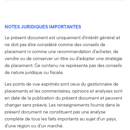
NOTES JURIDIQUES IMPORTANTES
Le présent document est uniquement d’intérêt général et
ne doit pas être considéré comme des conseils de
placement ni comme une recommandation d’acheter, de
vendre ou de conserver un titre ou d’adopter une stratégie
de placement. Ce contenu ne représente pas des conseils
de nature juridique ou fiscale.
Les points de vue exprimés sont ceux du gestionnaire de
placements et les commentaires, opinions et analyses sont
en date de la publication du présent document et peuvent
changer sans préavis. Les renseignements fournis dans le
présent document ne constituent pas une analyse
complète de tous les faits importants au sujet d’un pays,
d’une région ou d’un marché.