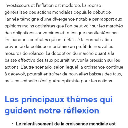
investisseurs et l'inflation est modérée. La reprise
généralisée des actions mondiales depuis le début de
l'année témoigne d'une divergence notable par rapport aux
opinions moins optimistes que l'on peut voir sur les marchés
des obligations souveraines et telles que manifestées par
les banques centrales qui ont délaissé la normalisation
prévue de la politique monétaire au profit de nouvelles
mesures de relance. La déception du marché quant à la
baisse effective des taux pourrait raviver la pression sur les
actions. L'autre scénario, selon lequel la croissance continue
à décevoir, pourrait entraîner de nouvelles baisses des taux,
mais ce scénario n'est guère optimiste pour les actions.
Les principaux thèmes qui
guident notre réflexion
Le ralentissement de la croissance mondiale est