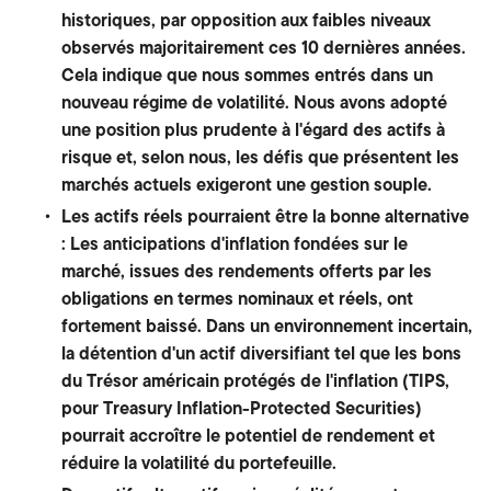
historiques, par opposition aux faibles niveaux
observés majoritairement ces 10 dernières années.
Cela indique que nous sommes entrés dans un
nouveau régime de volatilité. Nous avons adopté
une position plus prudente à l'égard des actifs à
risque et, selon nous, les défis que présentent les
marchés actuels exigeront une gestion souple.
Les actifs réels pourraient être la bonne alternative
: Les anticipations d'inflation fondées sur le
marché, issues des rendements offerts par les
obligations en termes nominaux et réels, ont
fortement baissé. Dans un environnement incertain,
la détention d'un actif diversifiant tel que les bons
du Trésor américain protégés de l'inflation (TIPS,
pour Treasury Inflation-Protected Securities)
pourrait accroître le potentiel de rendement et
réduire la volatilité du portefeuille.