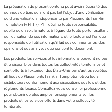
La préparation du présent contenu peut avoir nécessité des
données de tiers qui n’ont pas fait l’objet d’une vérification
ou d’une validation indépendante par Placements Franklin
Templeton (« PFT »). PFT décline toute responsabilité,
quelle qu’en soit la nature, à l’égard de toute perte résultant
de l’utilisation de ces informations, et le lecteur est l’unique
responsable de l’utilisation qu’il fait des commentaires, des
opinions et des analyses que contient le document.
Les produits, les services et les informations peuvent ne pas
être disponibles dans toutes les collectivités territoriales et
sont offerts à l’extérieur des États-Unis par d’autres sociétés
affiliées de Placements Franklin Templeton et/ou leurs
distributeurs conformément aux dispositions des lois et des
règlements locaux. Consultez votre conseiller professionnel
pour obtenir de plus amples renseignements sur les
produits et les services offerts dans votre collectivité
territoriale.