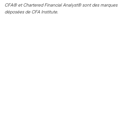
CFA® et Chartered Financial Analyst® sont des marques
déposées de CFA Institute.