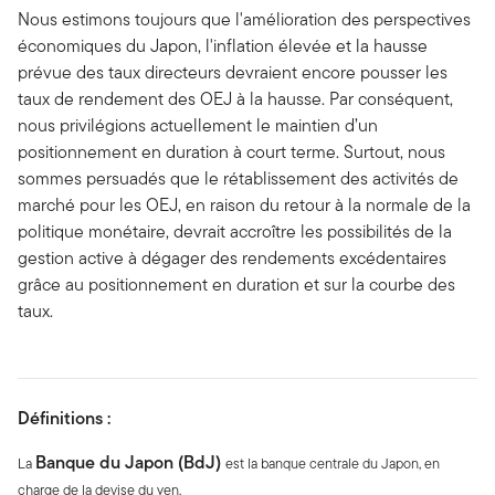
Nous estimons toujours que l'amélioration des perspectives
économiques du Japon, l'inflation élevée et la hausse
prévue des taux directeurs devraient encore pousser les
taux de rendement des OEJ à la hausse. Par conséquent,
nous privilégions actuellement le maintien d’un
positionnement en duration à court terme. Surtout, nous
sommes persuadés que le rétablissement des activités de
marché pour les OEJ, en raison du retour à la normale de la
politique monétaire, devrait accroître les possibilités de la
gestion active à dégager des rendements excédentaires
grâce au positionnement en duration et sur la courbe des
taux.
Définitions :
Banque du Japon (BdJ)
La
est la banque centrale du Japon, en
charge de la devise du yen.