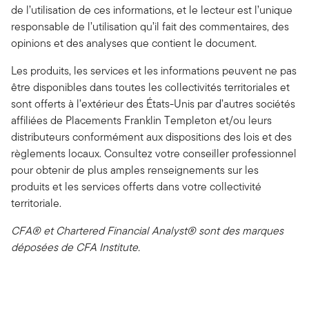
de l’utilisation de ces informations, et le lecteur est l’unique
responsable de l’utilisation qu’il fait des commentaires, des
opinions et des analyses que contient le document.
Les produits, les services et les informations peuvent ne pas
être disponibles dans toutes les collectivités territoriales et
sont offerts à l’extérieur des États-Unis par d’autres sociétés
affiliées de Placements Franklin Templeton et/ou leurs
distributeurs conformément aux dispositions des lois et des
règlements locaux. Consultez votre conseiller professionnel
pour obtenir de plus amples renseignements sur les
produits et les services offerts dans votre collectivité
territoriale.
CFA® et Chartered Financial Analyst® sont des marques
déposées de CFA Institute.