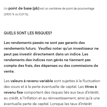
point de base
(pb)
Un
est un centième de point de pourcentage
(1/100 % ou 0,01 %).
QUELS SONT LES RISQUES?
Les rendements passés ne sont pas garants des
rendements futurs. Veuillez noter qu’un investisseur ne
peut pas investir directement dans un indice. Les
rendements des indices non gérés ne tiennent pas
compte des frais, des dépenses ou des commissions de
vente.
Les
valeurs
à revenu variable
sont sujettes à la fluctuation
des cours et à la perte éventuelle de capital. Les
titres à
revenu fixe
comportent des risques liés aux taux d’intérêt,
au crédit, à l’inflation et au réinvestissement, ainsi qu’à une
éventuelle perte de capital. Lorsque les taux d’intérêt