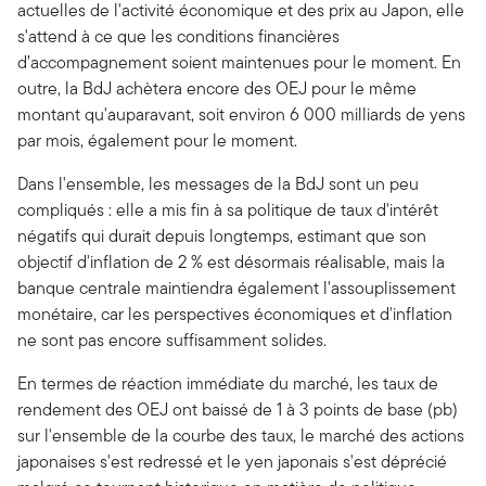
actuelles de l'activité économique et des prix au Japon, elle
s'attend à ce que les conditions financières
d’accompagnement soient maintenues pour le moment. En
outre, la BdJ achètera encore des OEJ pour le même
montant qu'auparavant, soit environ 6 000 milliards de yens
par mois, également pour le moment.
Dans l'ensemble, les messages de la BdJ sont un peu
compliqués : elle a mis fin à sa politique de taux d'intérêt
négatifs qui durait depuis longtemps, estimant que son
objectif d'inflation de 2 % est désormais réalisable, mais la
banque centrale maintiendra également l'assouplissement
monétaire, car les perspectives économiques et d'inflation
ne sont pas encore suffisamment solides.
En termes de réaction immédiate du marché, les taux de
rendement des OEJ ont baissé de 1 à 3 points de base (pb)
sur l'ensemble de la courbe des taux, le marché des actions
japonaises s'est redressé et le yen japonais s'est déprécié