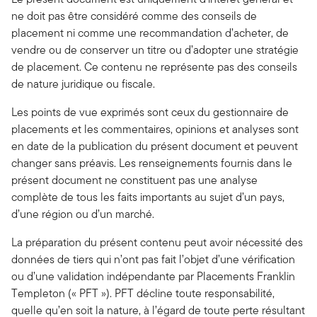
ne doit pas être considéré comme des conseils de
placement ni comme une recommandation d’acheter, de
vendre ou de conserver un titre ou d’adopter une stratégie
de placement. Ce contenu ne représente pas des conseils
de nature juridique ou fiscale.
Les points de vue exprimés sont ceux du gestionnaire de
placements et les commentaires, opinions et analyses sont
en date de la publication du présent document et peuvent
changer sans préavis. Les renseignements fournis dans le
présent document ne constituent pas une analyse
complète de tous les faits importants au sujet d’un pays,
d’une région ou d’un marché.
La préparation du présent contenu peut avoir nécessité des
données de tiers qui n’ont pas fait l’objet d’une vérification
ou d’une validation indépendante par Placements Franklin
Templeton (« PFT »). PFT décline toute responsabilité,
quelle qu’en soit la nature, à l’égard de toute perte résultant