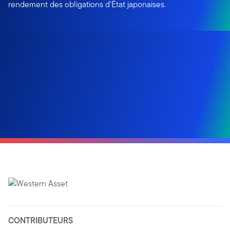
rendement des obligations d'État japonaises.
CONTRIBUTEURS