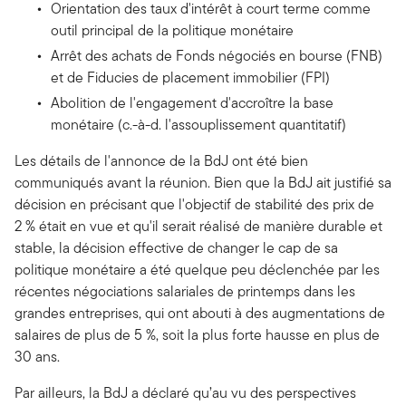
Orientation des taux d'intérêt à court terme comme
outil principal de la politique monétaire
Arrêt des achats de Fonds négociés en bourse (FNB)
et de Fiducies de placement immobilier (FPI)
Abolition de l'engagement d'accroître la base
monétaire (c.-à-d. l'assouplissement quantitatif)
Les détails de l'annonce de la BdJ ont été bien
communiqués avant la réunion. Bien que la BdJ ait justifié sa
décision en précisant que l'objectif de stabilité des prix de
2 % était en vue et qu'il serait réalisé de manière durable et
stable, la décision effective de changer le cap de sa
politique monétaire a été quelque peu déclenchée par les
récentes négociations salariales de printemps dans les
grandes entreprises, qui ont abouti à des augmentations de
salaires de plus de 5 %, soit la plus forte hausse en plus de
30 ans.
Par ailleurs, la BdJ a déclaré qu’au vu des perspectives