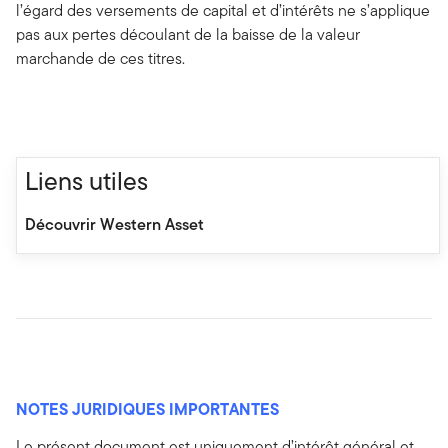
l’égard des versements de capital et d’intérêts ne s’applique
pas aux pertes découlant de la baisse de la valeur
marchande de ces titres.
Liens utiles
Découvrir Western Asset
NOTES JURIDIQUES IMPORTANTES
Le présent document est uniquement d’intérêt général et