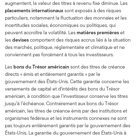
augmentent, la valeur des titres à revenu fixe diminue. Les
placements internationaux
sont exposés à des risques
particuliers, notamment la fluctuation des monnaies et les
incertitudes sociales, économiques ou politiques, qui
peuvent accroître la volatilité. Les
matières premières
et
les
devises
comportent des risques accrus liés à la situation
des marchés, politique, réglementaire et climatique et ne
conviennent pas forcément à tous les investisseurs.
Les
bons du Trésor américain
sont des titres de créance
directs « émis et entièrement garantis » par le
gouvernement des États-Unis. Cette garantie concerne les
versements de capital et d’intérêts des bons du Trésor
américain, à condition que l’investisseur conserve les titres
jusqu’à l’échéance. Contrairement aux bons du Trésor
américain, les titres de créance émis par des institutions et
organismes fédéraux et les instruments connexes ne sont
pas toujours entièrement garantis par le gouvernement des
États-Unis. La garantie du gouvernement des États-Unis à