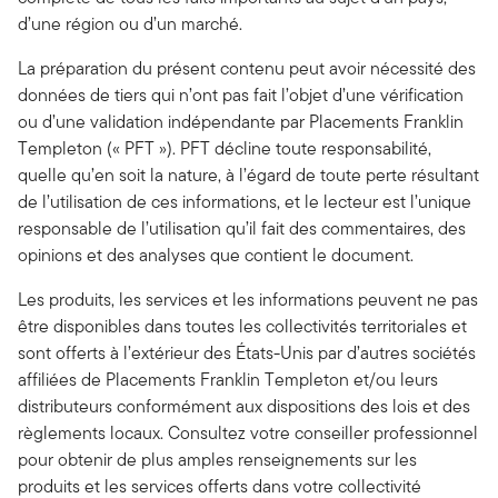
d’une région ou d’un marché.
La préparation du présent contenu peut avoir nécessité des
données de tiers qui n’ont pas fait l’objet d’une vérification
ou d’une validation indépendante par Placements Franklin
Templeton (« PFT »). PFT décline toute responsabilité,
quelle qu’en soit la nature, à l’égard de toute perte résultant
de l’utilisation de ces informations, et le lecteur est l’unique
responsable de l’utilisation qu’il fait des commentaires, des
opinions et des analyses que contient le document.
Les produits, les services et les informations peuvent ne pas
être disponibles dans toutes les collectivités territoriales et
sont offerts à l’extérieur des États-Unis par d’autres sociétés
affiliées de Placements Franklin Templeton et/ou leurs
distributeurs conformément aux dispositions des lois et des
règlements locaux. Consultez votre conseiller professionnel
pour obtenir de plus amples renseignements sur les
produits et les services offerts dans votre collectivité