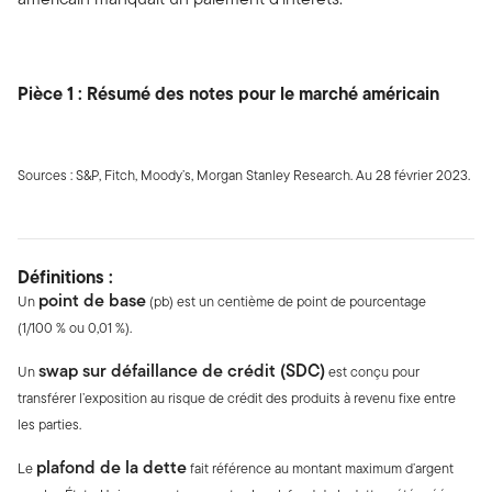
Pièce 1 : Résumé des notes pour le marché américain
Sources : S&P, Fitch, Moody’s, Morgan Stanley Research. Au 28 février 2023.
Définitions :
point de base
Un
(pb) est un centième de point de pourcentage
(1/100 % ou 0,01 %).
swap sur défaillance de crédit (SDC)
Un
est conçu pour
transférer l’exposition au risque de crédit des produits à revenu fixe entre
les parties.
plafond de la dette
Le
fait référence au montant maximum d’argent