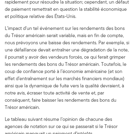
rapidement pour résoudre la situation; cependant, un défaut
de paiement remettrait en question la stabilité économique
et politique relative des États-Unis.
L’impact d’un tel événement sur les rendements des bons
du Trésor américain serait variable, mais en fin de compte,
nous prévoyons une baisse des rendements. Par exemple, si
une défaillance devait entraîner une dégradation de la note,
il pourrait y avoir des vendeurs forcés, ce qui ferait grimper
les rendements des bons du Trésor américain. Toutefois, le
coup de confiance porté à l’économie américaine (et son
effet d’entraînement sur les marchés financiers mondiaux)
ainsi que la dynamique de fuite vers la qualité devraient, à
notre avis, écraser toute activité de vente et, par
conséquent, faire baisser les rendements des bons du
Trésor américain.
Le tableau suivant résume l’opinion de chacune des
agences de notation sur ce qui se passerait si le Trésor
américain manquait un paiement d’intérêts.