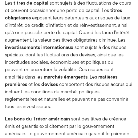
Les
titres de capital
sont sujets à des fluctuations de cours
et peuvent occasionner une perte de capital. Les
titres
obligataires
exposent leurs détenteurs aux risques de taux
d’intérêt, de crédit, d’inflation et de réinvestissement, ainsi
qu’à une possible perte de capital. Quand les taux d’intérêt
augmentent, la valeur des titres obligataires diminue. Les
investissements internationaux
sont sujets à des risques
spéciaux, dont les fluctuations des devises, ainsi que les
incertitudes sociales, économiques et politiques qui
peuvent en accentuer la volatilité. Ces risques sont
amplifiés dans les
marchés émergents
. Les
matières
premières
et les
devises
comportent des risques accrus qui
incluent les conditions du marché, politiques,
réglementaires et naturelles et peuvent ne pas convenir à
tous les investisseurs.
Les bons du Trésor américain
sont des titres de créance
émis et garantis explicitement par le gouvernement
américain. Le gouvernement américain garantit le paiement