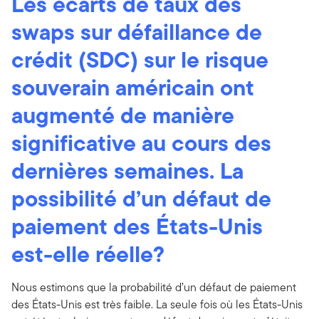
Les écarts de taux des
swaps sur défaillance de
crédit (SDC) sur le risque
souverain américain ont
augmenté de manière
significative au cours des
dernières semaines. La
possibilité d’un défaut de
paiement des États-Unis
est-elle réelle?
Nous estimons que la probabilité d’un défaut de paiement
des États-Unis est très faible. La seule fois où les États-Unis