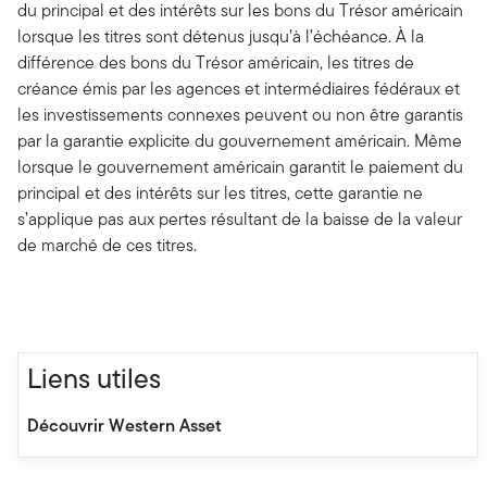
du principal et des intérêts sur les bons du Trésor américain
lorsque les titres sont détenus jusqu’à l’échéance. À la
différence des bons du Trésor américain, les titres de
créance émis par les agences et intermédiaires fédéraux et
les investissements connexes peuvent ou non être garantis
par la garantie explicite du gouvernement américain. Même
lorsque le gouvernement américain garantit le paiement du
principal et des intérêts sur les titres, cette garantie ne
s’applique pas aux pertes résultant de la baisse de la valeur
de marché de ces titres.
Liens utiles
Découvrir Western Asset