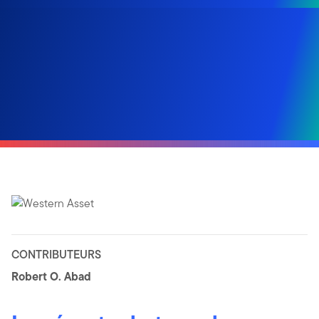
CONTRIBUTEURS
Robert O. Abad