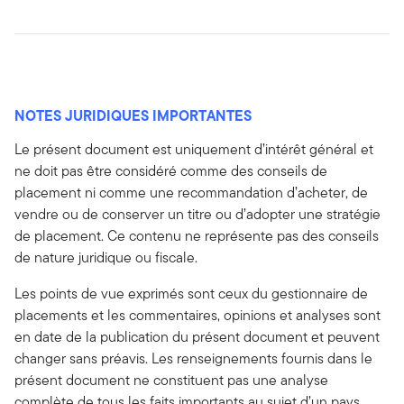
NOTES JURIDIQUES IMPORTANTES
Le présent document est uniquement d’intérêt général et
ne doit pas être considéré comme des conseils de
placement ni comme une recommandation d’acheter, de
vendre ou de conserver un titre ou d’adopter une stratégie
de placement. Ce contenu ne représente pas des conseils
de nature juridique ou fiscale.
Les points de vue exprimés sont ceux du gestionnaire de
placements et les commentaires, opinions et analyses sont
en date de la publication du présent document et peuvent
changer sans préavis. Les renseignements fournis dans le
présent document ne constituent pas une analyse
complète de tous les faits importants au sujet d’un pays,