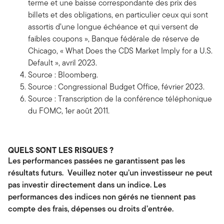
terme et une baisse correspondante des prix des
billets et des obligations, en particulier ceux qui sont
assortis d’une longue échéance et qui versent de
faibles coupons », Banque fédérale de réserve de
Chicago, « What Does the CDS Market Imply for a U.S.
Default », avril 2023.
Source : Bloomberg.
Source : Congressional Budget Office, février 2023.
Source : Transcription de la conférence téléphonique
du FOMC, 1er août 2011.
QUELS SONT LES RISQUES ?
Les performances passées ne garantissent pas les
résultats futurs. Veuillez noter qu’un investisseur ne peut
pas investir directement dans un indice. Les
performances des indices non gérés ne tiennent pas
compte des frais, dépenses ou droits d’entrée.