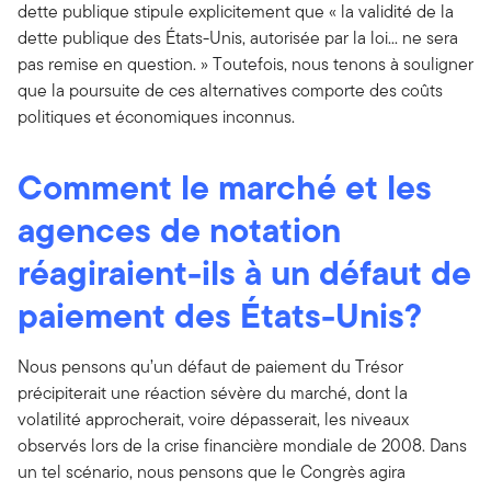
dette publique stipule explicitement que « la validité de la
dette publique des États-Unis, autorisée par la loi... ne sera
pas remise en question. » Toutefois, nous tenons à souligner
que la poursuite de ces alternatives comporte des coûts
politiques et économiques inconnus.
Comment le marché et les
agences de notation
réagiraient-ils à un défaut de
paiement des États-Unis?
Nous pensons qu’un défaut de paiement du Trésor
précipiterait une réaction sévère du marché, dont la
volatilité approcherait, voire dépasserait, les niveaux
observés lors de la crise financière mondiale de 2008. Dans
un tel scénario, nous pensons que le Congrès agira