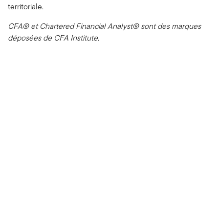
territoriale.
CFA® et Chartered Financial Analyst® sont des marques
déposées de CFA Institute.