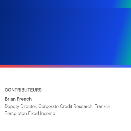
CONTRIBUTEURS
Brian French
Deputy Director, Corporate Credit Research, Franklin
Templeton Fixed Income