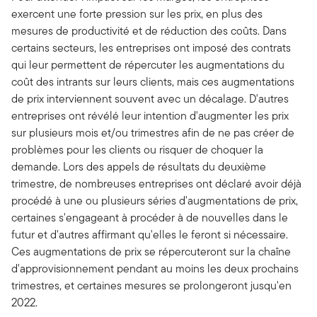
exercent une forte pression sur les prix, en plus des
mesures de productivité et de réduction des coûts. Dans
certains secteurs, les entreprises ont imposé des contrats
qui leur permettent de répercuter les augmentations du
coût des intrants sur leurs clients, mais ces augmentations
de prix interviennent souvent avec un décalage. D'autres
entreprises ont révélé leur intention d'augmenter les prix
sur plusieurs mois et/ou trimestres afin de ne pas créer de
problèmes pour les clients ou risquer de choquer la
demande. Lors des appels de résultats du deuxième
trimestre, de nombreuses entreprises ont déclaré avoir déjà
procédé à une ou plusieurs séries d'augmentations de prix,
certaines s'engageant à procéder à de nouvelles dans le
futur et d'autres affirmant qu'elles le feront si nécessaire.
Ces augmentations de prix se répercuteront sur la chaîne
d'approvisionnement pendant au moins les deux prochains
trimestres, et certaines mesures se prolongeront jusqu'en
2022.