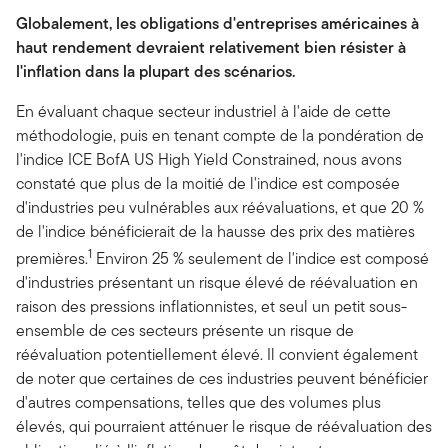
Globalement, les obligations d'entreprises américaines à
haut rendement devraient relativement bien résister à
l'inflation dans la plupart des scénarios.
En évaluant chaque secteur industriel à l'aide de cette
méthodologie, puis en tenant compte de la pondération de
l'indice ICE BofA US High Yield Constrained, nous avons
constaté que plus de la moitié de l'indice est composée
d'industries peu vulnérables aux réévaluations, et que 20 %
de l'indice bénéficierait de la hausse des prix des matières
1
premières.
Environ 25 % seulement de l'indice est composé
d'industries présentant un risque élevé de réévaluation en
raison des pressions inflationnistes, et seul un petit sous-
ensemble de ces secteurs présente un risque de
réévaluation potentiellement élevé. Il convient également
de noter que certaines de ces industries peuvent bénéficier
d'autres compensations, telles que des volumes plus
élevés, qui pourraient atténuer le risque de réévaluation des