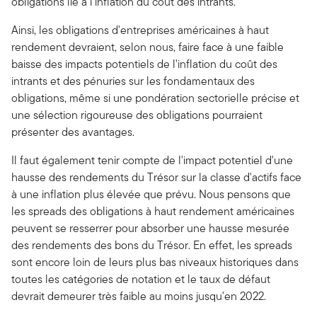
obligations lié à l'inflation du coût des intrants.
Ainsi, les obligations d'entreprises américaines à haut
rendement devraient, selon nous, faire face à une faible
baisse des impacts potentiels de l'inflation du coût des
intrants et des pénuries sur les fondamentaux des
obligations, même si une pondération sectorielle précise et
une sélection rigoureuse des obligations pourraient
présenter des avantages.
Il faut également tenir compte de l'impact potentiel d'une
hausse des rendements du Trésor sur la classe d'actifs face
à une inflation plus élevée que prévu. Nous pensons que
les spreads des obligations à haut rendement américaines
peuvent se resserrer pour absorber une hausse mesurée
des rendements des bons du Trésor. En effet, les spreads
sont encore loin de leurs plus bas niveaux historiques dans
toutes les catégories de notation et le taux de défaut
devrait demeurer très faible au moins jusqu'en 2022.