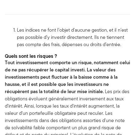
Les indices ne font l'objet d'aucune gestion, et il n'est
pas possible d'y investir directement. Ils ne tiennent
pas compte des frais, dépenses ou droits d’entrée.
Quels sont les risques ?
Tout investissement comporte un risque, notamment celui
de ne pas récupérer le capital investi. La valeur des
investissements peut fluctuer à la baisse comme à la
hausse, et il est possible que les investisseurs ne
récupèrent pas la totalité de leur mise initiale.
Les prix des
obligations évoluent généralement inversement aux taux
d’intérêt. Ainsi, lorsque les taux d’intérêt augmentent, la
valeur d’un portefeuille obligataire peut reculer. Les
investissements dans des obligations assorties d'une note
de solvabilité faible comportent un plus grand risque de
défaut et de perte du principal. L’évolution de la note de