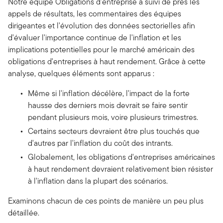
Notre équipe Obligations d'entreprise a suivi de près les
appels de résultats, les commentaires des équipes
dirigeantes et l'évolution des données sectorielles afin
d'évaluer l'importance continue de l'inflation et les
implications potentielles pour le marché américain des
obligations d'entreprises à haut rendement. Grâce à cette
analyse, quelques éléments sont apparus :
Même si l'inflation décélère, l'impact de la forte
hausse des derniers mois devrait se faire sentir
pendant plusieurs mois, voire plusieurs trimestres.
Certains secteurs devraient être plus touchés que
d'autres par l'inflation du coût des intrants.
Globalement, les obligations d'entreprises américaines
à haut rendement devraient relativement bien résister
à l'inflation dans la plupart des scénarios.
Examinons chacun de ces points de manière un peu plus
détaillée.