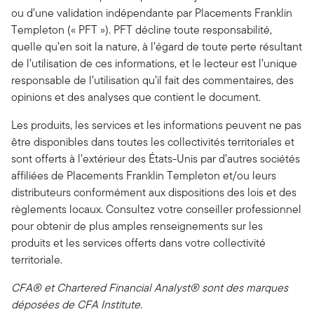
ou d’une validation indépendante par Placements Franklin
Templeton (« PFT »). PFT décline toute responsabilité,
quelle qu’en soit la nature, à l’égard de toute perte résultant
de l’utilisation de ces informations, et le lecteur est l’unique
responsable de l’utilisation qu’il fait des commentaires, des
opinions et des analyses que contient le document.
Les produits, les services et les informations peuvent ne pas
être disponibles dans toutes les collectivités territoriales et
sont offerts à l’extérieur des États-Unis par d’autres sociétés
affiliées de Placements Franklin Templeton et/ou leurs
distributeurs conformément aux dispositions des lois et des
règlements locaux. Consultez votre conseiller professionnel
pour obtenir de plus amples renseignements sur les
produits et les services offerts dans votre collectivité
territoriale.
CFA® et Chartered Financial Analyst® sont des marques
déposées de CFA Institute.