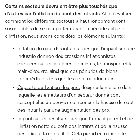
Certains secteurs devraient être plus touchés que
d'autres par l'inflation du coût des intrants.
Afin d'évaluer
comment les différents secteurs à haut rendement sont
susceptibles de se comporter durant la période actuelle
d'inflation, nous avons considéré les éléments suivants :
Inflation du coût des intrants :
désigne l'impact sur une
industrie donnée des pressions inflationnistes
exercées sur les matières premières, le transport et la
main-d'œuvre, ainsi que des pénuries de biens
intermédiaires tels que les semi-conducteurs.
Capacité de fixation des prix :
désigne la mesure dans
laquelle les émetteurs d'un secteur donné sont
susceptibles de pouvoir compenser la hausse du coût
des intrants par une augmentation des prix.
Impact sur les résultats :
désigne l'impact potentiel de
l'inflation nette du coût des intrants et de la hausse
des prix sur la rentabilité. Cela prend en compte le