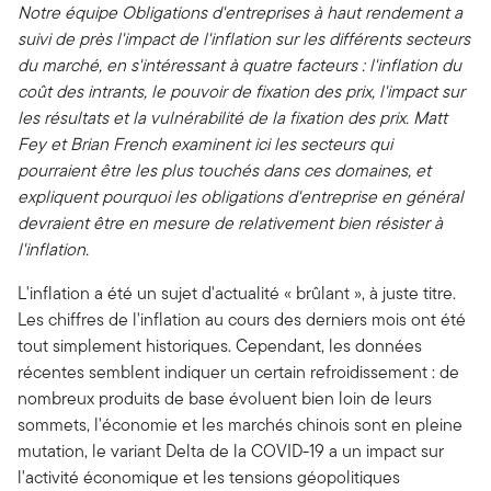
Notre équipe Obligations d'entreprises à haut rendement a
suivi de près l'impact de l'inflation sur les différents secteurs
du marché, en s'intéressant à quatre facteurs : l'inflation du
coût des intrants, le pouvoir de fixation des prix, l'impact sur
les résultats et la vulnérabilité de la fixation des prix. Matt
Fey et Brian French examinent ici les secteurs qui
pourraient être les plus touchés dans ces domaines, et
expliquent pourquoi les obligations d'entreprise en général
devraient être en mesure de relativement bien résister à
l'inflation.
L'inflation a été un sujet d'actualité « brûlant », à juste titre.
Les chiffres de l'inflation au cours des derniers mois ont été
tout simplement historiques. Cependant, les données
récentes semblent indiquer un certain refroidissement : de
nombreux produits de base évoluent bien loin de leurs
sommets, l'économie et les marchés chinois sont en pleine
mutation, le variant Delta de la COVID-19 a un impact sur
l'activité économique et les tensions géopolitiques