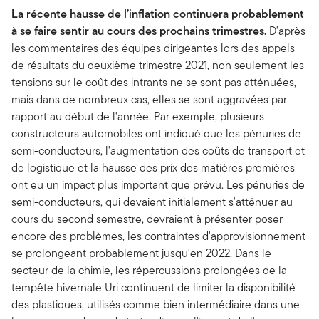
La récente hausse de l’inflation continuera probablement
à se faire sentir au cours des prochains trimestres.
D'après
les commentaires des équipes dirigeantes lors des appels
de résultats du deuxième trimestre 2021, non seulement les
tensions sur le coût des intrants ne se sont pas atténuées,
mais dans de nombreux cas, elles se sont aggravées par
rapport au début de l'année. Par exemple, plusieurs
constructeurs automobiles ont indiqué que les pénuries de
semi-conducteurs, l'augmentation des coûts de transport et
de logistique et la hausse des prix des matières premières
ont eu un impact plus important que prévu. Les pénuries de
semi-conducteurs, qui devaient initialement s'atténuer au
cours du second semestre, devraient à présenter poser
encore des problèmes, les contraintes d'approvisionnement
se prolongeant probablement jusqu'en 2022. Dans le
secteur de la chimie, les répercussions prolongées de la
tempête hivernale Uri continuent de limiter la disponibilité
des plastiques, utilisés comme bien intermédiaire dans une