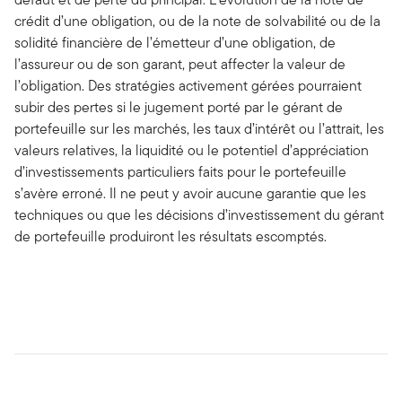
crédit d’une obligation, ou de la note de solvabilité ou de la
solidité financière de l’émetteur d’une obligation, de
l’assureur ou de son garant, peut affecter la valeur de
l’obligation. Des stratégies activement gérées pourraient
subir des pertes si le jugement porté par le gérant de
portefeuille sur les marchés, les taux d’intérêt ou l’attrait, les
valeurs relatives, la liquidité ou le potentiel d’appréciation
d’investissements particuliers faits pour le portefeuille
s’avère erroné. Il ne peut y avoir aucune garantie que les
techniques ou que les décisions d’investissement du gérant
de portefeuille produiront les résultats escomptés.