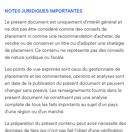
NOTES JURIDIQUES IMPORTANTES
Le présent document est uniquement d’intérêt général et
ne doit pas être considéré comme des conseils de
placement ni comme une recommandation d’acheter, de
vendre ou de conserver un titre ou d’adopter une stratégie
de placement. Ce contenu ne représente pas des conseils
de nature juridique ou fiscale.
Les points de vue exprimés sont ceux du gestionnaire de
placements et les commentaires, opinions et analyses sont
en date de la publication du présent document et peuvent
changer sans préavis. Les renseignements fournis dans le
présent document ne constituent pas une analyse
complète de tous les faits importants au sujet d’un pays,
d’une région ou d’un marché.
La préparation du présent contenu peut avoir nécessité des
données de tiers qui n’ont pas fait l’objet d’une vérification