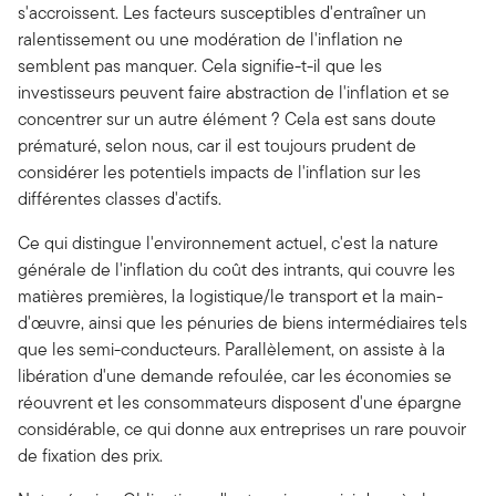
s'accroissent. Les facteurs susceptibles d'entraîner un
ralentissement ou une modération de l'inflation ne
semblent pas manquer. Cela signifie-t-il que les
investisseurs peuvent faire abstraction de l'inflation et se
concentrer sur un autre élément ? Cela est sans doute
prématuré, selon nous, car il est toujours prudent de
considérer les potentiels impacts de l'inflation sur les
différentes classes d'actifs.
Ce qui distingue l'environnement actuel, c'est la nature
générale de l'inflation du coût des intrants, qui couvre les
matières premières, la logistique/le transport et la main-
d'œuvre, ainsi que les pénuries de biens intermédiaires tels
que les semi-conducteurs. Parallèlement, on assiste à la
libération d'une demande refoulée, car les économies se
réouvrent et les consommateurs disposent d'une épargne
considérable, ce qui donne aux entreprises un rare pouvoir
de fixation des prix.