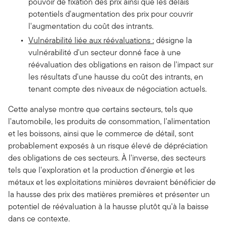
pouvoir de fixation des prix ainsi que les délais
potentiels d'augmentation des prix pour couvrir
l'augmentation du coût des intrants.
Vulnérabilité liée aux réévaluations :
désigne la
vulnérabilité d'un secteur donné face à une
réévaluation des obligations en raison de l'impact sur
les résultats d'une hausse du coût des intrants, en
tenant compte des niveaux de négociation actuels.
Cette analyse montre que certains secteurs, tels que
l'automobile, les produits de consommation, l'alimentation
et les boissons, ainsi que le commerce de détail, sont
probablement exposés à un risque élevé de dépréciation
des obligations de ces secteurs. À l'inverse, des secteurs
tels que l'exploration et la production d'énergie et les
métaux et les exploitations minières devraient bénéficier de
la hausse des prix des matières premières et présenter un
potentiel de réévaluation à la hausse plutôt qu'à la baisse
dans ce contexte.